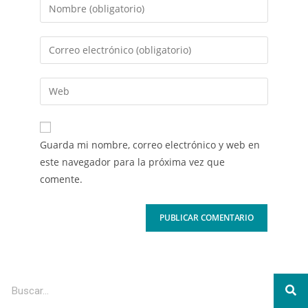
Guarda mi nombre, correo electrónico y web en
este navegador para la próxima vez que
comente.