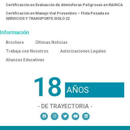
Certificación en Evaluación de Atmósferas Peligrosas en RAINCA
Certificación en Manejo Vial Preventivo – Flota Pesada en
SERVICIOS Y TRANSPORTE SIGLO 22
Información
Brochure
Últimas Noticias
Trabaja con Nosotros
Autorizaciones Legales
Alianzas Educativas
18
AÑOS
- DE TRAYECTORIA -