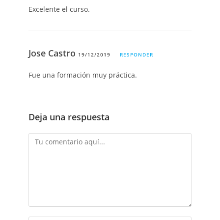
Excelente el curso.
Jose Castro
19/12/2019
RESPONDER
Fue una formación muy práctica.
Deja una respuesta