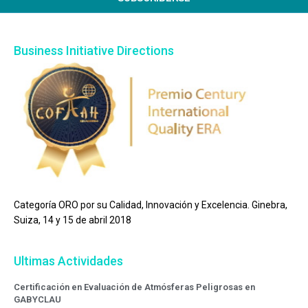
Business Initiative Directions
Categoría ORO por su Calidad, Innovación y Excelencia. Ginebra,
Suiza, 14 y 15 de abril 2018
Ultimas Actividades
Certificación en Evaluación de Atmósferas Peligrosas en
GABYCLAU