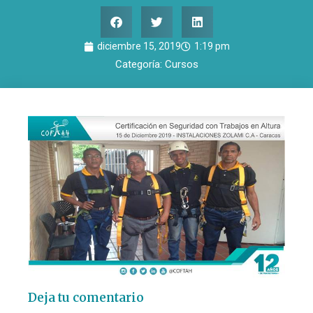
diciembre 15, 2019
1:19 pm
Categoría:
Cursos
Deja tu comentario