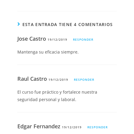
ESTA ENTRADA TIENE 4 COMENTARIOS
Jose Castro
19/12/2019
RESPONDER
Mantenga su eficacia siempre.
Raul Castro
19/12/2019
RESPONDER
El curso fue práctico y fortalece nuestra
seguridad personal y laboral.
Edgar Fernandez
19/12/2019
RESPONDER