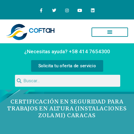
¿Necesitas ayuda? +58 414 7654300
Solicita tu oferta de servicio
CERTIFICACIÓN EN SEGURIDAD PARA
TRABAJOS EN ALTURA (INSTALACIONES
ZOLAMI) CARACAS