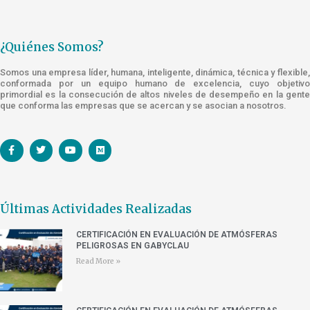
¿Quiénes Somos?
Somos una empresa líder, humana, inteligente, dinámica, técnica y flexible,
conformada por un equipo humano de excelencia, cuyo objetivo
primordial es la consecución de altos niveles de desempeño en la gente
que conforma las empresas que se acercan y se asocian a nosotros.
Últimas Actividades Realizadas
CERTIFICACIÓN EN EVALUACIÓN DE ATMÓSFERAS
PELIGROSAS EN GABYCLAU
Read More »