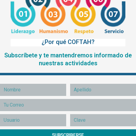
¿Por qué COFTAH?
Subscríbete y te mantendremos informado de
nuestras actividades
SUBSCRIBERSE