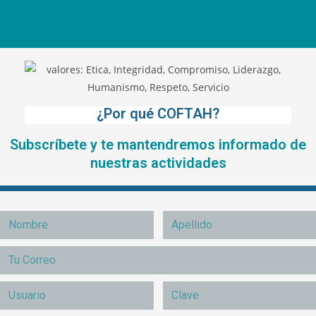
¿Por qué COFTAH?
Subscríbete y te mantendremos informado de
nuestras actividades