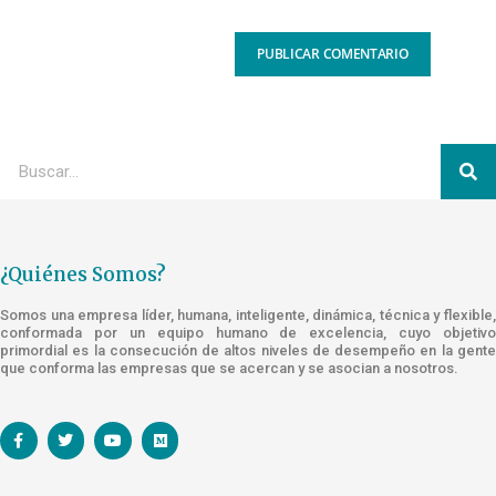
¿Quiénes Somos?
Somos una empresa líder, humana, inteligente, dinámica, técnica y flexible,
conformada por un equipo humano de excelencia, cuyo objetivo
primordial es la consecución de altos niveles de desempeño en la gente
que conforma las empresas que se acercan y se asocian a nosotros.