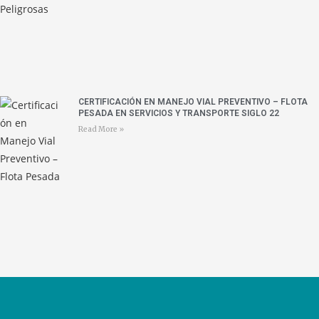
CERTIFICACIÓN EN MANEJO VIAL PREVENTIVO – FLOTA
PESADA EN SERVICIOS Y TRANSPORTE SIGLO 22
Read More »