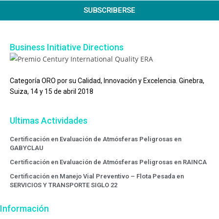
SUBSCRIBERSE
Business Initiative Directions
Categoría ORO por su Calidad, Innovación y Excelencia. Ginebra,
Suiza, 14 y 15 de abril 2018
Ultimas Actividades
Certificación en Evaluación de Atmósferas Peligrosas en
GABYCLAU
Certificación en Evaluación de Atmósferas Peligrosas en RAINCA
Certificación en Manejo Vial Preventivo – Flota Pesada en
SERVICIOS Y TRANSPORTE SIGLO 22
Información