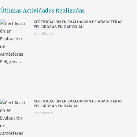
Últimas Actividades Realizadas
CERTIFICACIÓN EN EVALUACIÓN DE ATMÓSFERAS
PELIGROSAS EN GABYCLAU
Read More »
CERTIFICACIÓN EN EVALUACIÓN DE ATMÓSFERAS
PELIGROSAS EN RAINCA
Read More »