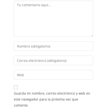
Guarda mi nombre, correo electrónico y web en
este navegador para la próxima vez que
comente.