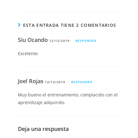
ESTA ENTRADA TIENE 2 COMENTARIOS
Siu Ocando
12/12/2019
RESPONDER
Excelente.
Joel Rojas
12/12/2019
RESPONDER
Muy bueno el entrenamiento, complacido con el
aprendizaje adquirido.
Deja una respuesta