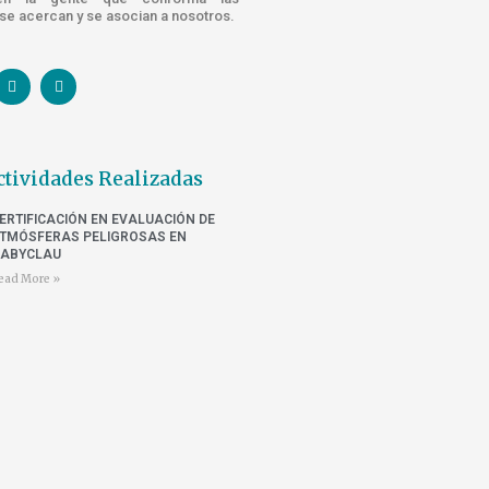
e acercan y se asocian a nosotros.
ctividades Realizadas
ERTIFICACIÓN EN EVALUACIÓN DE
TMÓSFERAS PELIGROSAS EN
ABYCLAU
ead More »