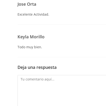
Jose Orta
Excelente Actividad.
Keyla Morillo
Todo muy bien.
Deja una respuesta