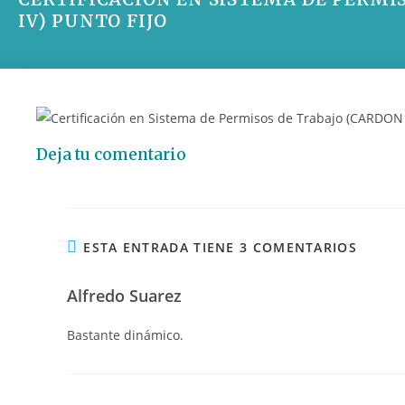
IV) PUNTO FIJO
Deja tu comentario
ESTA ENTRADA TIENE 3 COMENTARIOS
Alfredo Suarez
Bastante dinámico.