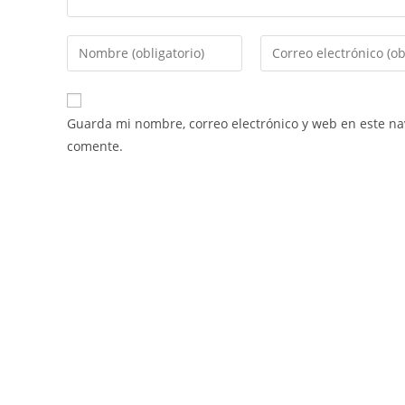
Guarda mi nombre, correo electrónico y web en este n
comente.