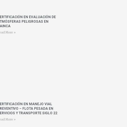
ERTIFICACIÓN EN EVALUACIÓN DE
TMÓSFERAS PELIGROSAS EN
AINCA
ead More »
ERTIFICACIÓN EN MANEJO VIAL
REVENTIVO – FLOTA PESADA EN
ERVICIOS Y TRANSPORTE SIGLO 22
ead More »