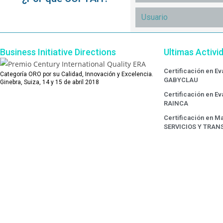
Business Initiative Directions
Ultimas Activi
Certificación en E
Categoría ORO por su Calidad, Innovación y Excelencia.
GABYCLAU
Ginebra, Suiza, 14 y 15 de abril 2018
Certificación en E
RAINCA
Certificación en Ma
SERVICIOS Y TRAN