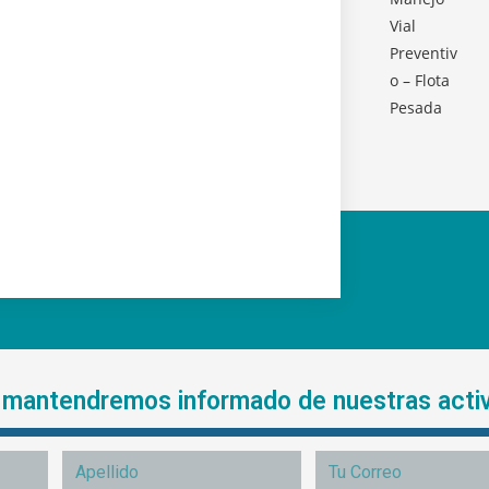
e mantendremos informado de nuestras acti