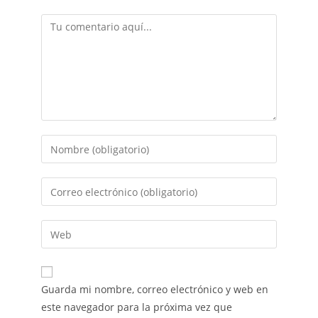
Guarda mi nombre, correo electrónico y web en
este navegador para la próxima vez que