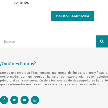
comente.
¿Quiénes Somos?
Somos una empresa líder, humana, inteligente, dinámica, técnica y flexible,
conformada por un equipo humano de excelencia, cuyo objetivo
primordial es la consecución de altos niveles de desempeño en la gente
que conforma las empresas que se acercan y se asocian a nosotros.