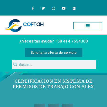
¿Necesitas ayuda? +58 414 7654300
Solicita tu oferta de servicio
CERTIFICACIÓN EN SISTEMA DE
PERMISOS DE TRABAJO CON ALEX