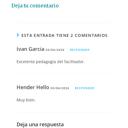
Deja tu comentario
ESTA ENTRADA TIENE 2 COMENTARIOS
Ivan Garcia
05/06/2026
RESPONDER
Excelente pedagogía del facilitador.
Hender Hello
05/06/2026
RESPONDER
Muy bien.
Deja una respuesta