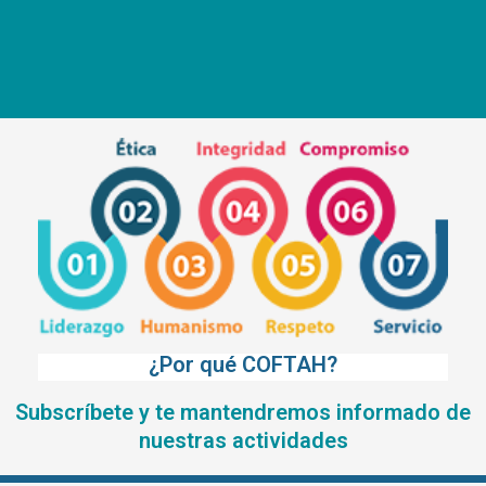
¿Por qué COFTAH?
Subscríbete y te mantendremos informado de
nuestras actividades