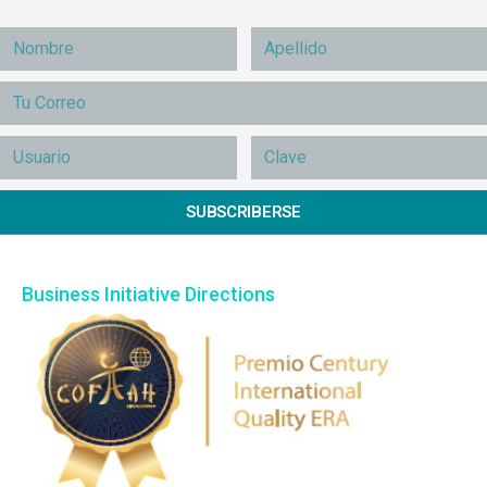
SUBSCRIBERSE
Business Initiative Directions