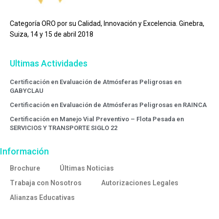
Categoría ORO por su Calidad, Innovación y Excelencia. Ginebra,
Suiza, 14 y 15 de abril 2018
Ultimas Actividades
Certificación en Evaluación de Atmósferas Peligrosas en
GABYCLAU
Certificación en Evaluación de Atmósferas Peligrosas en RAINCA
Certificación en Manejo Vial Preventivo – Flota Pesada en
SERVICIOS Y TRANSPORTE SIGLO 22
Información
Brochure
Últimas Noticias
Trabaja con Nosotros
Autorizaciones Legales
Alianzas Educativas