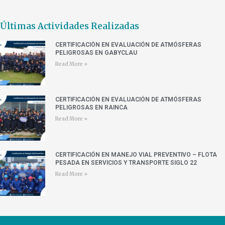
Últimas Actividades Realizadas
CERTIFICACIÓN EN EVALUACIÓN DE ATMÓSFERAS
PELIGROSAS EN GABYCLAU
Read More »
CERTIFICACIÓN EN EVALUACIÓN DE ATMÓSFERAS
PELIGROSAS EN RAINCA
Read More »
CERTIFICACIÓN EN MANEJO VIAL PREVENTIVO – FLOTA
PESADA EN SERVICIOS Y TRANSPORTE SIGLO 22
Read More »