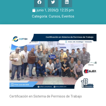
junio 1, 2026
12:25 pm
Categoría:
Cursos
,
Eventos
Certificación en Sistema de Permisos de Trabajo