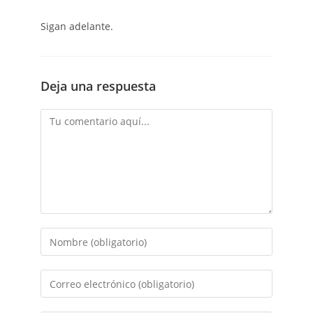
Sigan adelante.
Deja una respuesta