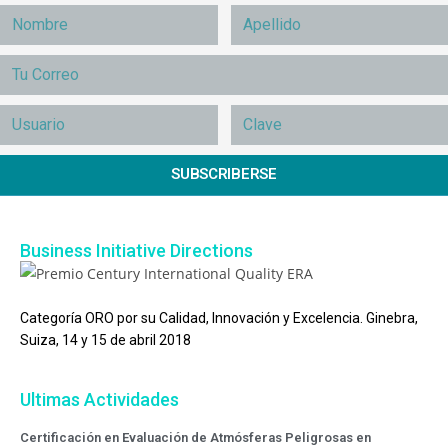
SUBSCRIBERSE
Business Initiative Directions
Categoría ORO por su Calidad, Innovación y Excelencia. Ginebra,
Suiza, 14 y 15 de abril 2018
Ultimas Actividades
Certificación en Evaluación de Atmósferas Peligrosas en