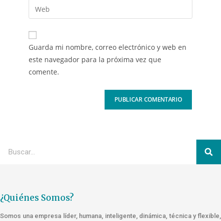
Guarda mi nombre, correo electrónico y web en
este navegador para la próxima vez que
comente.
¿Quiénes Somos?
Somos una empresa líder, humana, inteligente, dinámica, técnica y flexible,