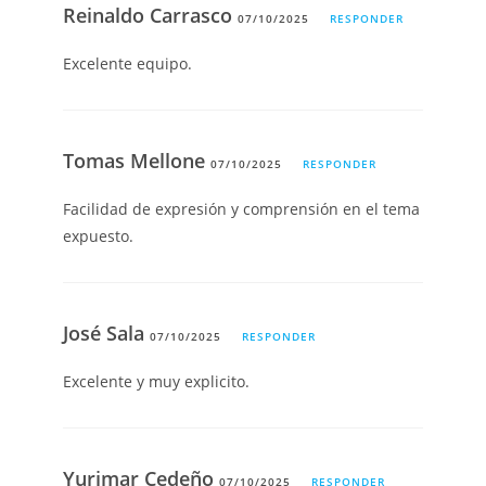
Reinaldo Carrasco
07/10/2025
RESPONDER
Excelente equipo.
Tomas Mellone
07/10/2025
RESPONDER
Facilidad de expresión y comprensión en el tema
expuesto.
José Sala
07/10/2025
RESPONDER
Excelente y muy explicito.
Yurimar Cedeño
07/10/2025
RESPONDER