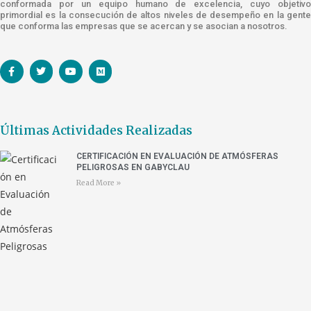
conformada por un equipo humano de excelencia, cuyo objetivo
primordial es la consecución de altos niveles de desempeño en la gente
que conforma las empresas que se acercan y se asocian a nosotros.
Últimas Actividades Realizadas
CERTIFICACIÓN EN EVALUACIÓN DE ATMÓSFERAS
PELIGROSAS EN GABYCLAU
Read More »