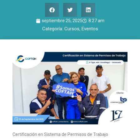
septiembre 25, 2025
8:27 am
Categoría:
Cursos
,
Eventos
Certificación en Sistema de Permisos de Trabajo