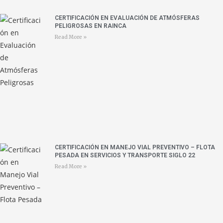
CERTIFICACIÓN EN EVALUACIÓN DE ATMÓSFERAS
PELIGROSAS EN RAINCA
Read More »
CERTIFICACIÓN EN MANEJO VIAL PREVENTIVO – FLOTA
PESADA EN SERVICIOS Y TRANSPORTE SIGLO 22
Read More »