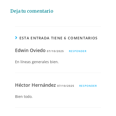
Deja tu comentario
ESTA ENTRADA TIENE 6 COMENTARIOS
Edwin Oviedo
07/10/2025
RESPONDER
En líneas generales bien.
Héctor Hernández
07/10/2025
RESPONDER
Bien todo.