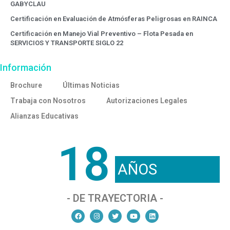
GABYCLAU
Certificación en Evaluación de Atmósferas Peligrosas en RAINCA
Certificación en Manejo Vial Preventivo – Flota Pesada en
SERVICIOS Y TRANSPORTE SIGLO 22
Información
Brochure
Últimas Noticias
Trabaja con Nosotros
Autorizaciones Legales
Alianzas Educativas
18
AÑOS
- DE TRAYECTORIA -