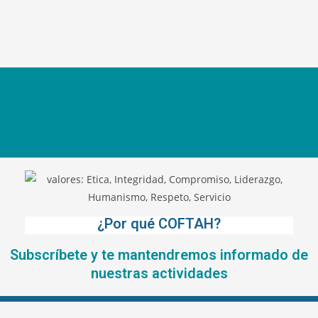
¿Por qué COFTAH?
Subscríbete y te mantendremos informado de
nuestras actividades