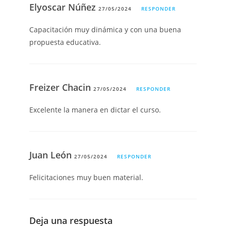
Elyoscar Núñez
27/05/2024
RESPONDER
Capacitación muy dinámica y con una buena
propuesta educativa.
Freizer Chacin
27/05/2024
RESPONDER
Excelente la manera en dictar el curso.
Juan León
27/05/2024
RESPONDER
Felicitaciones muy buen material.
Deja una respuesta