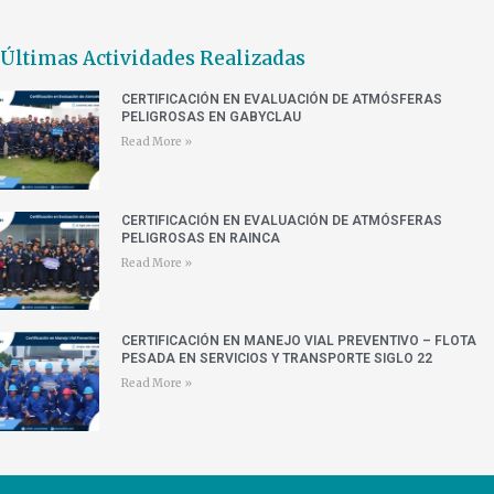
Últimas Actividades Realizadas
CERTIFICACIÓN EN EVALUACIÓN DE ATMÓSFERAS
PELIGROSAS EN GABYCLAU
Read More »
CERTIFICACIÓN EN EVALUACIÓN DE ATMÓSFERAS
PELIGROSAS EN RAINCA
Read More »
CERTIFICACIÓN EN MANEJO VIAL PREVENTIVO – FLOTA
PESADA EN SERVICIOS Y TRANSPORTE SIGLO 22
Read More »