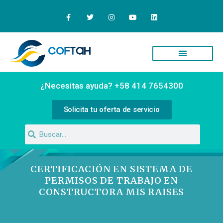
¿Necesitas ayuda? +58 414 7654300
Solicita tu oferta de servicio
CERTIFICACIÓN EN SISTEMA DE
PERMISOS DE TRABAJO EN
CONSTRUCTORA MIS RAISES