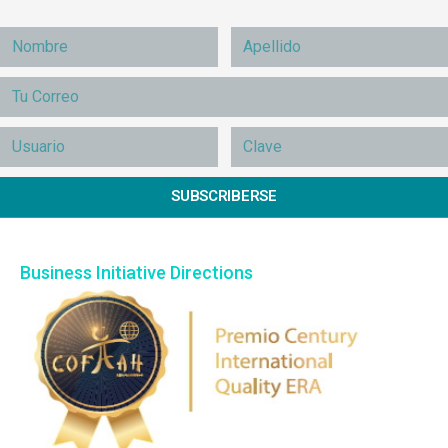
SUBSCRIBERSE
Business Initiative Directions