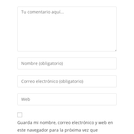
Guarda mi nombre, correo electrónico y web en
este navegador para la próxima vez que