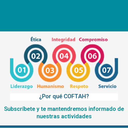
¿Por qué COFTAH?
Subscríbete y te mantendremos informado de
nuestras actividades