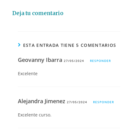
Deja tu comentario
ESTA ENTRADA TIENE 5 COMENTARIOS
Geovanny Ibarra
27/05/2024
RESPONDER
Excelente
Alejandra Jimenez
27/05/2024
RESPONDER
Excelente curso.