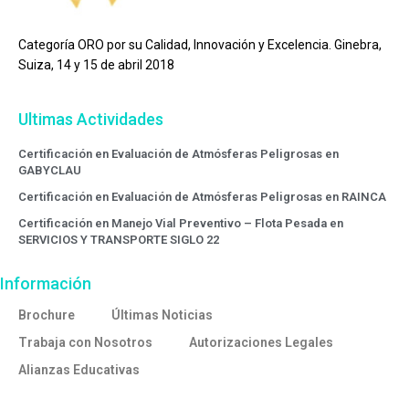
Categoría ORO por su Calidad, Innovación y Excelencia. Ginebra,
Suiza, 14 y 15 de abril 2018
Ultimas Actividades
Certificación en Evaluación de Atmósferas Peligrosas en
GABYCLAU
Certificación en Evaluación de Atmósferas Peligrosas en RAINCA
Certificación en Manejo Vial Preventivo – Flota Pesada en
SERVICIOS Y TRANSPORTE SIGLO 22
Información
Brochure
Últimas Noticias
Trabaja con Nosotros
Autorizaciones Legales
Alianzas Educativas