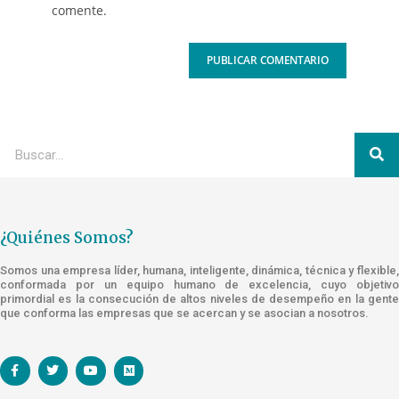
comente.
¿Quiénes Somos?
Somos una empresa líder, humana, inteligente, dinámica, técnica y flexible,
conformada por un equipo humano de excelencia, cuyo objetivo
primordial es la consecución de altos niveles de desempeño en la gente
que conforma las empresas que se acercan y se asocian a nosotros.