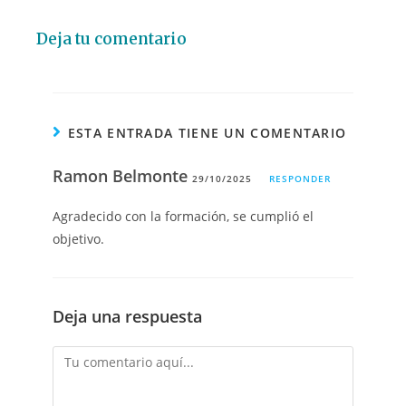
Deja tu comentario
ESTA ENTRADA TIENE UN COMENTARIO
Ramon Belmonte
29/10/2025
RESPONDER
Agradecido con la formación, se cumplió el
objetivo.
Deja una respuesta