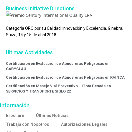
Business Initiative Directions
Categoría ORO por su Calidad, Innovación y Excelencia. Ginebra,
Suiza, 14 y 15 de abril 2018
Ultimas Actividades
Certificación en Evaluación de Atmósferas Peligrosas en
GABYCLAU
Certificación en Evaluación de Atmósferas Peligrosas en RAINCA
Certificación en Manejo Vial Preventivo – Flota Pesada en
SERVICIOS Y TRANSPORTE SIGLO 22
Información
Brochure
Últimas Noticias
Trabaja con Nosotros
Autorizaciones Legales