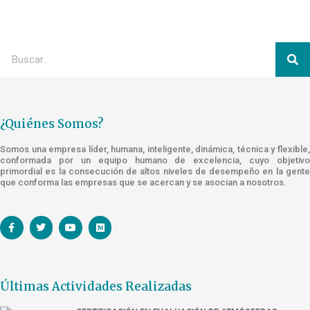
¿Quiénes Somos?
Somos una empresa líder, humana, inteligente, dinámica, técnica y flexible,
conformada por un equipo humano de excelencia, cuyo objetivo
primordial es la consecución de altos niveles de desempeño en la gente
que conforma las empresas que se acercan y se asocian a nosotros.
Últimas Actividades Realizadas