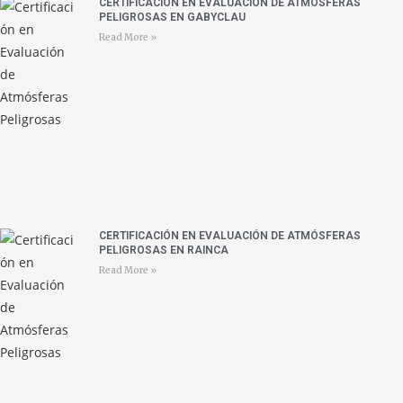
CERTIFICACIÓN EN EVALUACIÓN DE ATMÓSFERAS
PELIGROSAS EN GABYCLAU
Read More »
CERTIFICACIÓN EN EVALUACIÓN DE ATMÓSFERAS
PELIGROSAS EN RAINCA
Read More »