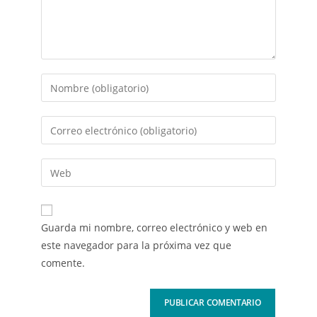
Guarda mi nombre, correo electrónico y web en
este navegador para la próxima vez que
comente.