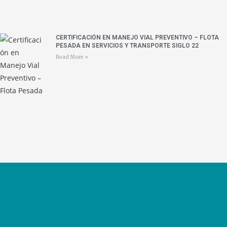
CERTIFICACIÓN EN MANEJO VIAL PREVENTIVO – FLOTA
PESADA EN SERVICIOS Y TRANSPORTE SIGLO 22
Read More »