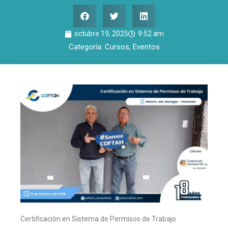
octubre 19, 2025
9:52 am
Categoría:
Cursos
,
Eventos
Certificación en Sistema de Permisos de Trabajo