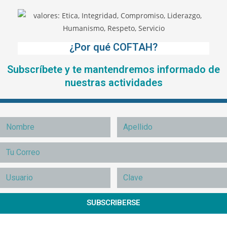
¿Por qué COFTAH?
Subscríbete y te mantendremos informado de
nuestras actividades
SUBSCRIBERSE