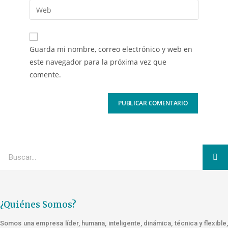
Guarda mi nombre, correo electrónico y web en
este navegador para la próxima vez que
comente.
¿Quiénes Somos?
Somos una empresa líder, humana, inteligente, dinámica, técnica y flexible,