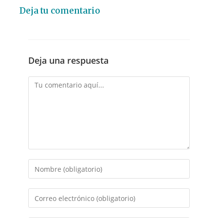
Deja tu comentario
Deja una respuesta