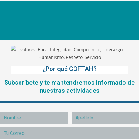
¿Por qué COFTAH?
Subscríbete y te mantendremos informado de
nuestras actividades