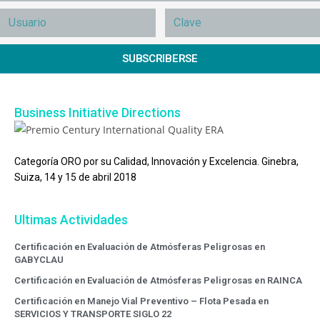
SUBSCRIBERSE
Business Initiative Directions
Categoría ORO por su Calidad, Innovación y Excelencia. Ginebra,
Suiza, 14 y 15 de abril 2018
Ultimas Actividades
Certificación en Evaluación de Atmósferas Peligrosas en
GABYCLAU
Certificación en Evaluación de Atmósferas Peligrosas en RAINCA
Certificación en Manejo Vial Preventivo – Flota Pesada en
SERVICIOS Y TRANSPORTE SIGLO 22