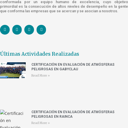
conformada por un equipo humano de excelencia, cuyo objetivo
primordial es la consecución de altos niveles de desempeño en la gente
que conforma las empresas que se acercan y se asocian a nosotros.
Últimas Actividades Realizadas
CERTIFICACIÓN EN EVALUACIÓN DE ATMÓSFERAS
PELIGROSAS EN GABYCLAU
Read More »
CERTIFICACIÓN EN EVALUACIÓN DE ATMÓSFERAS
PELIGROSAS EN RAINCA
Read More »