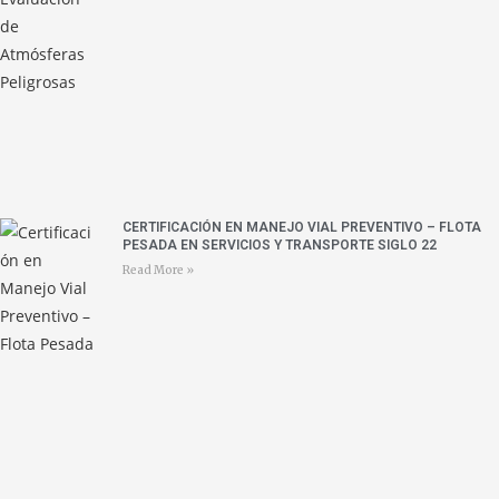
CERTIFICACIÓN EN MANEJO VIAL PREVENTIVO – FLOTA
PESADA EN SERVICIOS Y TRANSPORTE SIGLO 22
Read More »