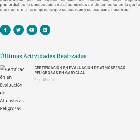
primordial es la consecución de altos niveles de desempeño en la gente
que conforma las empresas que se acercan y se asocian a nosotros.
Últimas Actividades Realizadas
CERTIFICACIÓN EN EVALUACIÓN DE ATMÓSFERAS
PELIGROSAS EN GABYCLAU
Read More »