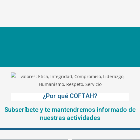
¿Por qué COFTAH?
Subscríbete y te mantendremos informado de
nuestras actividades