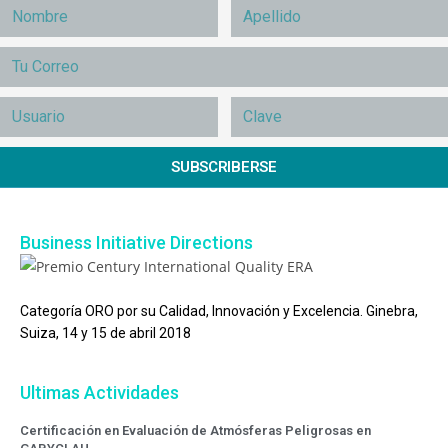
SUBSCRIBERSE
Business Initiative Directions
Categoría ORO por su Calidad, Innovación y Excelencia. Ginebra,
Suiza, 14 y 15 de abril 2018
Ultimas Actividades
Certificación en Evaluación de Atmósferas Peligrosas en