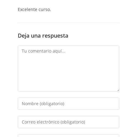
Excelente curso.
Deja una respuesta