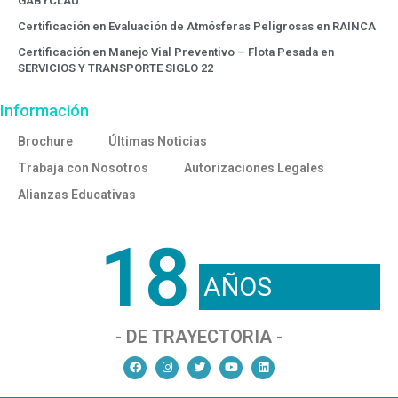
GABYCLAU
Certificación en Evaluación de Atmósferas Peligrosas en RAINCA
Certificación en Manejo Vial Preventivo – Flota Pesada en
SERVICIOS Y TRANSPORTE SIGLO 22
Información
Brochure
Últimas Noticias
Trabaja con Nosotros
Autorizaciones Legales
Alianzas Educativas
18
AÑOS
- DE TRAYECTORIA -