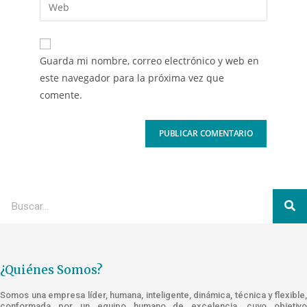
Guarda mi nombre, correo electrónico y web en
este navegador para la próxima vez que
comente.
¿Quiénes Somos?
Somos una empresa líder, humana, inteligente, dinámica, técnica y flexible,
conformada por un equipo humano de excelencia, cuyo objetivo