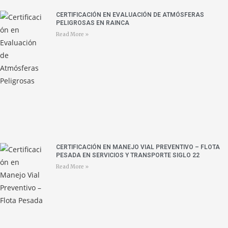
CERTIFICACIÓN EN EVALUACIÓN DE ATMÓSFERAS
PELIGROSAS EN RAINCA
Read More »
CERTIFICACIÓN EN MANEJO VIAL PREVENTIVO – FLOTA
PESADA EN SERVICIOS Y TRANSPORTE SIGLO 22
Read More »