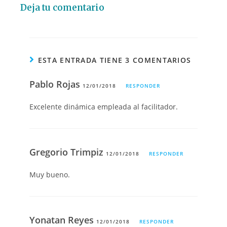
Deja tu comentario
ESTA ENTRADA TIENE 3 COMENTARIOS
Pablo Rojas
12/01/2018
RESPONDER
Excelente dinámica empleada al facilitador.
Gregorio Trimpiz
12/01/2018
RESPONDER
Muy bueno.
Yonatan Reyes
12/01/2018
RESPONDER