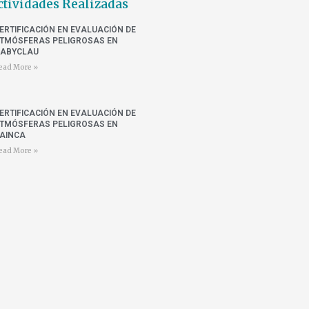
ctividades Realizadas
ERTIFICACIÓN EN EVALUACIÓN DE
TMÓSFERAS PELIGROSAS EN
ABYCLAU
ead More »
ERTIFICACIÓN EN EVALUACIÓN DE
TMÓSFERAS PELIGROSAS EN
AINCA
ead More »