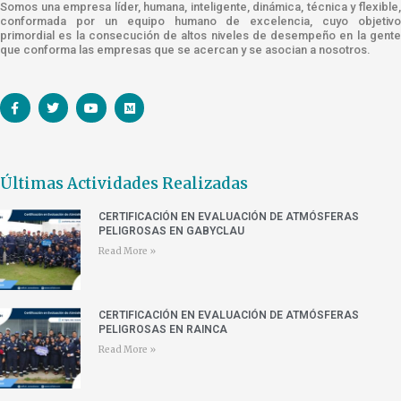
Somos una empresa líder, humana, inteligente, dinámica, técnica y flexible,
conformada por un equipo humano de excelencia, cuyo objetivo
primordial es la consecución de altos niveles de desempeño en la gente
que conforma las empresas que se acercan y se asocian a nosotros.
Últimas Actividades Realizadas
CERTIFICACIÓN EN EVALUACIÓN DE ATMÓSFERAS
PELIGROSAS EN GABYCLAU
Read More »
CERTIFICACIÓN EN EVALUACIÓN DE ATMÓSFERAS
PELIGROSAS EN RAINCA
Read More »