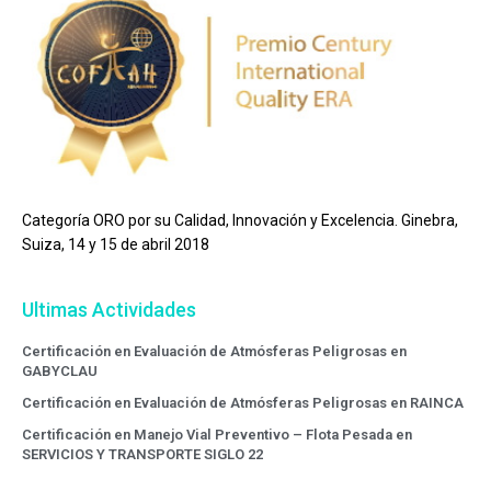
Categoría ORO por su Calidad, Innovación y Excelencia. Ginebra,
Suiza, 14 y 15 de abril 2018
Ultimas Actividades
Certificación en Evaluación de Atmósferas Peligrosas en
GABYCLAU
Certificación en Evaluación de Atmósferas Peligrosas en RAINCA
Certificación en Manejo Vial Preventivo – Flota Pesada en
SERVICIOS Y TRANSPORTE SIGLO 22