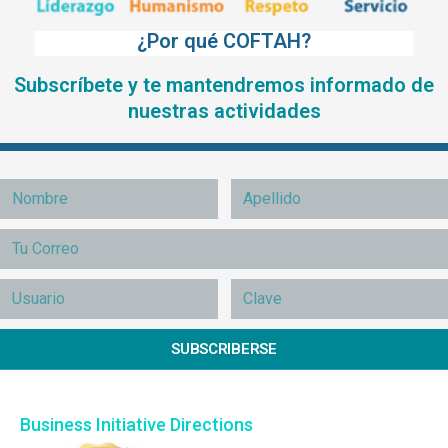
¿Por qué COFTAH?
Subscríbete y te mantendremos informado de
nuestras actividades
SUBSCRIBERSE
Business Initiative Directions