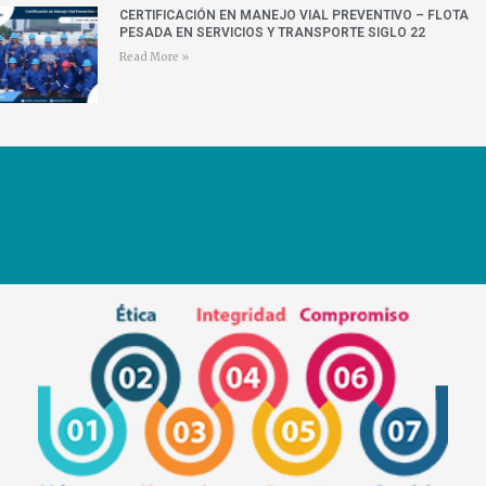
CERTIFICACIÓN EN MANEJO VIAL PREVENTIVO – FLOTA
PESADA EN SERVICIOS Y TRANSPORTE SIGLO 22
Read More »