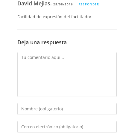
David Mejias.
25/08/2016
RESPONDER
Facilidad de expresión del facilitador.
Deja una respuesta