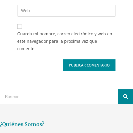
Guarda mi nombre, correo electrónico y web en
este navegador para la próxima vez que
comente.
¿Quiénes Somos?