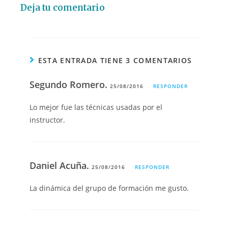
Deja tu comentario
ESTA ENTRADA TIENE 3 COMENTARIOS
Segundo Romero.
25/08/2016
RESPONDER
Lo mejor fue las técnicas usadas por el
instructor.
Daniel Acuña.
25/08/2016
RESPONDER
La dinámica del grupo de formación me gusto.