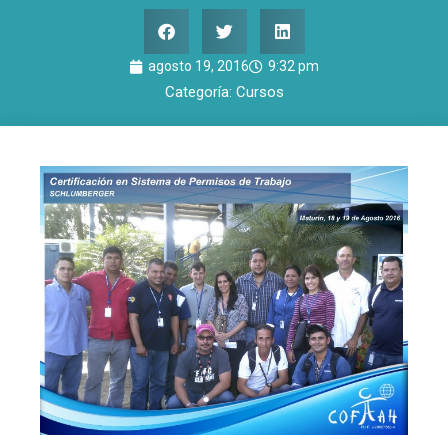
agosto 19, 2016
9:32 pm
Categoría:
Cursos