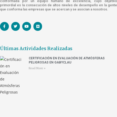
conformada por un equipo humano de excelencia, cuyo objetivo
primordial es la consecución de altos niveles de desempeño en la gente
que conforma las empresas que se acercan y se asocian a nosotros.
Últimas Actividades Realizadas
CERTIFICACIÓN EN EVALUACIÓN DE ATMÓSFERAS
PELIGROSAS EN GABYCLAU
Read More »