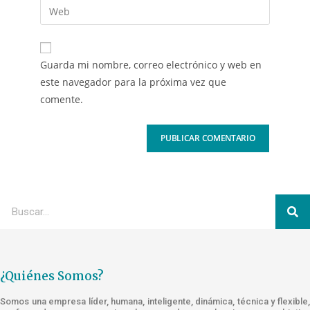
Guarda mi nombre, correo electrónico y web en
este navegador para la próxima vez que
comente.
¿Quiénes Somos?
Somos una empresa líder, humana, inteligente, dinámica, técnica y flexible,