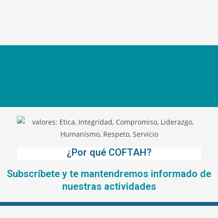
¿Por qué COFTAH?
Subscríbete y te mantendremos informado de
nuestras actividades