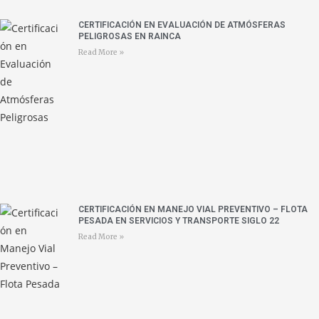
CERTIFICACIÓN EN EVALUACIÓN DE ATMÓSFERAS
PELIGROSAS EN RAINCA
Read More »
CERTIFICACIÓN EN MANEJO VIAL PREVENTIVO – FLOTA
PESADA EN SERVICIOS Y TRANSPORTE SIGLO 22
Read More »