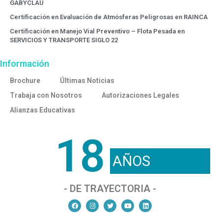
GABYCLAU
Certificación en Evaluación de Atmósferas Peligrosas en RAINCA
Certificación en Manejo Vial Preventivo – Flota Pesada en
SERVICIOS Y TRANSPORTE SIGLO 22
Información
Brochure
Últimas Noticias
Trabaja con Nosotros
Autorizaciones Legales
Alianzas Educativas
18
AÑOS
- DE TRAYECTORIA -