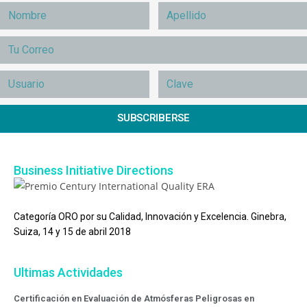
SUBSCRIBERSE
Business Initiative Directions
Categoría ORO por su Calidad, Innovación y Excelencia. Ginebra,
Suiza, 14 y 15 de abril 2018
Ultimas Actividades
Certificación en Evaluación de Atmósferas Peligrosas en