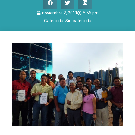
noviembre 2, 2011
5:56 pm
Categoría:
Sin categoría