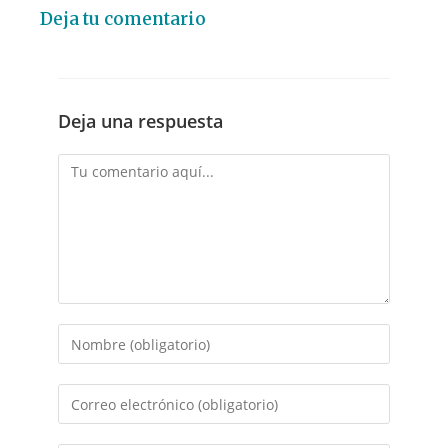
Deja tu comentario
Deja una respuesta