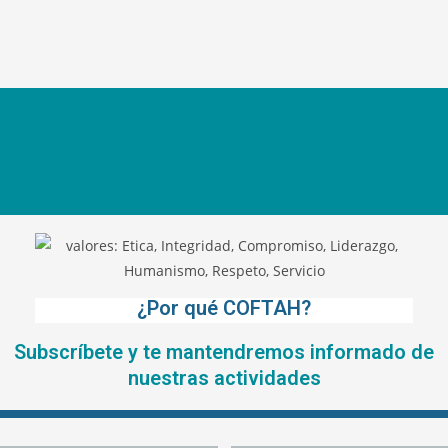
¿Por qué COFTAH?
Subscríbete y te mantendremos informado de
nuestras actividades