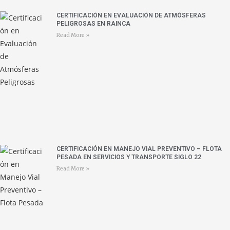
CERTIFICACIÓN EN EVALUACIÓN DE ATMÓSFERAS
PELIGROSAS EN RAINCA
Read More »
CERTIFICACIÓN EN MANEJO VIAL PREVENTIVO – FLOTA
PESADA EN SERVICIOS Y TRANSPORTE SIGLO 22
Read More »