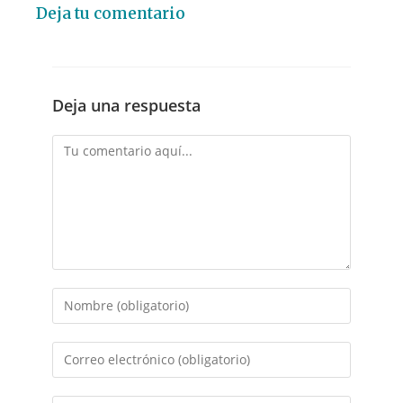
Deja tu comentario
Deja una respuesta