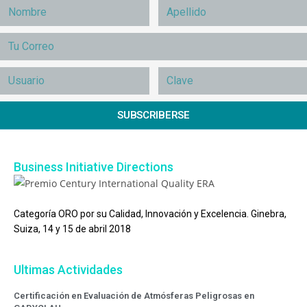
SUBSCRIBERSE
Business Initiative Directions
Categoría ORO por su Calidad, Innovación y Excelencia. Ginebra,
Suiza, 14 y 15 de abril 2018
Ultimas Actividades
Certificación en Evaluación de Atmósferas Peligrosas en