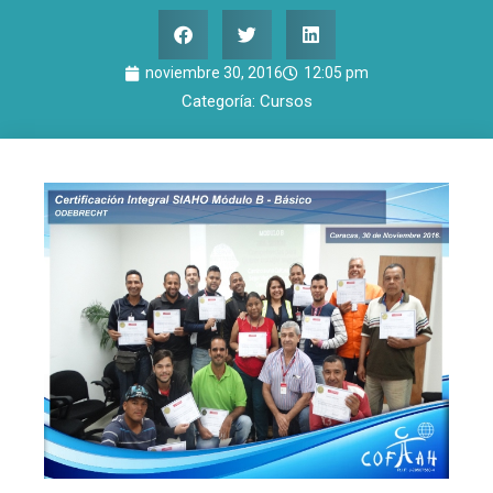
noviembre 30, 2016
12:05 pm
Categoría:
Cursos