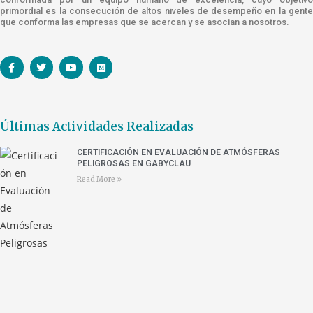
primordial es la consecución de altos niveles de desempeño en la gente
que conforma las empresas que se acercan y se asocian a nosotros.
Últimas Actividades Realizadas
CERTIFICACIÓN EN EVALUACIÓN DE ATMÓSFERAS
PELIGROSAS EN GABYCLAU
Read More »