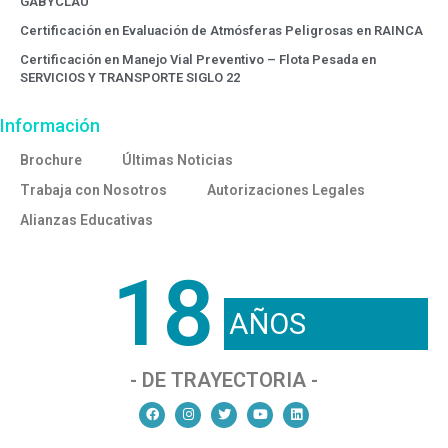
GABYCLAU
Certificación en Evaluación de Atmósferas Peligrosas en RAINCA
Certificación en Manejo Vial Preventivo – Flota Pesada en
SERVICIOS Y TRANSPORTE SIGLO 22
Información
Brochure
Últimas Noticias
Trabaja con Nosotros
Autorizaciones Legales
Alianzas Educativas
18
AÑOS
- DE TRAYECTORIA -