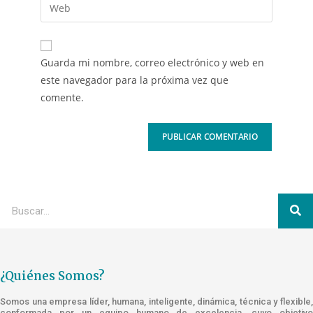
Guarda mi nombre, correo electrónico y web en
este navegador para la próxima vez que
comente.
¿Quiénes Somos?
Somos una empresa líder, humana, inteligente, dinámica, técnica y flexible,
conformada por un equipo humano de excelencia, cuyo objetivo