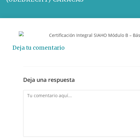
Deja tu comentario
Deja una respuesta