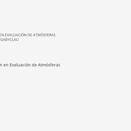
 EN EVALUACIÓN DE ATMÓSFERAS
N GABYCLAU