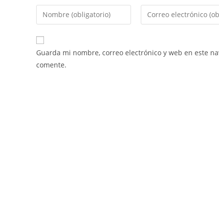
Guarda mi nombre, correo electrónico y web en este n
comente.