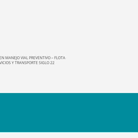
EN MANEJO VIAL PREVENTIVO – FLOTA
VICIOS Y TRANSPORTE SIGLO 22