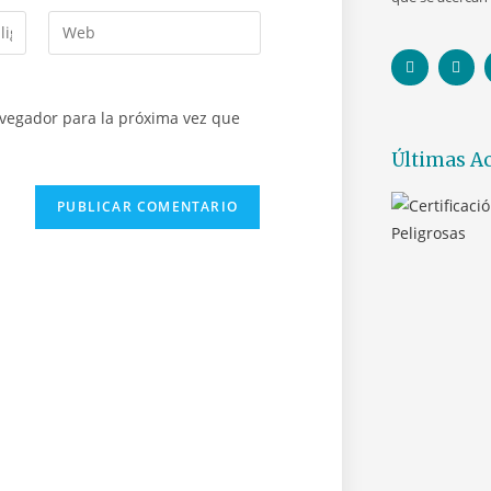
avegador para la próxima vez que
Últimas Ac