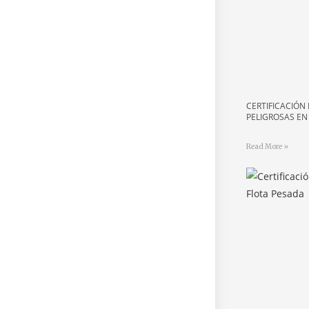
CERTIFICACIÓN
PELIGROSAS EN
Read More »