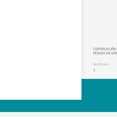
CERTIFICACIÓN 
PESADA EN SER
Read More »