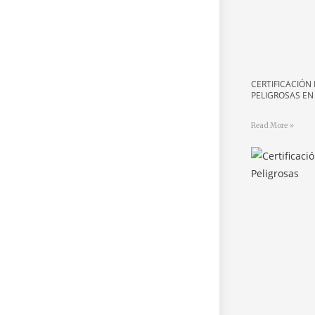
CERTIFICACIÓN
PELIGROSAS E
Read More »