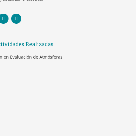
tividades Realizadas