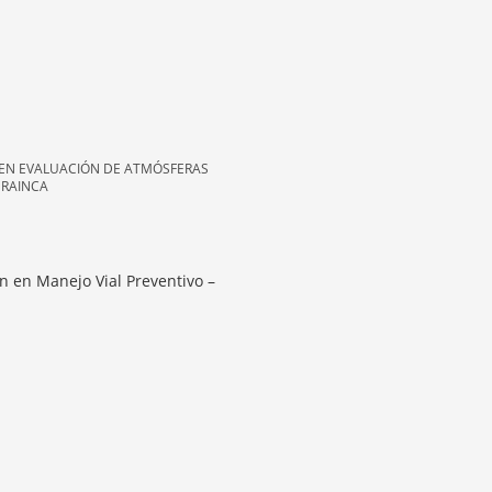
 EN EVALUACIÓN DE ATMÓSFERAS
 RAINCA