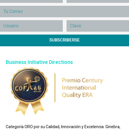
SUBSCRIBERSE
Business Initiative Directions
Categoría ORO por su Calidad, Innovación y Excelencia. Ginebra,