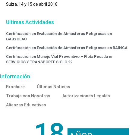
Suiza, 14 y 15 de abril 2018
Ultimas Actividades
Certificación en Evaluación de Atmósferas Peligrosas en
GABYCLAU
Certificación en Evaluación de Atmósferas Peligrosas en RAINCA
Certificación en Manejo Vial Preventivo – Flota Pesada en
SERVICIOS Y TRANSPORTE SIGLO 22
Información
Brochure
Últimas Noticias
Trabaja con Nosotros
Autorizaciones Legales
Alianzas Educativas
18