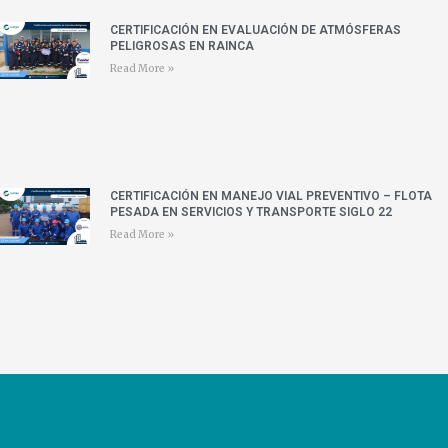
CERTIFICACIÓN EN EVALUACIÓN DE ATMÓSFERAS
PELIGROSAS EN RAINCA
Read More »
CERTIFICACIÓN EN MANEJO VIAL PREVENTIVO – FLOTA
PESADA EN SERVICIOS Y TRANSPORTE SIGLO 22
Read More »