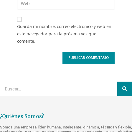
Guarda mi nombre, correo electrónico y web en
este navegador para la próxima vez que
comente.
¿Quiénes Somos?
Somos una empresa líder, humana, inteligente, dinámica, técnica y flexible,
conformada por un equipo humano de excelencia, cuyo objetivo