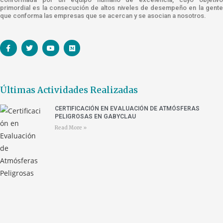
primordial es la consecución de altos niveles de desempeño en la gente
que conforma las empresas que se acercan y se asocian a nosotros.
Últimas Actividades Realizadas
CERTIFICACIÓN EN EVALUACIÓN DE ATMÓSFERAS
PELIGROSAS EN GABYCLAU
Read More »