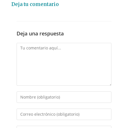
Deja tu comentario
Deja una respuesta