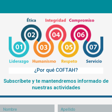
¿Por qué COFTAH?
Subscríbete y te mantendremos informado de
nuestras actividades