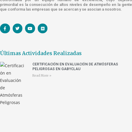
primordial es la consecución de altos niveles de desempeño en la gente
que conforma las empresas que se acercan y se asocian a nosotros.
Últimas Actividades Realizadas
CERTIFICACIÓN EN EVALUACIÓN DE ATMÓSFERAS
PELIGROSAS EN GABYCLAU
Read More »