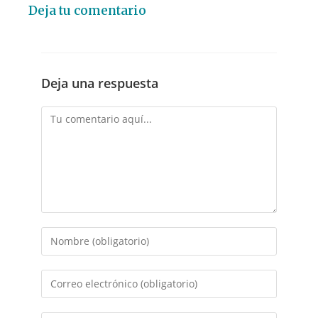
Deja tu comentario
Deja una respuesta