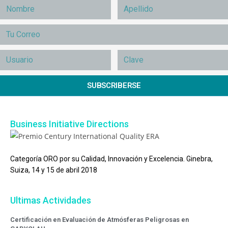
SUBSCRIBERSE
Business Initiative Directions
Categoría ORO por su Calidad, Innovación y Excelencia. Ginebra,
Suiza, 14 y 15 de abril 2018
Ultimas Actividades
Certificación en Evaluación de Atmósferas Peligrosas en