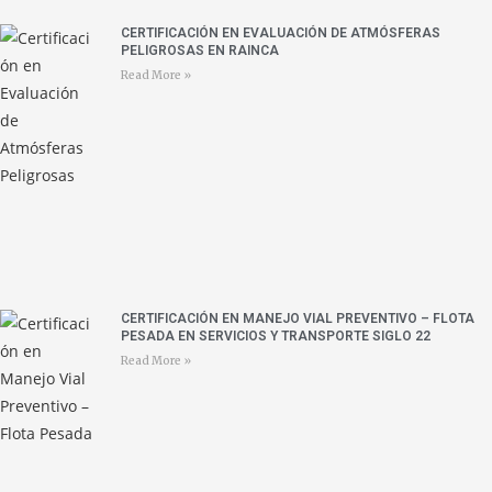
CERTIFICACIÓN EN EVALUACIÓN DE ATMÓSFERAS
PELIGROSAS EN RAINCA
Read More »
CERTIFICACIÓN EN MANEJO VIAL PREVENTIVO – FLOTA
PESADA EN SERVICIOS Y TRANSPORTE SIGLO 22
Read More »