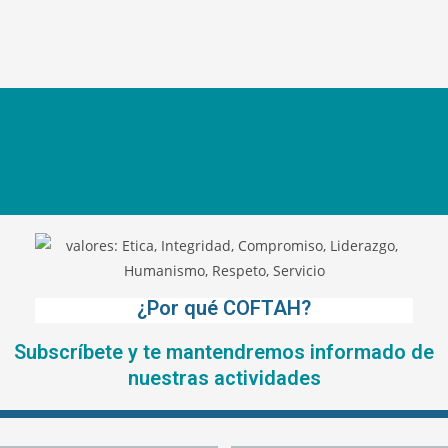
¿Por qué COFTAH?
Subscríbete y te mantendremos informado de
nuestras actividades