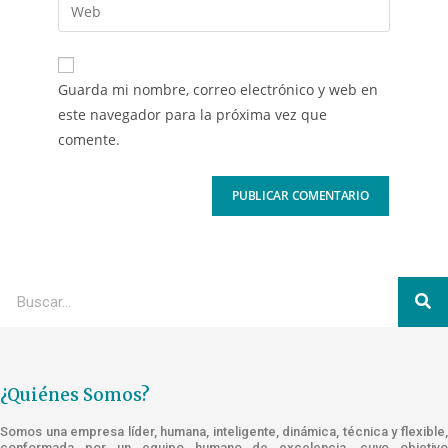
Guarda mi nombre, correo electrónico y web en
este navegador para la próxima vez que
comente.
¿Quiénes Somos?
Somos una empresa líder, humana, inteligente, dinámica, técnica y flexible,
conformada por un equipo humano de excelencia, cuyo objetivo