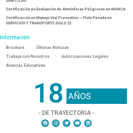
GABYCLAU
Certificación en Evaluación de Atmósferas Peligrosas en RAINCA
Certificación en Manejo Vial Preventivo – Flota Pesada en
SERVICIOS Y TRANSPORTE SIGLO 22
Información
Brochure
Últimas Noticias
Trabaja con Nosotros
Autorizaciones Legales
Alianzas Educativas
18
AÑOS
- DE TRAYECTORIA -