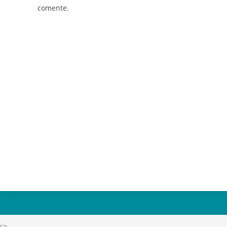
comente.