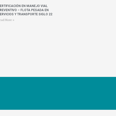
ERTIFICACIÓN EN MANEJO VIAL
REVENTIVO – FLOTA PESADA EN
ERVICIOS Y TRANSPORTE SIGLO 22
ead More »