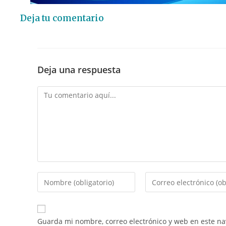
Deja tu comentario
Deja una respuesta
Guarda mi nombre, correo electrónico y web en este n