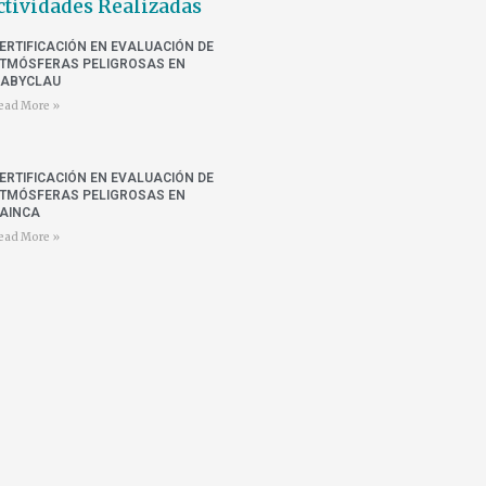
ctividades Realizadas
ERTIFICACIÓN EN EVALUACIÓN DE
TMÓSFERAS PELIGROSAS EN
ABYCLAU
ead More »
ERTIFICACIÓN EN EVALUACIÓN DE
TMÓSFERAS PELIGROSAS EN
AINCA
ead More »