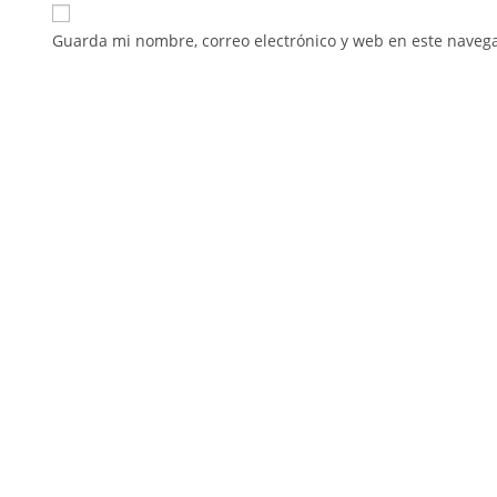
Guarda mi nombre, correo electrónico y web en este naveg