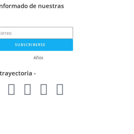
informado de nuestras
SUBSCRIBERSE
Años
 trayectoria -