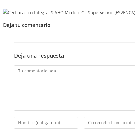
Deja tu comentario
Deja una respuesta