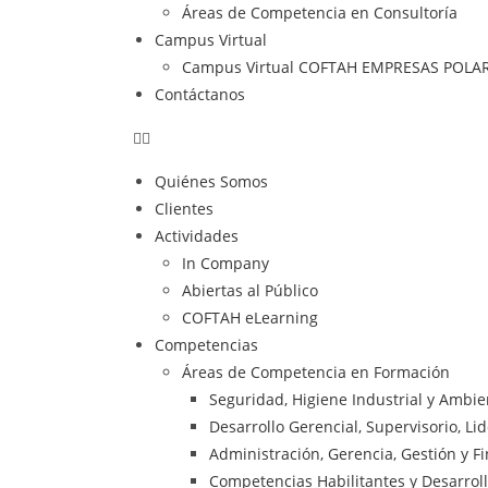
Áreas de Competencia en Consultoría
Campus Virtual
Campus Virtual COFTAH EMPRESAS POLA
Contáctanos
Quiénes Somos
Clientes
Actividades
In Company
Abiertas al Público
COFTAH eLearning
Competencias
Áreas de Competencia en Formación
Seguridad, Higiene Industrial y Ambi
Desarrollo Gerencial, Supervisorio, Li
Administración, Gerencia, Gestión y F
Competencias Habilitantes y Desarrol