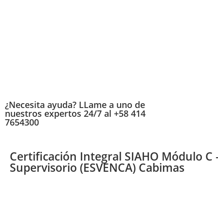
¿Necesita ayuda? LLame a uno de
nuestros expertos 24/7 al +58 414
7654300
Certificación Integral SIAHO Módulo C 
Supervisorio (ESVENCA) Cabimas