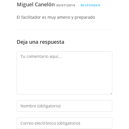
Miguel Canelón
30/07/2014
RESPONDER
El facilitador es muy ameno y preparado
Deja una respuesta