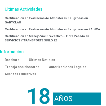
Ultimas Actividades
Certificación en Evaluación de Atmósferas Peligrosas en
GABYCLAU
Certificación en Evaluación de Atmósferas Peligrosas en RAINCA
Certificación en Manejo Vial Preventivo – Flota Pesada en
SERVICIOS Y TRANSPORTE SIGLO 22
Información
Brochure
Últimas Noticias
Trabaja con Nosotros
Autorizaciones Legales
Alianzas Educativas
18
AÑOS