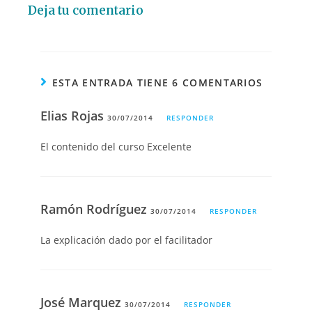
Deja tu comentario
ESTA ENTRADA TIENE 6 COMENTARIOS
Elias Rojas
30/07/2014
RESPONDER
El contenido del curso Excelente
Ramón Rodríguez
30/07/2014
RESPONDER
La explicación dado por el facilitador
José Marquez
30/07/2014
RESPONDER