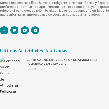
Somos una empresa líder, humana, inteligente, dinámica, técnica y flexible,
conformada por un equipo humano de excelencia, cuyo objetivo
primordial es la consecución de altos niveles de desempeño en la gente
que conforma las empresas que se acercan y se asocian a nosotros.
Últimas Actividades Realizadas
CERTIFICACIÓN EN EVALUACIÓN DE ATMÓSFERAS
PELIGROSAS EN GABYCLAU
Read More »