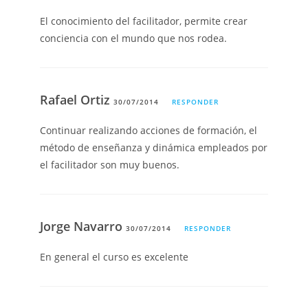
El conocimiento del facilitador, permite crear
conciencia con el mundo que nos rodea.
Rafael Ortiz
30/07/2014
RESPONDER
Continuar realizando acciones de formación, el
método de enseñanza y dinámica empleados por
el facilitador son muy buenos.
Jorge Navarro
30/07/2014
RESPONDER
En general el curso es excelente