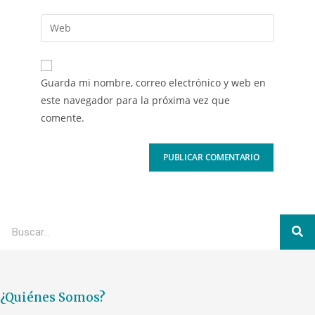
Guarda mi nombre, correo electrónico y web en
este navegador para la próxima vez que
comente.
¿Quiénes Somos?