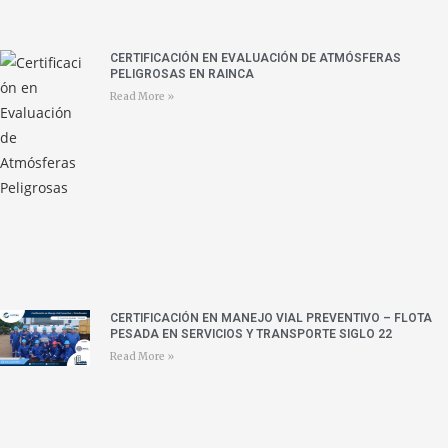
CERTIFICACIÓN EN EVALUACIÓN DE ATMÓSFERAS
PELIGROSAS EN RAINCA
Read More »
CERTIFICACIÓN EN MANEJO VIAL PREVENTIVO – FLOTA
PESADA EN SERVICIOS Y TRANSPORTE SIGLO 22
Read More »