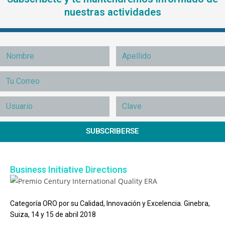
nuestras actividades
SUBSCRIBERSE
Business Initiative Directions
Categoría ORO por su Calidad, Innovación y Excelencia. Ginebra,
Suiza, 14 y 15 de abril 2018