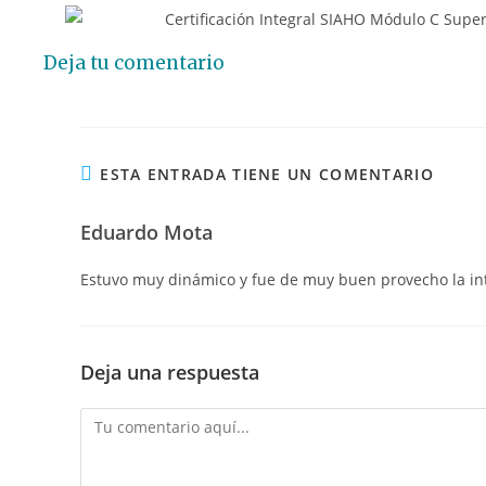
Deja tu comentario
ESTA ENTRADA TIENE UN COMENTARIO
Eduardo Mota
Estuvo muy dinámico y fue de muy buen provecho la in
Deja una respuesta