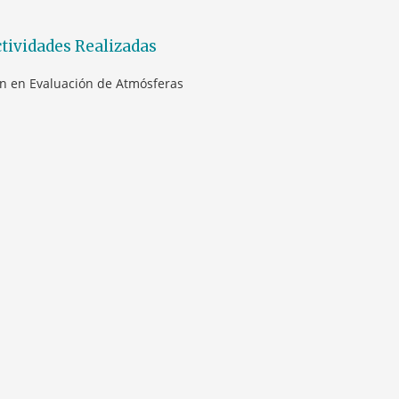
tividades Realizadas