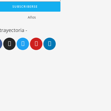
SUBSCRIBERSE
Años
 trayectoria -