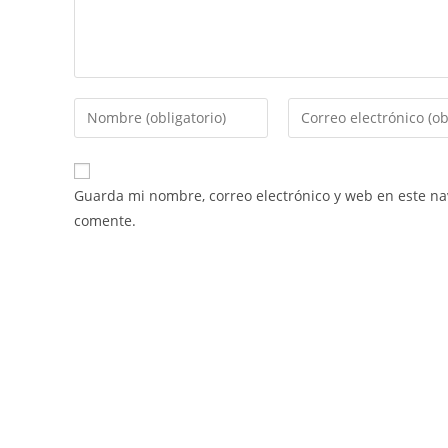
Guarda mi nombre, correo electrónico y web en este n
comente.