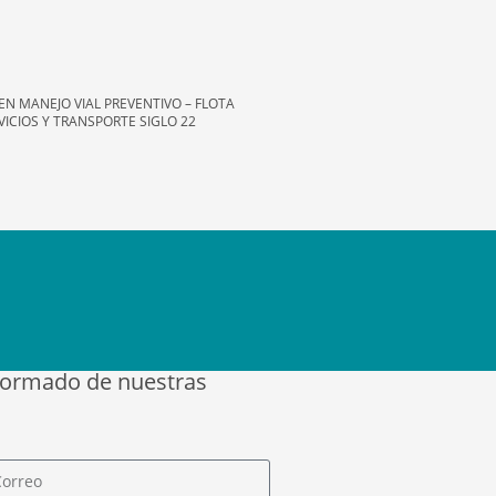
EN MANEJO VIAL PREVENTIVO – FLOTA
VICIOS Y TRANSPORTE SIGLO 22
formado de nuestras