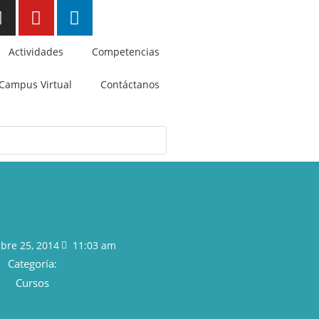
Actividades
Competencias
Campus Virtual
Contáctanos
bre 25, 2014
11:03 am
Categoría:
Cursos