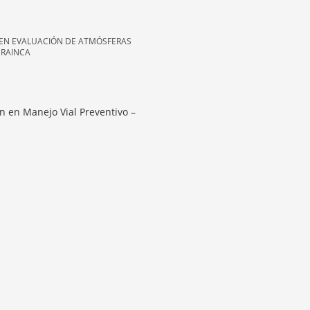
 EN EVALUACIÓN DE ATMÓSFERAS
 RAINCA