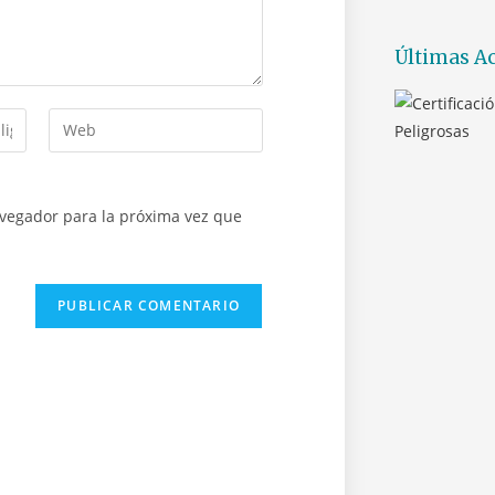
Últimas Ac
avegador para la próxima vez que