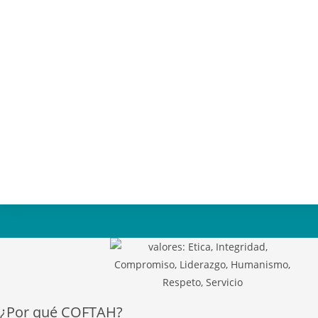
¿Por qué COFTAH?