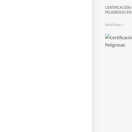
CERTIFICACIÓN
PELIGROSAS E
Read More »