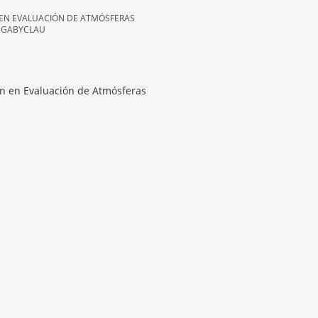
 EN EVALUACIÓN DE ATMÓSFERAS
N GABYCLAU