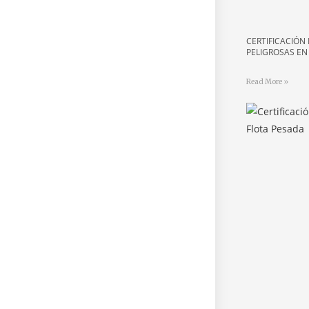
CERTIFICACIÓN
PELIGROSAS EN
Read More »