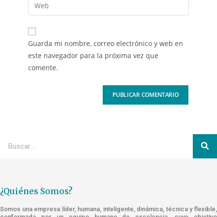
Guarda mi nombre, correo electrónico y web en
este navegador para la próxima vez que
comente.
¿Quiénes Somos?
Somos una empresa líder, humana, inteligente, dinámica, técnica y flexible,
conformada por un equipo humano de excelencia, cuyo objetivo