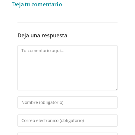
Deja tu comentario
Deja una respuesta