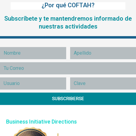
¿Por qué COFTAH?
Subscríbete y te mantendremos informado de
nuestras actividades
SUBSCRIBERSE
Business Initiative Directions