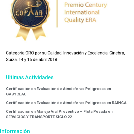
Categoría ORO por su Calidad, Innovación y Excelencia. Ginebra,
Suiza, 14 y 15 de abril 2018
Ultimas Actividades
Certificación en Evaluación de Atmósferas Peligrosas en
GABYCLAU
Certificación en Evaluación de Atmósferas Peligrosas en RAINCA
Certificación en Manejo Vial Preventivo – Flota Pesada en
SERVICIOS Y TRANSPORTE SIGLO 22
Información