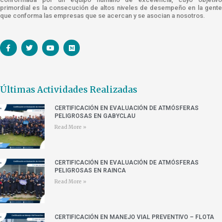
primordial es la consecución de altos niveles de desempeño en la gente
que conforma las empresas que se acercan y se asocian a nosotros.
Últimas Actividades Realizadas
CERTIFICACIÓN EN EVALUACIÓN DE ATMÓSFERAS
PELIGROSAS EN GABYCLAU
Read More »
CERTIFICACIÓN EN EVALUACIÓN DE ATMÓSFERAS
PELIGROSAS EN RAINCA
Read More »
CERTIFICACIÓN EN MANEJO VIAL PREVENTIVO – FLOTA