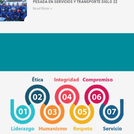
PESADA EN SERVICIOS Y TRANSPORTE SIGLO 22
Read More »