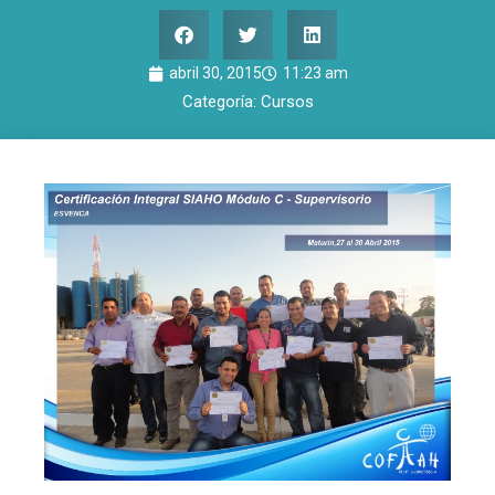
abril 30, 2015
11:23 am
Categoría:
Cursos