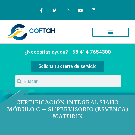
¿Necesitas ayuda? +58 414 7654300
Solicita tu oferta de servicio
CERTIFICACIÓN INTEGRAL SIAHO
MÓDULO C – SUPERVISORIO (ESVENCA)
MATURÍN