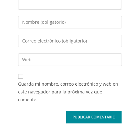
Guarda mi nombre, correo electrónico y web en
este navegador para la próxima vez que
comente.