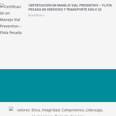
CERTIFICACIÓN EN MANEJO VIAL PREVENTIVO – FLOTA
PESADA EN SERVICIOS Y TRANSPORTE SIGLO 22
Read More »