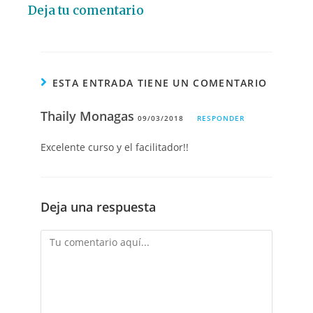
Deja tu comentario
ESTA ENTRADA TIENE UN COMENTARIO
Thaily Monagas
09/03/2018
RESPONDER
Excelente curso y el facilitador!!
Deja una respuesta