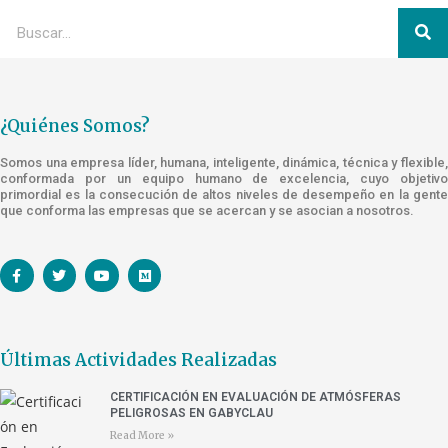
¿Quiénes Somos?
Somos una empresa líder, humana, inteligente, dinámica, técnica y flexible,
conformada por un equipo humano de excelencia, cuyo objetivo
primordial es la consecución de altos niveles de desempeño en la gente
que conforma las empresas que se acercan y se asocian a nosotros.
Últimas Actividades Realizadas
CERTIFICACIÓN EN EVALUACIÓN DE ATMÓSFERAS
PELIGROSAS EN GABYCLAU
Read More »