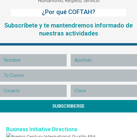
¿Por qué COFTAH?
Subscríbete y te mantendremos informado de
nuestras actividades
SUBSCRIBERSE
Business Initiative Directions