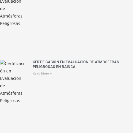
CERTIFICACIÓN EN EVALUACIÓN DE ATMÓSFERAS
PELIGROSAS EN RAINCA
Read More »