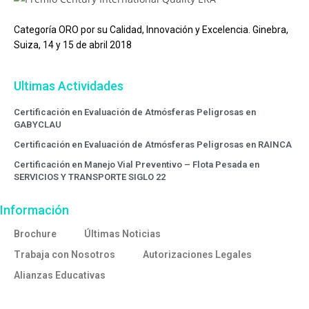
Categoría ORO por su Calidad, Innovación y Excelencia. Ginebra,
Suiza, 14 y 15 de abril 2018
Ultimas Actividades
Certificación en Evaluación de Atmósferas Peligrosas en
GABYCLAU
Certificación en Evaluación de Atmósferas Peligrosas en RAINCA
Certificación en Manejo Vial Preventivo – Flota Pesada en
SERVICIOS Y TRANSPORTE SIGLO 22
Información
Brochure
Últimas Noticias
Trabaja con Nosotros
Autorizaciones Legales
Alianzas Educativas