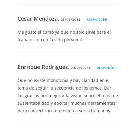
Cesar Mendoza.
23/09/2016
RESPONDER
Me gusto el curso ya que no solo sirve para el
trabajo sino en la vida personal.
Enrrique Rodriguez.
23/09/2016
RESPONDER
Que no existe monotonía y hay claridad en el
tema de seguir la secuencia de los temas. Dar
las gracias por mejorar la visión sobre el tema de
sustentabilidad y aportar muchas herramientas
para convertirnos en mejores seres humanos