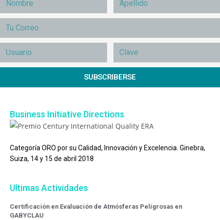
SUBSCRIBERSE
Business Initiative Directions
Categoría ORO por su Calidad, Innovación y Excelencia. Ginebra,
Suiza, 14 y 15 de abril 2018
Ultimas Actividades
Certificación en Evaluación de Atmósferas Peligrosas en
GABYCLAU