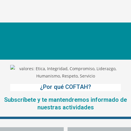
¿Por qué COFTAH?
Subscríbete y te mantendremos informado de
nuestras actividades