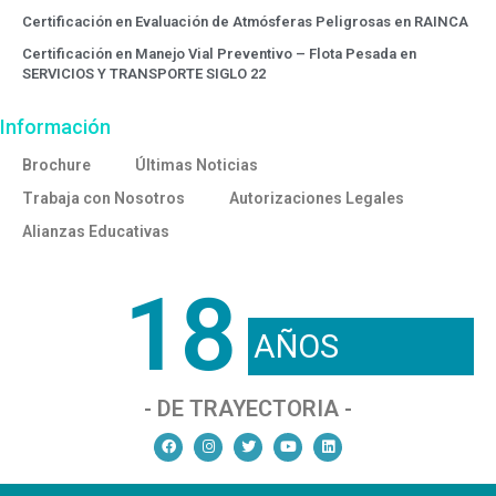
Certificación en Evaluación de Atmósferas Peligrosas en RAINCA
Certificación en Manejo Vial Preventivo – Flota Pesada en
SERVICIOS Y TRANSPORTE SIGLO 22
Información
Brochure
Últimas Noticias
Trabaja con Nosotros
Autorizaciones Legales
Alianzas Educativas
18
AÑOS
- DE TRAYECTORIA -