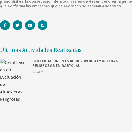
primordial es la consecución de altos niveles de desempeño en la gente
que conforma las empresas que se acercan y se asocian a nosotros.
Últimas Actividades Realizadas
CERTIFICACIÓN EN EVALUACIÓN DE ATMÓSFERAS
PELIGROSAS EN GABYCLAU
Read More »