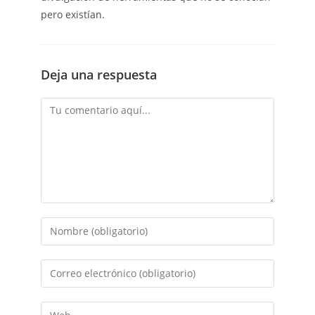
pero existían.
Deja una respuesta