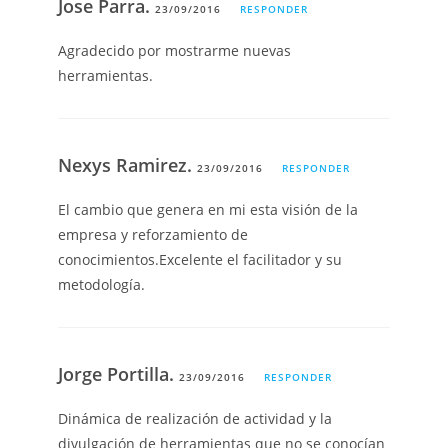
Jose Parra.
23/09/2016
RESPONDER
Agradecido por mostrarme nuevas
herramientas.
Nexys Ramirez.
23/09/2016
RESPONDER
El cambio que genera en mi esta visión de la
empresa y reforzamiento de
conocimientos.Excelente el facilitador y su
metodología.
Jorge Portilla.
23/09/2016
RESPONDER
Dinámica de realización de actividad y la
divulgación de herramientas que no se conocían