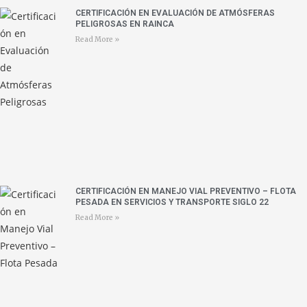
CERTIFICACIÓN EN EVALUACIÓN DE ATMÓSFERAS
PELIGROSAS EN RAINCA
Read More »
CERTIFICACIÓN EN MANEJO VIAL PREVENTIVO – FLOTA
PESADA EN SERVICIOS Y TRANSPORTE SIGLO 22
Read More »