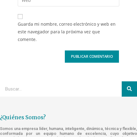
Guarda mi nombre, correo electrónico y web en
este navegador para la próxima vez que
comente.
¿Quiénes Somos?
Somos una empresa líder, humana, inteligente, dinámica, técnica y flexible,
conformada por un equipo humano de excelencia, cuyo objetivo