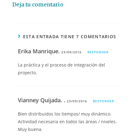
Deja tu comentario
ESTA ENTRADA TIENE 7 COMENTARIOS
Erika Manrique.
23/09/2016
RESPONDER
La práctica y el proceso de integración del
proyecto.
Vianney Quijada. .
23/09/2016
RESPONDER
Bien distribuidos los tiempos/ muy dinámico.
Actividad necesaria en todos las áreas / niveles.
Muy buena.