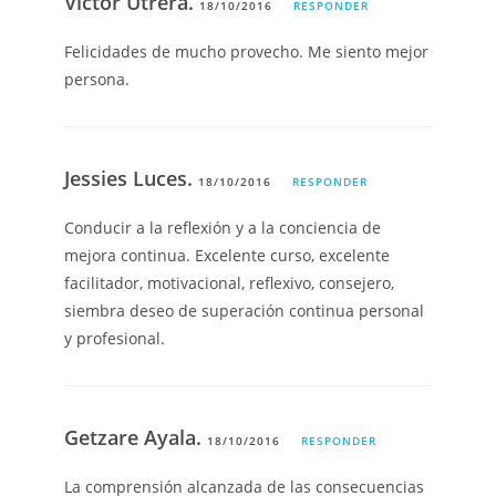
Victor Utrera.
18/10/2016
RESPONDER
Felicidades de mucho provecho. Me siento mejor
persona.
Jessies Luces.
18/10/2016
RESPONDER
Conducir a la reflexión y a la conciencia de
mejora continua. Excelente curso, excelente
facilitador, motivacional, reflexivo, consejero,
siembra deseo de superación continua personal
y profesional.
Getzare Ayala.
18/10/2016
RESPONDER
La comprensión alcanzada de las consecuencias