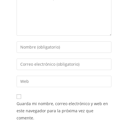
Guarda mi nombre, correo electrónico y web en
este navegador para la próxima vez que
comente.