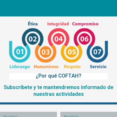
¿Por qué COFTAH?
Subscríbete y te mantendremos informado de
nuestras actividades