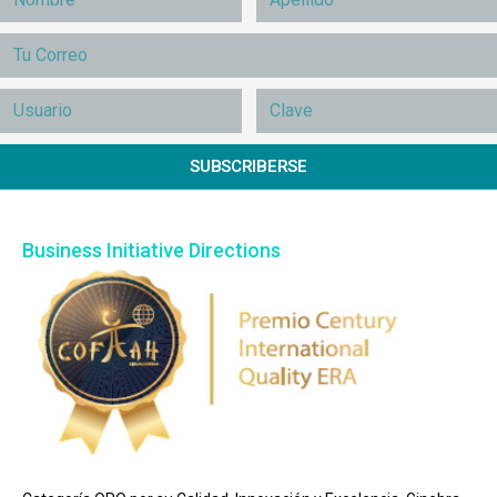
SUBSCRIBERSE
Business Initiative Directions