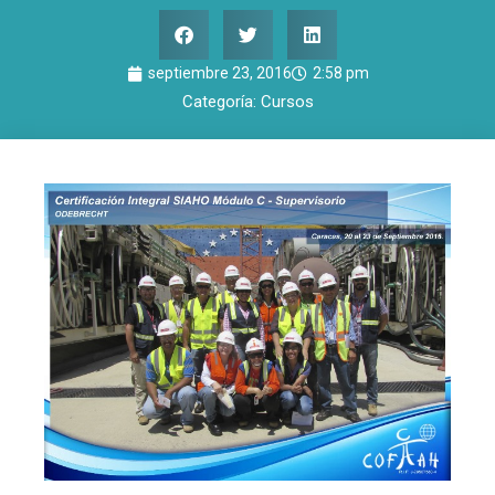
septiembre 23, 2016
2:58 pm
Categoría:
Cursos