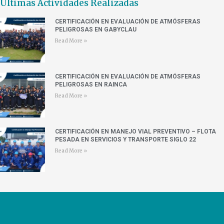
Últimas Actividades Realizadas
CERTIFICACIÓN EN EVALUACIÓN DE ATMÓSFERAS
PELIGROSAS EN GABYCLAU
Read More »
CERTIFICACIÓN EN EVALUACIÓN DE ATMÓSFERAS
PELIGROSAS EN RAINCA
Read More »
CERTIFICACIÓN EN MANEJO VIAL PREVENTIVO – FLOTA
PESADA EN SERVICIOS Y TRANSPORTE SIGLO 22
Read More »