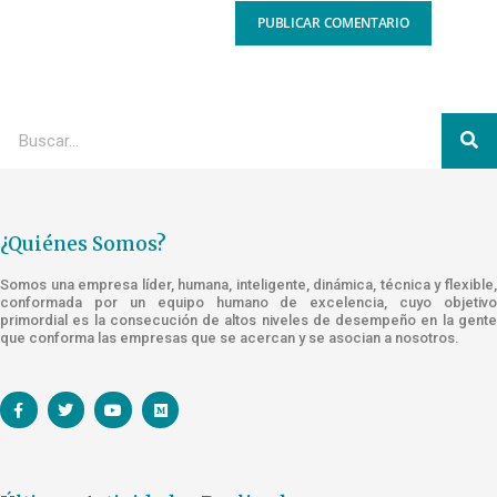
¿Quiénes Somos?
Somos una empresa líder, humana, inteligente, dinámica, técnica y flexible,
conformada por un equipo humano de excelencia, cuyo objetivo
primordial es la consecución de altos niveles de desempeño en la gente
que conforma las empresas que se acercan y se asocian a nosotros.