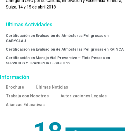
Categoría ORO por su Calidad, Innovación y Excelencia. Ginebra,
Suiza, 14 y 15 de abril 2018
Ultimas Actividades
Certificación en Evaluación de Atmósferas Peligrosas en
GABYCLAU
Certificación en Evaluación de Atmósferas Peligrosas en RAINCA
Certificación en Manejo Vial Preventivo – Flota Pesada en
SERVICIOS Y TRANSPORTE SIGLO 22
Información
Brochure
Últimas Noticias
Trabaja con Nosotros
Autorizaciones Legales
Alianzas Educativas