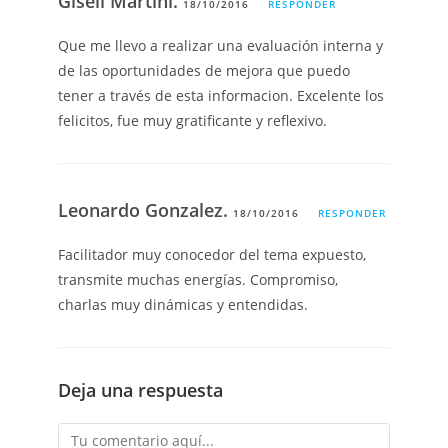
Gisell Martini.
18/10/2016
RESPONDER
Que me llevo a realizar una evaluación interna y
de las oportunidades de mejora que puedo
tener a través de esta informacion. Excelente los
felicitos, fue muy gratificante y reflexivo.
Leonardo Gonzalez.
18/10/2016
RESPONDER
Facilitador muy conocedor del tema expuesto,
transmite muchas energías. Compromiso,
charlas muy dinámicas y entendidas.
Deja una respuesta