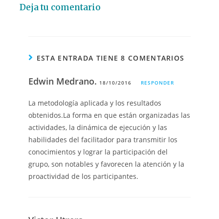
Deja tu comentario
ESTA ENTRADA TIENE 8 COMENTARIOS
Edwin Medrano.
18/10/2016
RESPONDER
La metodología aplicada y los resultados
obtenidos.La forma en que están organizadas las
actividades, la dinámica de ejecución y las
habilidades del facilitador para transmitir los
conocimientos y lograr la participación del
grupo, son notables y favorecen la atención y la
proactividad de los participantes.