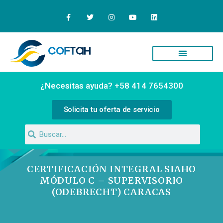
¿Necesitas ayuda? +58 414 7654300
Solicita tu oferta de servicio
CERTIFICACIÓN INTEGRAL SIAHO
MÓDULO C – SUPERVISORIO
(ODEBRECHT) CARACAS