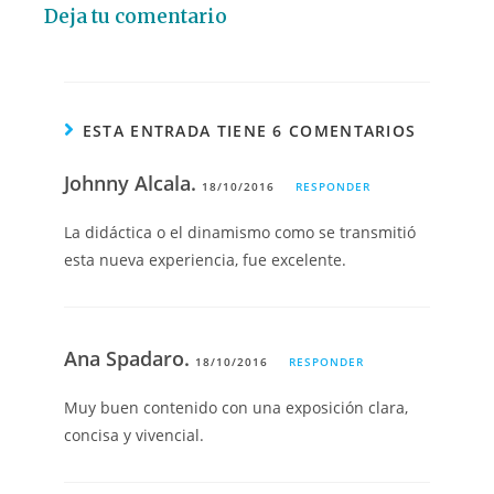
Deja tu comentario
ESTA ENTRADA TIENE 6 COMENTARIOS
Johnny Alcala.
18/10/2016
RESPONDER
La didáctica o el dinamismo como se transmitió
esta nueva experiencia, fue excelente.
Ana Spadaro.
18/10/2016
RESPONDER
Muy buen contenido con una exposición clara,
concisa y vivencial.