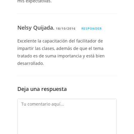
mis expectativas.
Nelsy Quijada.
18/10/2016
RESPONDER
Excelente la capacitación del facilitador de
impartir las clases, además de que el tema
tratado es de suma importancia y está bien
desarrollado.
Deja una respuesta