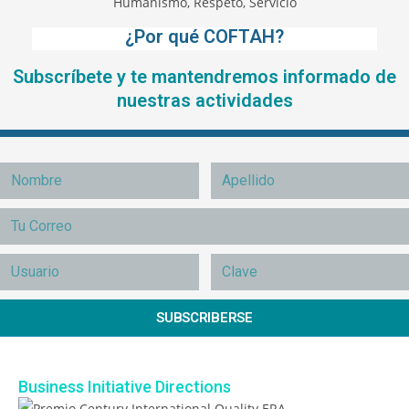
¿Por qué COFTAH?
Subscríbete y te mantendremos informado de
nuestras actividades
SUBSCRIBERSE
Business Initiative Directions