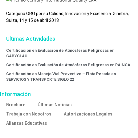
Categoría ORO por su Calidad, Innovación y Excelencia. Ginebra,
Suiza, 14 y 15 de abril 2018
Ultimas Actividades
Certificación en Evaluación de Atmósferas Peligrosas en
GABYCLAU
Certificación en Evaluación de Atmósferas Peligrosas en RAINCA
Certificación en Manejo Vial Preventivo – Flota Pesada en
SERVICIOS Y TRANSPORTE SIGLO 22
Información
Brochure
Últimas Noticias
Trabaja con Nosotros
Autorizaciones Legales
Alianzas Educativas