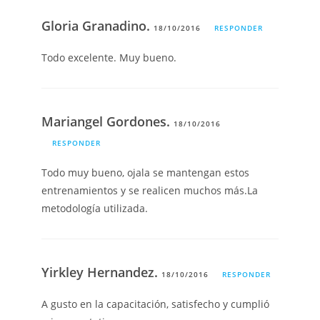
Gloria Granadino.
18/10/2016
RESPONDER
Todo excelente. Muy bueno.
Mariangel Gordones.
18/10/2016
RESPONDER
Todo muy bueno, ojala se mantengan estos
entrenamientos y se realicen muchos más.La
metodología utilizada.
Yirkley Hernandez.
18/10/2016
RESPONDER
A gusto en la capacitación, satisfecho y cumplió