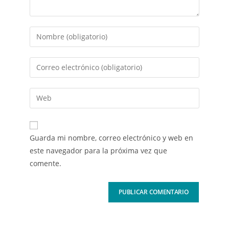
Guarda mi nombre, correo electrónico y web en
este navegador para la próxima vez que
comente.