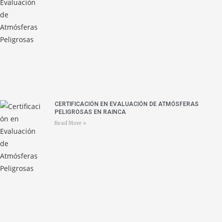
CERTIFICACIÓN EN EVALUACIÓN DE ATMÓSFERAS
PELIGROSAS EN RAINCA
Read More »