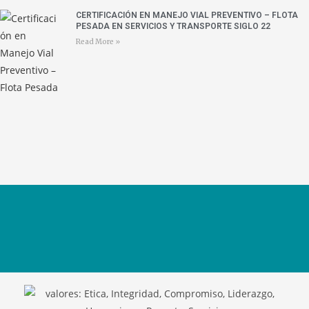
CERTIFICACIÓN EN MANEJO VIAL PREVENTIVO – FLOTA
PESADA EN SERVICIOS Y TRANSPORTE SIGLO 22
Read More »