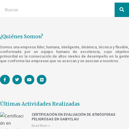
¿Quiénes Somos?
Somos una empresa líder, humana, inteligente, dinámica, técnica y flexible,
conformada por un equipo humano de excelencia, cuyo objetivo
primordial es la consecución de altos niveles de desempeño en la gente
que conforma las empresas que se acercan y se asocian a nosotros.
Últimas Actividades Realizadas
CERTIFICACIÓN EN EVALUACIÓN DE ATMÓSFERAS
PELIGROSAS EN GABYCLAU
Read More »