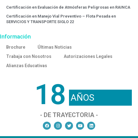
Certificación en Evaluación de Atmósferas Peligrosas en RAINCA
Certificación en Manejo Vial Preventivo – Flota Pesada en
SERVICIOS Y TRANSPORTE SIGLO 22
Información
Brochure
Últimas Noticias
Trabaja con Nosotros
Autorizaciones Legales
Alianzas Educativas
18
AÑOS
- DE TRAYECTORIA -