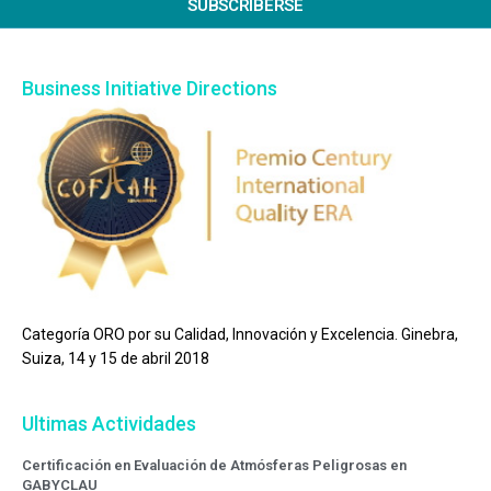
SUBSCRIBERSE
Business Initiative Directions
Categoría ORO por su Calidad, Innovación y Excelencia. Ginebra,
Suiza, 14 y 15 de abril 2018
Ultimas Actividades
Certificación en Evaluación de Atmósferas Peligrosas en
GABYCLAU