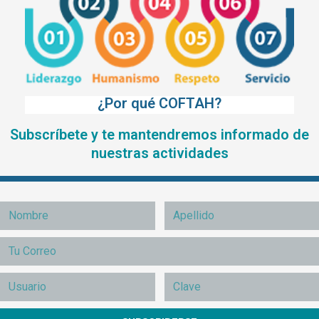
¿Por qué COFTAH?
Subscríbete y te mantendremos informado de
nuestras actividades