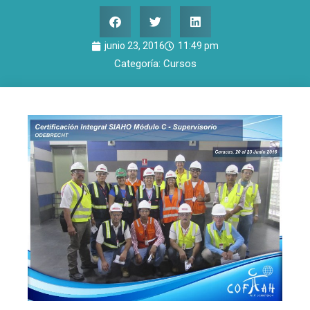
junio 23, 2016
11:49 pm
Categoría:
Cursos