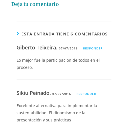
Deja tu comentario
ESTA ENTRADA TIENE 6 COMENTARIOS
Giberto Teixeira.
07/07/2016
RESPONDER
Lo mejor fue la participación de todos en el
proceso.
Sikiu Peinado.
07/07/2016
RESPONDER
Excelente alternativa para implementar la
sustentabilidad. El dinamismo de la
presentación y sus prácticas