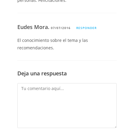
personas. Felicitaciones.
Eudes Mora.
07/07/2016
RESPONDER
El conocimiento sobre el tema y las
recomendaciones.
Deja una respuesta