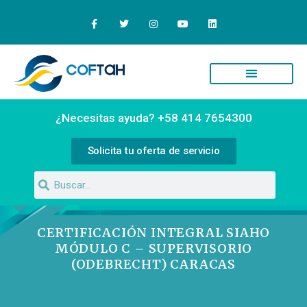
¿Necesitas ayuda? +58 414 7654300
Solicita tu oferta de servicio
CERTIFICACIÓN INTEGRAL SIAHO
MÓDULO C – SUPERVISORIO
(ODEBRECHT) CARACAS