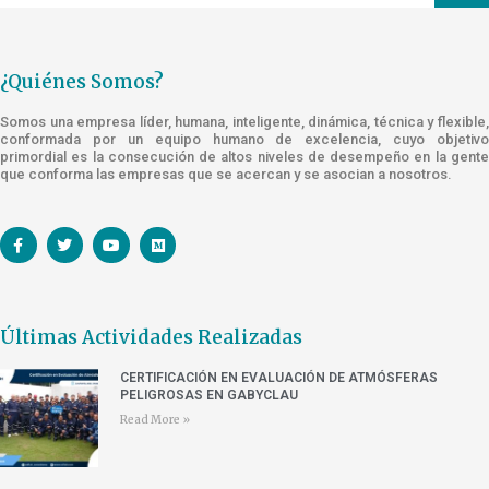
¿Quiénes Somos?
Somos una empresa líder, humana, inteligente, dinámica, técnica y flexible,
conformada por un equipo humano de excelencia, cuyo objetivo
primordial es la consecución de altos niveles de desempeño en la gente
que conforma las empresas que se acercan y se asocian a nosotros.
Últimas Actividades Realizadas
CERTIFICACIÓN EN EVALUACIÓN DE ATMÓSFERAS
PELIGROSAS EN GABYCLAU
Read More »