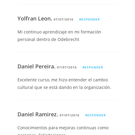
Yolfran Leon.
07/07/2016
RESPONDER
Mi continuo aprendizaje en mi formación
personal dentro de Odebrecht
Daniel Pereira.
07/07/2016
RESPONDER
Excelente curso, me hizo entender el cambio
cultural que se está dando en la organización.
Daniel Ramirez.
07/07/2016
RESPONDER
Conocimientos para mejoras continuas como