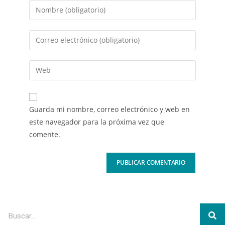
Guarda mi nombre, correo electrónico y web en
este navegador para la próxima vez que
comente.