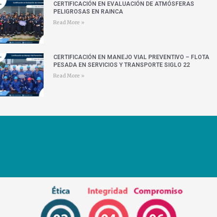
CERTIFICACIÓN EN EVALUACIÓN DE ATMÓSFERAS
PELIGROSAS EN RAINCA
Read More »
CERTIFICACIÓN EN MANEJO VIAL PREVENTIVO – FLOTA
PESADA EN SERVICIOS Y TRANSPORTE SIGLO 22
Read More »