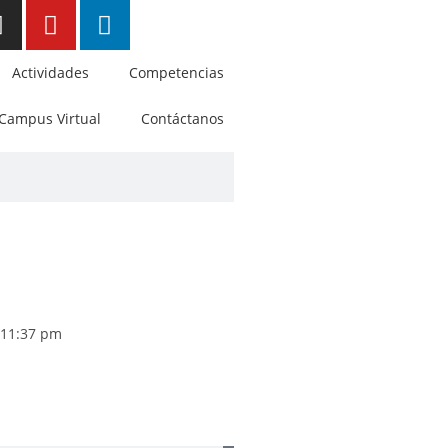
Actividades
Competencias
Campus Virtual
Contáctanos
11:37 pm