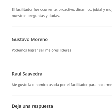
El facilitador fue ocurrente, proactivo, dinamico, jobial y 
nuestras preguntas y dudas.
Gustavo Moreno
Podemos lograr ser mejores lideres
Raul Saavedra
Me gusto la dinamica usada por el facilitador para hacerme
Deja una respuesta