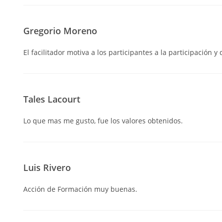
Gregorio Moreno
El facilitador motiva a los participantes a la participación y
Tales Lacourt
Lo que mas me gusto, fue los valores obtenidos.
Luis Rivero
Acción de Formación muy buenas.