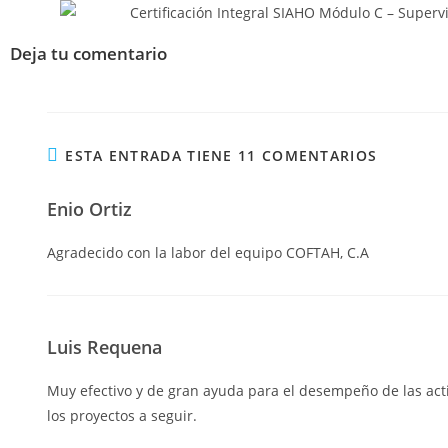
Deja tu comentario
ESTA ENTRADA TIENE 11 COMENTARIOS
Enio Ortiz
Agradecido con la labor del equipo COFTAH, C.A
Luis Requena
Muy efectivo y de gran ayuda para el desempeño de las acti
los proyectos a seguir.