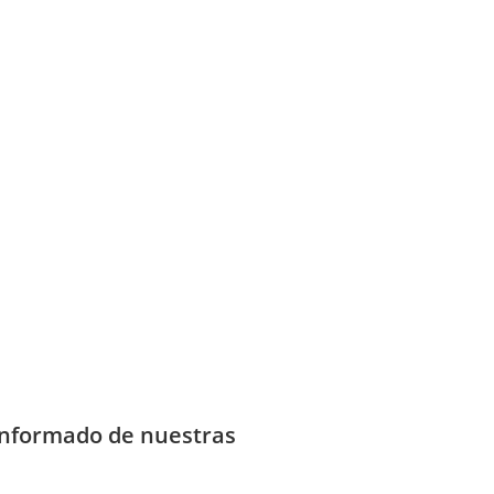
informado de nuestras