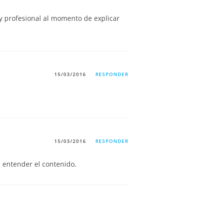
muy profesional al momento de explicar
15/03/2016
RESPONDER
15/03/2016
RESPONDER
 entender el contenido.