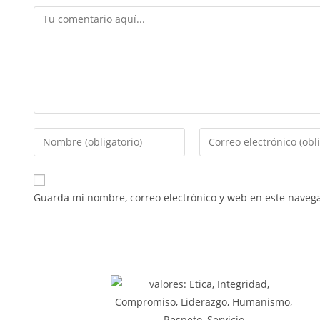
Guarda mi nombre, correo electrónico y web en este naveg