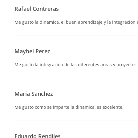
Rafael Contreras
Me gusto la dinamica, el buen aprendizaje y la integracion
Maybel Perez
Me gusto la integracion de las diferentes areas y proyectos
Maria Sanchez
Me gusto como se imparte la dinamica, es excelente.
Eduardo Rendiles