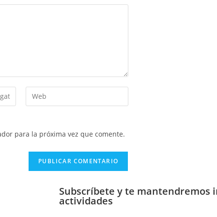
ador para la próxima vez que comente.
Subscríbete y te mantendremos 
actividades