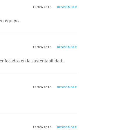
15/03/2016
RESPONDER
 en equipo.
15/03/2016
RESPONDER
 enfocados en la sustentabilidad.
15/03/2016
RESPONDER
15/03/2016
RESPONDER