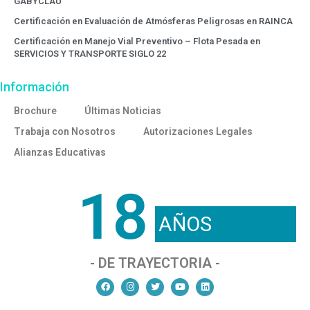
GABYCLAU
Certificación en Evaluación de Atmósferas Peligrosas en RAINCA
Certificación en Manejo Vial Preventivo – Flota Pesada en
SERVICIOS Y TRANSPORTE SIGLO 22
Información
Brochure
Últimas Noticias
Trabaja con Nosotros
Autorizaciones Legales
Alianzas Educativas
18
AÑOS
- DE TRAYECTORIA -