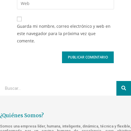
Guarda mi nombre, correo electrónico y web en
este navegador para la próxima vez que
comente.
¿Quiénes Somos?
Somos una empresa líder, humana, inteligente, dinámica, técnica y flexible,
conformada por un equipo humano de excelencia, cuyo objetivo