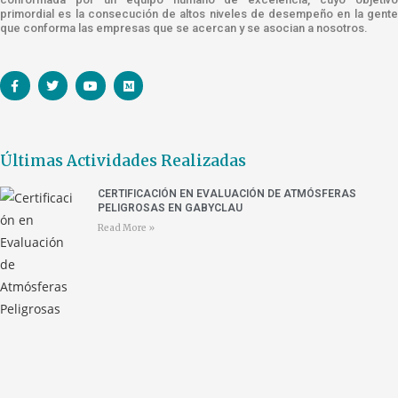
primordial es la consecución de altos niveles de desempeño en la gente
que conforma las empresas que se acercan y se asocian a nosotros.
Últimas Actividades Realizadas
CERTIFICACIÓN EN EVALUACIÓN DE ATMÓSFERAS
PELIGROSAS EN GABYCLAU
Read More »