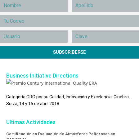
SUBSCRIBERSE
Business Initiative Directions
Categoría ORO por su Calidad, Innovación y Excelencia. Ginebra,
Suiza, 14 y 15 de abril 2018
Ultimas Actividades
Certificación en Evaluación de Atmósferas Peligrosas en