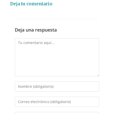
Deja tu comentario
Deja una respuesta