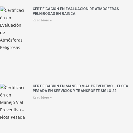
CERTIFICACIÓN EN EVALUACIÓN DE ATMÓSFERAS
PELIGROSAS EN RAINCA
Read More »
CERTIFICACIÓN EN MANEJO VIAL PREVENTIVO – FLOTA
PESADA EN SERVICIOS Y TRANSPORTE SIGLO 22
Read More »