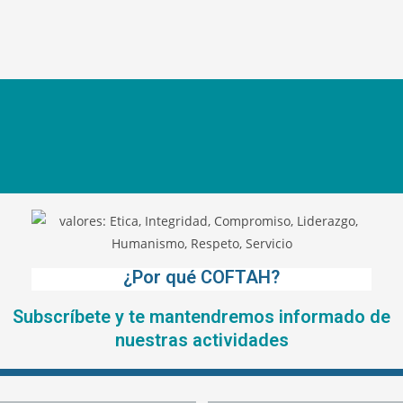
¿Por qué COFTAH?
Subscríbete y te mantendremos informado de
nuestras actividades