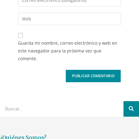
Guarda mi nombre, correo electrónico y web en
este navegador para la próxima vez que
comente.
¿Quiénes Somos?