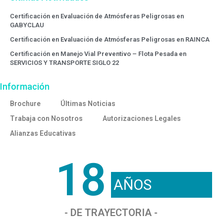
Certificación en Evaluación de Atmósferas Peligrosas en
GABYCLAU
Certificación en Evaluación de Atmósferas Peligrosas en RAINCA
Certificación en Manejo Vial Preventivo – Flota Pesada en
SERVICIOS Y TRANSPORTE SIGLO 22
Información
Brochure
Últimas Noticias
Trabaja con Nosotros
Autorizaciones Legales
Alianzas Educativas
18
AÑOS
- DE TRAYECTORIA -