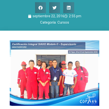
septiembre 22, 2016
2:55 pm
Categoría:
Cursos