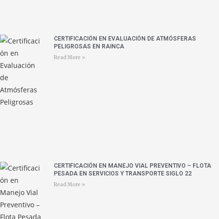
CERTIFICACIÓN EN EVALUACIÓN DE ATMÓSFERAS
PELIGROSAS EN RAINCA
Read More »
CERTIFICACIÓN EN MANEJO VIAL PREVENTIVO – FLOTA
PESADA EN SERVICIOS Y TRANSPORTE SIGLO 22
Read More »