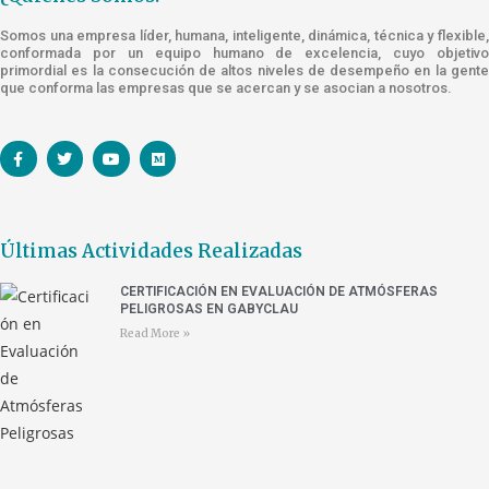
Somos una empresa líder, humana, inteligente, dinámica, técnica y flexible,
conformada por un equipo humano de excelencia, cuyo objetivo
primordial es la consecución de altos niveles de desempeño en la gente
que conforma las empresas que se acercan y se asocian a nosotros.
Últimas Actividades Realizadas
CERTIFICACIÓN EN EVALUACIÓN DE ATMÓSFERAS
PELIGROSAS EN GABYCLAU
Read More »