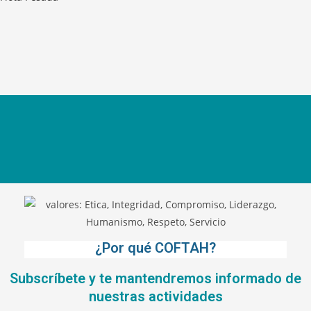
¿Por qué COFTAH?
Subscríbete y te mantendremos informado de
nuestras actividades