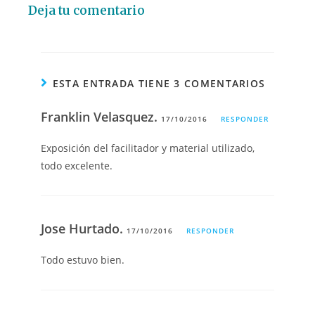
Deja tu comentario
ESTA ENTRADA TIENE 3 COMENTARIOS
Franklin Velasquez.
17/10/2016
RESPONDER
Exposición del facilitador y material utilizado,
todo excelente.
Jose Hurtado.
17/10/2016
RESPONDER
Todo estuvo bien.