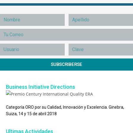
SUBSCRIBERSE
Business Initiative Directions
Categoría ORO por su Calidad, Innovación y Excelencia. Ginebra,
Suiza, 14 y 15 de abril 2018
Ultimas Actividades