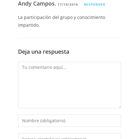
Andy Campos.
17/10/2016
RESPONDER
La participación del grupo y conocimiento
impartido.
Deja una respuesta