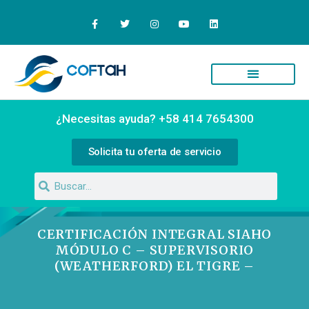
¿Necesitas ayuda? +58 414 7654300
Solicita tu oferta de servicio
CERTIFICACIÓN INTEGRAL SIAHO
MÓDULO C – SUPERVISORIO
(WEATHERFORD) EL TIGRE –