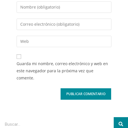
Guarda mi nombre, correo electrónico y web en
este navegador para la próxima vez que
comente.