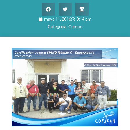
mayo 11, 2016
9:14 pm
Categoría:
Cursos