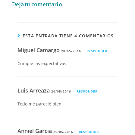
Deja tu comentario
ESTA ENTRADA TIENE 4 COMENTARIOS
Miguel Camargo
20/05/2016
RESPONDER
Cumple las expectativas.
Luis Arreaza
20/05/2016
RESPONDER
Todo me pareció bien.
Anniel Garcia
20/05/2016
RESPONDER