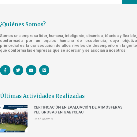
¿Quiénes Somos?
Somos una empresa líder, humana, inteligente, dinámica, técnica y flexible,
conformada por un equipo humano de excelencia, cuyo objetivo
primordial es la consecución de altos niveles de desempeño en la gente
que conforma las empresas que se acercan y se asocian a nosotros.
Últimas Actividades Realizadas
CERTIFICACIÓN EN EVALUACIÓN DE ATMÓSFERAS
PELIGROSAS EN GABYCLAU
Read More »