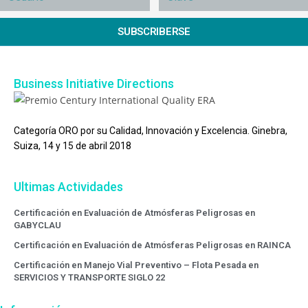
SUBSCRIBERSE
Business Initiative Directions
Categoría ORO por su Calidad, Innovación y Excelencia. Ginebra,
Suiza, 14 y 15 de abril 2018
Ultimas Actividades
Certificación en Evaluación de Atmósferas Peligrosas en
GABYCLAU
Certificación en Evaluación de Atmósferas Peligrosas en RAINCA
Certificación en Manejo Vial Preventivo – Flota Pesada en
SERVICIOS Y TRANSPORTE SIGLO 22