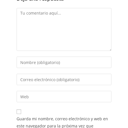
Guarda mi nombre, correo electrónico y web en
este navegador para la próxima vez que