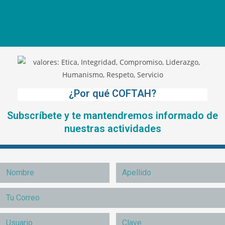
¿Por qué COFTAH?
Subscríbete y te mantendremos informado de
nuestras actividades