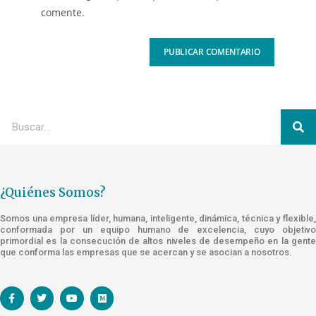
comente.
¿Quiénes Somos?
Somos una empresa líder, humana, inteligente, dinámica, técnica y flexible,
conformada por un equipo humano de excelencia, cuyo objetivo
primordial es la consecución de altos niveles de desempeño en la gente
que conforma las empresas que se acercan y se asocian a nosotros.