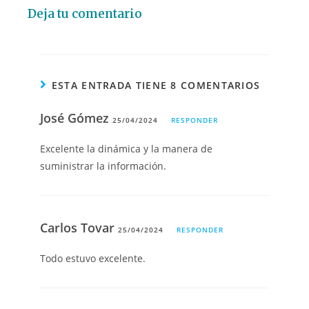
Deja tu comentario
ESTA ENTRADA TIENE 8 COMENTARIOS
José Gómez
25/04/2024
RESPONDER
Excelente la dinámica y la manera de
suministrar la información.
Carlos Tovar
25/04/2024
RESPONDER
Todo estuvo excelente.