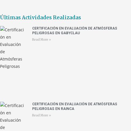
Últimas Actividades Realizadas
CERTIFICACIÓN EN EVALUACIÓN DE ATMÓSFERAS
PELIGROSAS EN GABYCLAU
Read More »
CERTIFICACIÓN EN EVALUACIÓN DE ATMÓSFERAS
PELIGROSAS EN RAINCA
Read More »