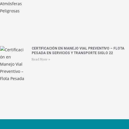
CERTIFICACIÓN EN MANEJO VIAL PREVENTIVO – FLOTA
PESADA EN SERVICIOS Y TRANSPORTE SIGLO 22
Read More »