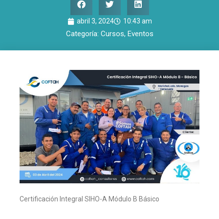
abril 3, 2024
10:43 am
Categoría:
Cursos
,
Eventos
Certificación Integral SIHO-A Módulo B Básico