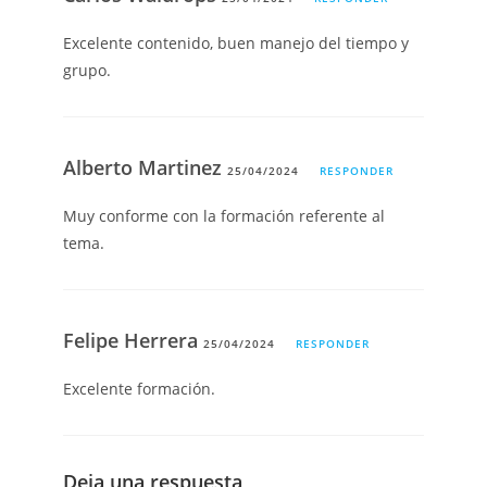
Excelente contenido, buen manejo del tiempo y
grupo.
Alberto Martinez
25/04/2024
RESPONDER
Muy conforme con la formación referente al
tema.
Felipe Herrera
25/04/2024
RESPONDER
Excelente formación.
Deja una respuesta