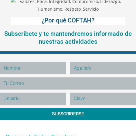
¿Por qué COFTAH?
Subscríbete y te mantendremos informado de
nuestras actividades
SUBSCRIBERSE