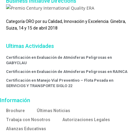
Business Initiative Directions
Categoría ORO por su Calidad, Innovación y Excelencia. Ginebra,
Suiza, 14 y 15 de abril 2018
Ultimas Actividades
Certificación en Evaluación de Atmósferas Peligrosas en
GABYCLAU
Certificación en Evaluación de Atmósferas Peligrosas en RAINCA
Certificación en Manejo Vial Preventivo – Flota Pesada en
SERVICIOS Y TRANSPORTE SIGLO 22
Información
Brochure
Últimas Noticias
Trabaja con Nosotros
Autorizaciones Legales
Alianzas Educativas