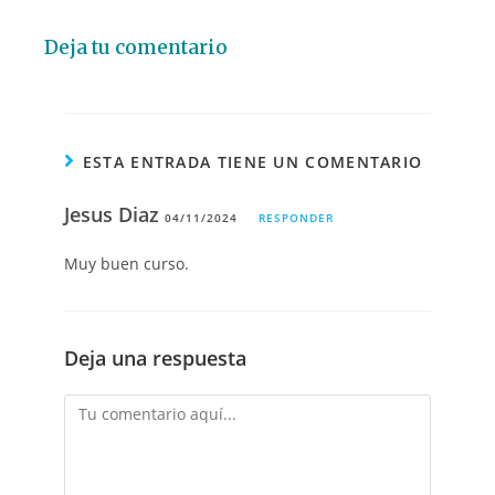
Deja tu comentario
ESTA ENTRADA TIENE UN COMENTARIO
Jesus Diaz
04/11/2024
RESPONDER
Muy buen curso.
Deja una respuesta