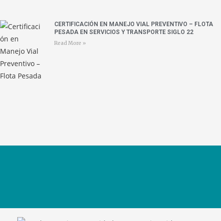
CERTIFICACIÓN EN MANEJO VIAL PREVENTIVO – FLOTA
PESADA EN SERVICIOS Y TRANSPORTE SIGLO 22
Read More »