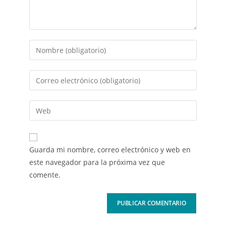
Guarda mi nombre, correo electrónico y web en
este navegador para la próxima vez que
comente.