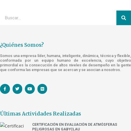
¿Quiénes Somos?
Somos una empresa líder, humana, inteligente, dinámica, técnica y flexible,
conformada por un equipo humano de excelencia, cuyo objetivo
primordial es la consecución de altos niveles de desempeño en la gente
que conforma las empresas que se acercan y se asocian a nosotros.
Últimas Actividades Realizadas
CERTIFICACIÓN EN EVALUACIÓN DE ATMÓSFERAS
PELIGROSAS EN GABYCLAU