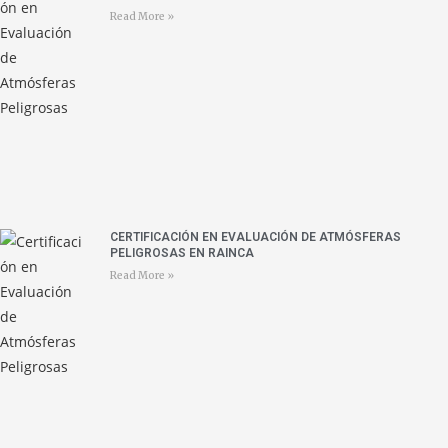
Read More »
CERTIFICACIÓN EN EVALUACIÓN DE ATMÓSFERAS
PELIGROSAS EN RAINCA
Read More »