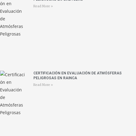
Read More »
CERTIFICACIÓN EN EVALUACIÓN DE ATMÓSFERAS
PELIGROSAS EN RAINCA
Read More »