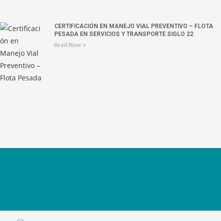
CERTIFICACIÓN EN MANEJO VIAL PREVENTIVO – FLOTA
PESADA EN SERVICIOS Y TRANSPORTE SIGLO 22
Read More »