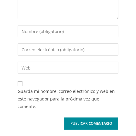
Guarda mi nombre, correo electrónico y web en
este navegador para la próxima vez que
comente.