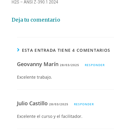
H2S – ANSI Z-390.1 2024
Deja tu comentario
ESTA ENTRADA TIENE 4 COMENTARIOS
Geovanny Marín
28/03/2025
RESPONDER
Excelente trabajo.
Julio Castillo
28/03/2025
RESPONDER
Excelente el curso y el facilitador.