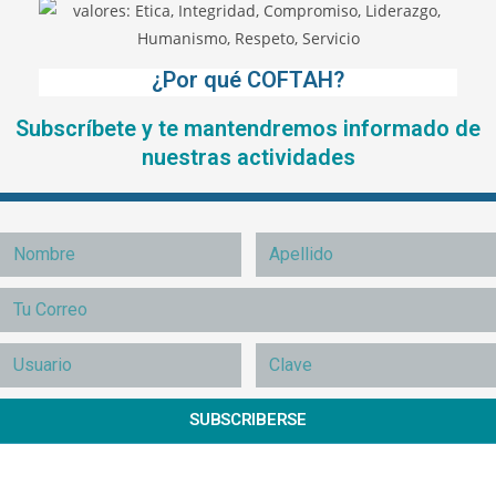
¿Por qué COFTAH?
Subscríbete y te mantendremos informado de
nuestras actividades
SUBSCRIBERSE