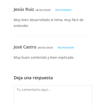
Jesús Ruiz
28/03/2025
RESPONDER
Muy bien desarrollado el tema, muy fácil de
entender.
José Castro
28/03/2025
RESPONDER
Muy buen contenido y bien explicado.
Deja una respuesta