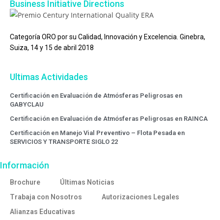
Business Initiative Directions
Categoría ORO por su Calidad, Innovación y Excelencia. Ginebra,
Suiza, 14 y 15 de abril 2018
Ultimas Actividades
Certificación en Evaluación de Atmósferas Peligrosas en
GABYCLAU
Certificación en Evaluación de Atmósferas Peligrosas en RAINCA
Certificación en Manejo Vial Preventivo – Flota Pesada en
SERVICIOS Y TRANSPORTE SIGLO 22
Información
Brochure
Últimas Noticias
Trabaja con Nosotros
Autorizaciones Legales
Alianzas Educativas