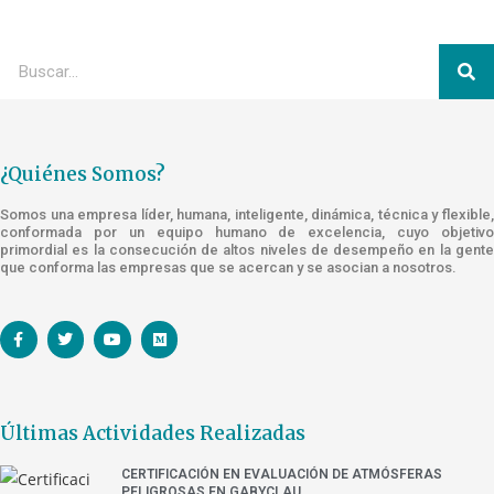
¿Quiénes Somos?
Somos una empresa líder, humana, inteligente, dinámica, técnica y flexible,
conformada por un equipo humano de excelencia, cuyo objetivo
primordial es la consecución de altos niveles de desempeño en la gente
que conforma las empresas que se acercan y se asocian a nosotros.
Últimas Actividades Realizadas
CERTIFICACIÓN EN EVALUACIÓN DE ATMÓSFERAS
PELIGROSAS EN GABYCLAU