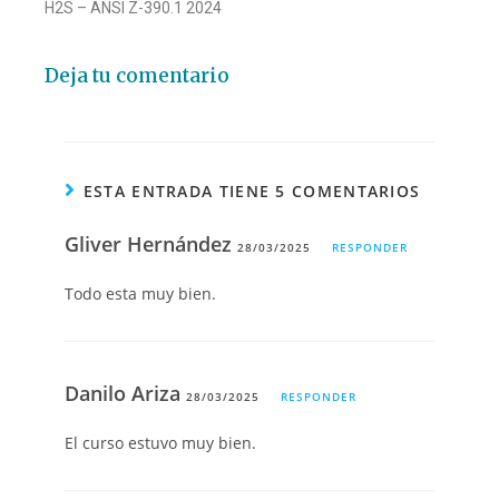
H2S – ANSI Z-390.1 2024
Deja tu comentario
ESTA ENTRADA TIENE 5 COMENTARIOS
Gliver Hernández
28/03/2025
RESPONDER
Todo esta muy bien.
Danilo Ariza
28/03/2025
RESPONDER
El curso estuvo muy bien.