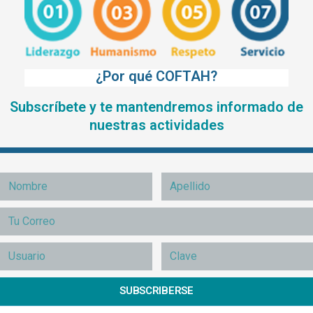
¿Por qué COFTAH?
Subscríbete y te mantendremos informado de
nuestras actividades
SUBSCRIBERSE