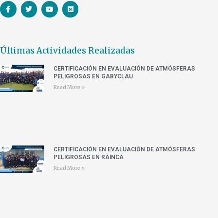
Últimas Actividades Realizadas
CERTIFICACIÓN EN EVALUACIÓN DE ATMÓSFERAS
PELIGROSAS EN GABYCLAU
Read More »
CERTIFICACIÓN EN EVALUACIÓN DE ATMÓSFERAS
PELIGROSAS EN RAINCA
Read More »