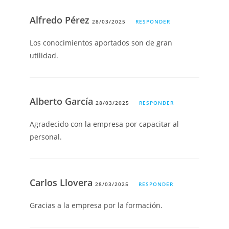
Alfredo Pérez
28/03/2025
RESPONDER
Los conocimientos aportados son de gran
utilidad.
Alberto García
28/03/2025
RESPONDER
Agradecido con la empresa por capacitar al
personal.
Carlos Llovera
28/03/2025
RESPONDER
Gracias a la empresa por la formación.