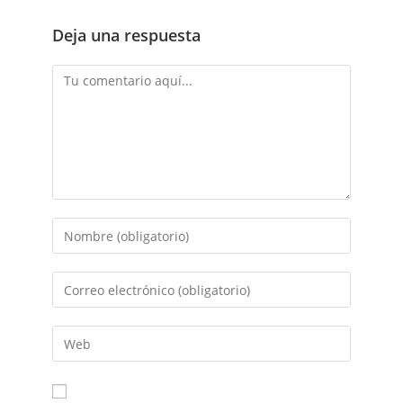
Deja una respuesta