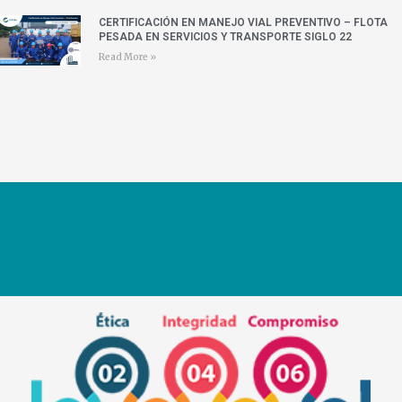
CERTIFICACIÓN EN MANEJO VIAL PREVENTIVO – FLOTA
PESADA EN SERVICIOS Y TRANSPORTE SIGLO 22
Read More »