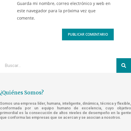
Guarda mi nombre, correo electrónico y web en
este navegador para la próxima vez que
comente.
¿Quiénes Somos?
Somos una empresa líder, humana, inteligente, dinámica, técnica y flexible,
conformada por un equipo humano de excelencia, cuyo objetivo
primordial es la consecución de altos niveles de desempeño en la gente
que conforma las empresas que se acercan y se asocian a nosotros.