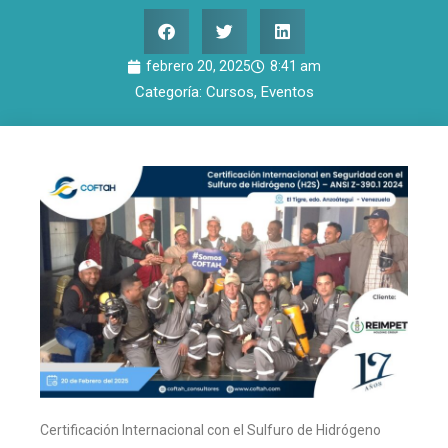
febrero 20, 2025
8:41 am
Categoría:
Cursos
,
Eventos
Certificación Internacional con el Sulfuro de Hidrógeno