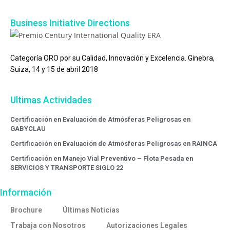
Business Initiative Directions
Categoría ORO por su Calidad, Innovación y Excelencia. Ginebra,
Suiza, 14 y 15 de abril 2018
Ultimas Actividades
Certificación en Evaluación de Atmósferas Peligrosas en
GABYCLAU
Certificación en Evaluación de Atmósferas Peligrosas en RAINCA
Certificación en Manejo Vial Preventivo – Flota Pesada en
SERVICIOS Y TRANSPORTE SIGLO 22
Información
Brochure
Últimas Noticias
Trabaja con Nosotros
Autorizaciones Legales