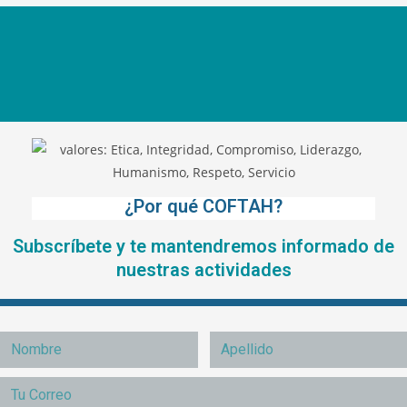
¿Por qué COFTAH?
Subscríbete y te mantendremos informado de
nuestras actividades