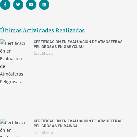
Últimas Actividades Realizadas
CERTIFICACIÓN EN EVALUACIÓN DE ATMÓSFERAS
PELIGROSAS EN GABYCLAU
Read More »
CERTIFICACIÓN EN EVALUACIÓN DE ATMÓSFERAS
PELIGROSAS EN RAINCA
Read More »