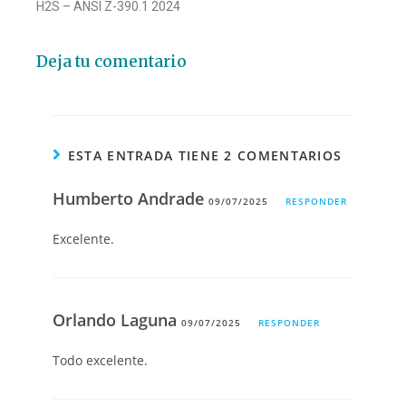
H2S – ANSI Z-390.1 2024
Deja tu comentario
ESTA ENTRADA TIENE 2 COMENTARIOS
Humberto Andrade
09/07/2025
RESPONDER
Excelente.
Orlando Laguna
09/07/2025
RESPONDER
Todo excelente.