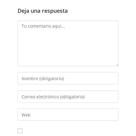
Deja una respuesta