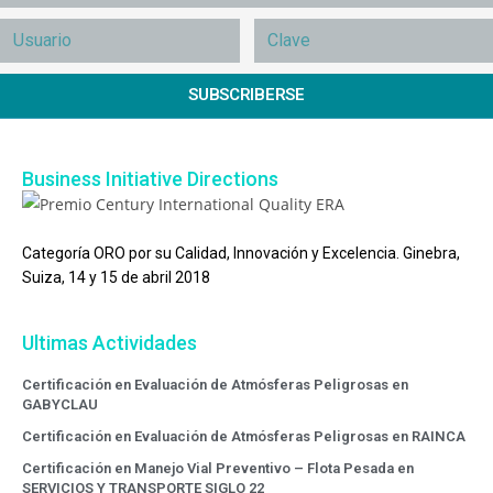
SUBSCRIBERSE
Business Initiative Directions
Categoría ORO por su Calidad, Innovación y Excelencia. Ginebra,
Suiza, 14 y 15 de abril 2018
Ultimas Actividades
Certificación en Evaluación de Atmósferas Peligrosas en
GABYCLAU
Certificación en Evaluación de Atmósferas Peligrosas en RAINCA
Certificación en Manejo Vial Preventivo – Flota Pesada en
SERVICIOS Y TRANSPORTE SIGLO 22