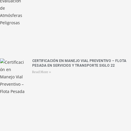
CERTIFICACIÓN EN MANEJO VIAL PREVENTIVO – FLOTA
PESADA EN SERVICIOS Y TRANSPORTE SIGLO 22
Read More »