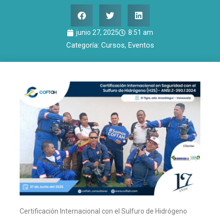
junio 27, 2025
8:51 am
Categoría:
Cursos
,
Eventos
Certificación Internacional con el Sulfuro de Hidrógeno