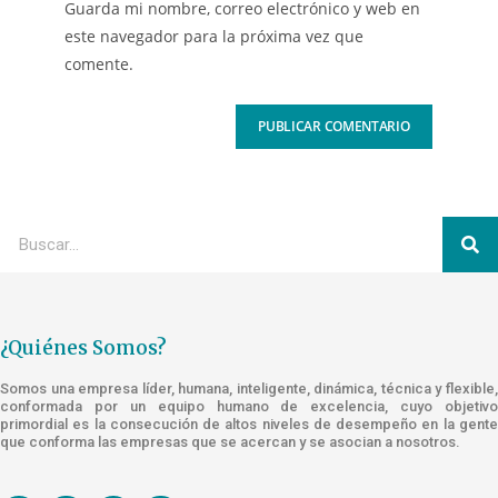
Guarda mi nombre, correo electrónico y web en
este navegador para la próxima vez que
comente.
¿Quiénes Somos?
Somos una empresa líder, humana, inteligente, dinámica, técnica y flexible,
conformada por un equipo humano de excelencia, cuyo objetivo
primordial es la consecución de altos niveles de desempeño en la gente
que conforma las empresas que se acercan y se asocian a nosotros.