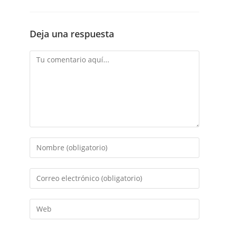
Deja una respuesta