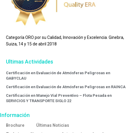
Categoría ORO por su Calidad, Innovación y Excelencia. Ginebra,
Suiza, 14 y 15 de abril 2018
Ultimas Actividades
Certificación en Evaluación de Atmósferas Peligrosas en
GABYCLAU
Certificación en Evaluación de Atmósferas Peligrosas en RAINCA
Certificación en Manejo Vial Preventivo – Flota Pesada en
SERVICIOS Y TRANSPORTE SIGLO 22
Información
Brochure
Últimas Noticias