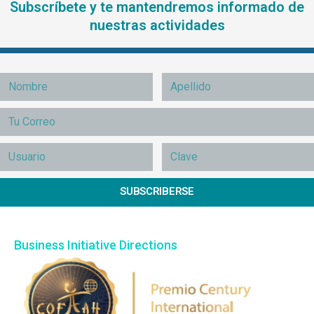
Subscríbete y te mantendremos informado de
nuestras actividades
SUBSCRIBERSE
Business Initiative Directions