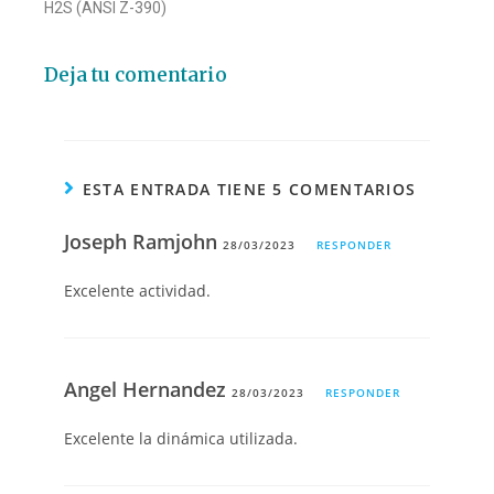
H2S (ANSI Z-390)
Deja tu comentario
ESTA ENTRADA TIENE 5 COMENTARIOS
Joseph Ramjohn
28/03/2023
RESPONDER
Excelente actividad.
Angel Hernandez
28/03/2023
RESPONDER
Excelente la dinámica utilizada.