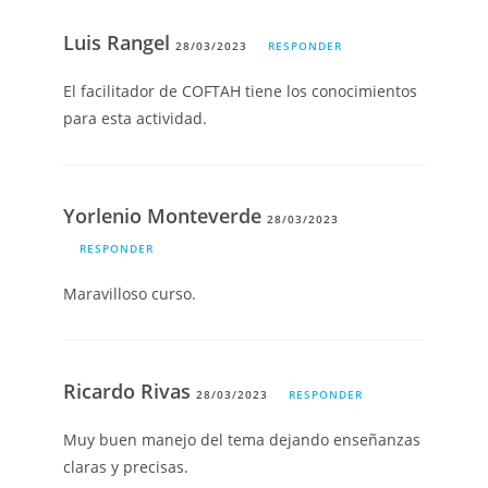
Luis Rangel
28/03/2023
RESPONDER
El facilitador de COFTAH tiene los conocimientos
para esta actividad.
Yorlenio Monteverde
28/03/2023
RESPONDER
Maravilloso curso.
Ricardo Rivas
28/03/2023
RESPONDER
Muy buen manejo del tema dejando enseñanzas
claras y precisas.