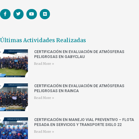
Últimas Actividades Realizadas
CERTIFICACIÓN EN EVALUACIÓN DE ATMÓSFERAS
PELIGROSAS EN GABYCLAU
Read More »
CERTIFICACIÓN EN EVALUACIÓN DE ATMÓSFERAS
PELIGROSAS EN RAINCA
Read More »
CERTIFICACIÓN EN MANEJO VIAL PREVENTIVO – FLOTA
PESADA EN SERVICIOS Y TRANSPORTE SIGLO 22
Read More »