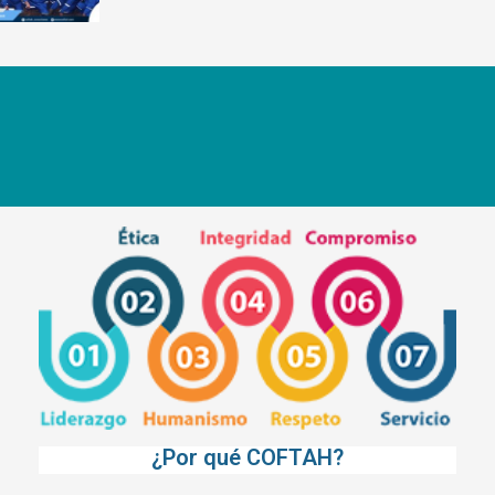
¿Por qué COFTAH?