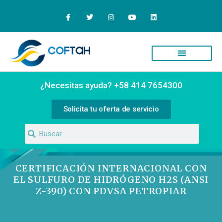
¿Necesitas ayuda? +58 414 7654300
Solicita tu oferta de servicio
CERTIFICACIÓN INTERNACIONAL CON
EL SULFURO DE HIDRÓGENO H2S (ANSI
Z-390) CON PDVSA PETROPIAR