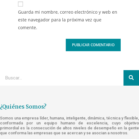
Guarda mi nombre, correo electrónico y web en
este navegador para la próxima vez que
comente.
¿Quiénes Somos?
Somos una empresa líder, humana, inteligente, dinámica, técnica y flexible,
conformada por un equipo humano de excelencia, cuyo objetivo
primordial es la consecución de altos niveles de desempeño en la gente
que conforma las empresas que se acercan y se asocian a nosotros.