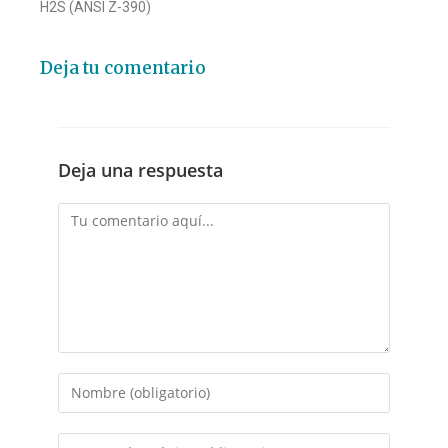
H2S (ANSI Z-390)
Deja tu comentario
Deja una respuesta