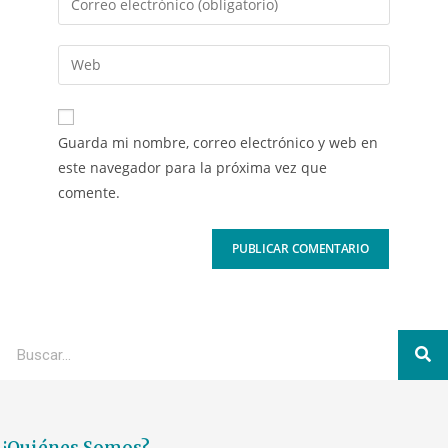
Guarda mi nombre, correo electrónico y web en
este navegador para la próxima vez que
comente.
¿Quiénes Somos?