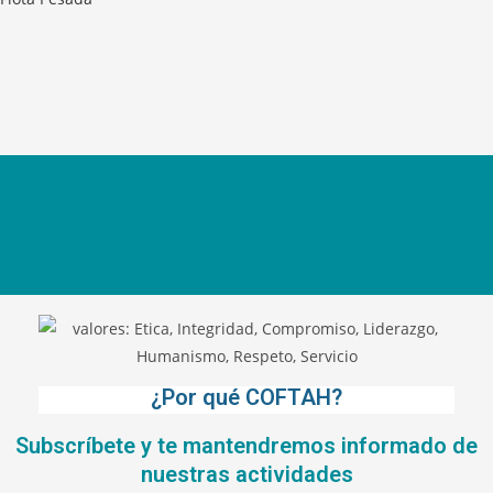
¿Por qué COFTAH?
Subscríbete y te mantendremos informado de
nuestras actividades