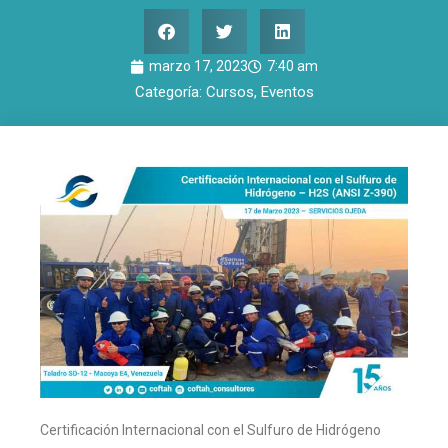
marzo 17, 2023
7:40 am
Categoría:
Cursos
,
Eventos
Certificación Internacional con el Sulfuro de Hidrógeno