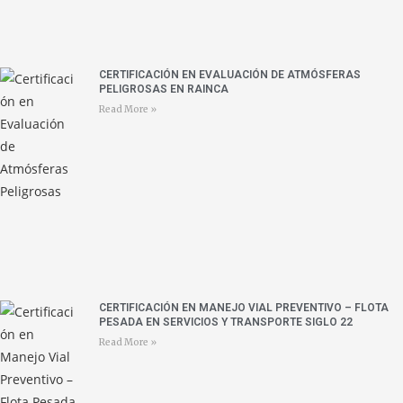
CERTIFICACIÓN EN EVALUACIÓN DE ATMÓSFERAS
PELIGROSAS EN RAINCA
Read More »
CERTIFICACIÓN EN MANEJO VIAL PREVENTIVO – FLOTA
PESADA EN SERVICIOS Y TRANSPORTE SIGLO 22
Read More »