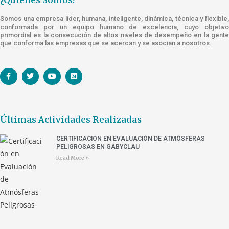
Somos una empresa líder, humana, inteligente, dinámica, técnica y flexible,
conformada por un equipo humano de excelencia, cuyo objetivo
primordial es la consecución de altos niveles de desempeño en la gente
que conforma las empresas que se acercan y se asocian a nosotros.
Últimas Actividades Realizadas
CERTIFICACIÓN EN EVALUACIÓN DE ATMÓSFERAS
PELIGROSAS EN GABYCLAU
Read More »