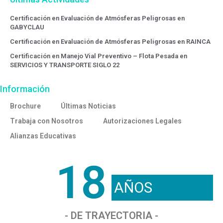
Certificación en Evaluación de Atmósferas Peligrosas en
GABYCLAU
Certificación en Evaluación de Atmósferas Peligrosas en RAINCA
Certificación en Manejo Vial Preventivo – Flota Pesada en
SERVICIOS Y TRANSPORTE SIGLO 22
Información
Brochure
Últimas Noticias
Trabaja con Nosotros
Autorizaciones Legales
Alianzas Educativas
18
AÑOS
- DE TRAYECTORIA -