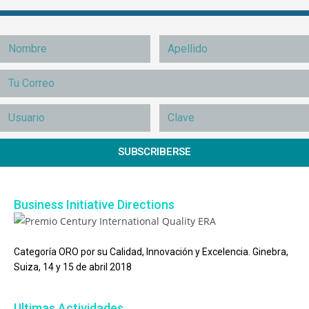
SUBSCRIBERSE
Business Initiative Directions
Categoría ORO por su Calidad, Innovación y Excelencia. Ginebra,
Suiza, 14 y 15 de abril 2018
Ultimas Actividades