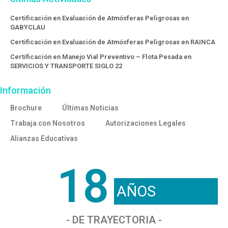
Certificación en Evaluación de Atmósferas Peligrosas en
GABYCLAU
Certificación en Evaluación de Atmósferas Peligrosas en RAINCA
Certificación en Manejo Vial Preventivo – Flota Pesada en
SERVICIOS Y TRANSPORTE SIGLO 22
Información
Brochure
Últimas Noticias
Trabaja con Nosotros
Autorizaciones Legales
Alianzas Educativas
18
AÑOS
- DE TRAYECTORIA -