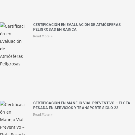
CERTIFICACIÓN EN EVALUACIÓN DE ATMÓSFERAS
PELIGROSAS EN RAINCA
Read More »
CERTIFICACIÓN EN MANEJO VIAL PREVENTIVO – FLOTA
PESADA EN SERVICIOS Y TRANSPORTE SIGLO 22
Read More »