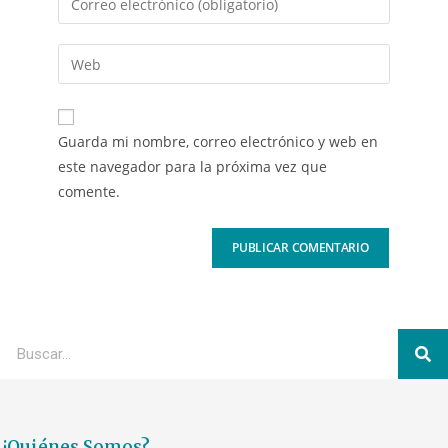
Guarda mi nombre, correo electrónico y web en
este navegador para la próxima vez que
comente.
¿Quiénes Somos?