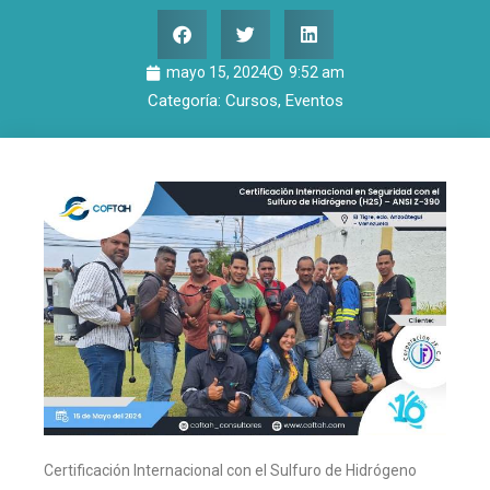
mayo 15, 2024
9:52 am
Categoría:
Cursos
,
Eventos
Certificación Internacional con el Sulfuro de Hidrógeno