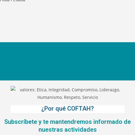
¿Por qué COFTAH?
Subscríbete y te mantendremos informado de
nuestras actividades