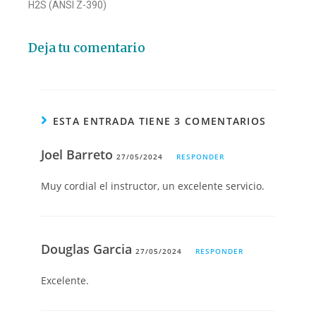
H2S (ANSI Z-390)
Deja tu comentario
ESTA ENTRADA TIENE 3 COMENTARIOS
Joel Barreto
27/05/2024
RESPONDER
Muy cordial el instructor, un excelente servicio.
Douglas Garcia
27/05/2024
RESPONDER
Excelente.