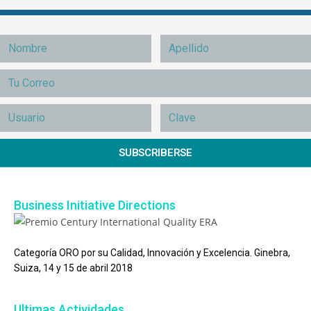
SUBSCRIBERSE
Business Initiative Directions
Categoría ORO por su Calidad, Innovación y Excelencia. Ginebra,
Suiza, 14 y 15 de abril 2018
Ultimas Actividades