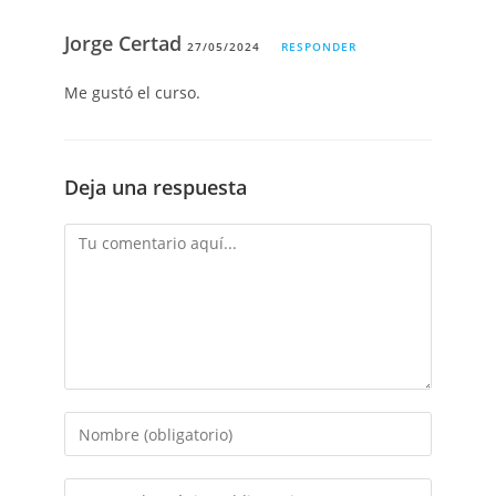
Jorge Certad
27/05/2024
RESPONDER
Me gustó el curso.
Deja una respuesta