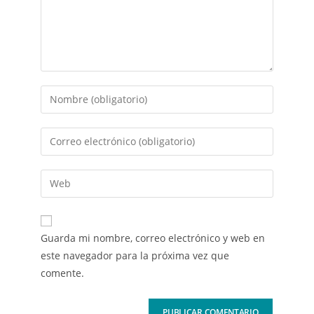
Guarda mi nombre, correo electrónico y web en
este navegador para la próxima vez que
comente.