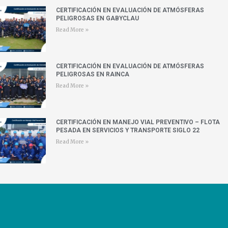
CERTIFICACIÓN EN EVALUACIÓN DE ATMÓSFERAS
PELIGROSAS EN GABYCLAU
Read More »
CERTIFICACIÓN EN EVALUACIÓN DE ATMÓSFERAS
PELIGROSAS EN RAINCA
Read More »
CERTIFICACIÓN EN MANEJO VIAL PREVENTIVO – FLOTA
PESADA EN SERVICIOS Y TRANSPORTE SIGLO 22
Read More »