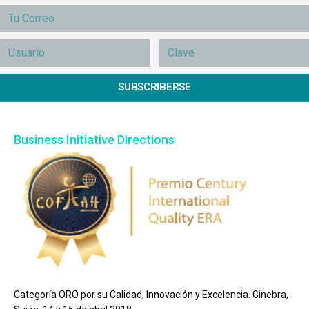
SUBSCRIBERSE
Business Initiative Directions
Categoría ORO por su Calidad, Innovación y Excelencia. Ginebra,