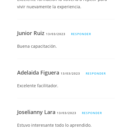
vivir nuevamente la experiencia.
Junior Ruiz
13/03/2023
RESPONDER
Buena capacitación.
Adelaida Figuera
13/03/2023
RESPONDER
Excelente facilitador.
Joselianny Lara
13/03/2023
RESPONDER
Estuvo interesante todo lo aprendido.