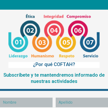
¿Por qué COFTAH?
Subscríbete y te mantendremos informado de
nuestras actividades