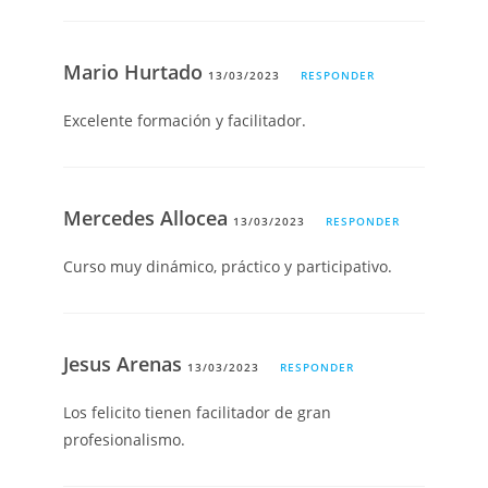
Mario Hurtado
13/03/2023
RESPONDER
Excelente formación y facilitador.
Mercedes Allocea
13/03/2023
RESPONDER
Curso muy dinámico, práctico y participativo.
Jesus Arenas
13/03/2023
RESPONDER
Los felicito tienen facilitador de gran
profesionalismo.