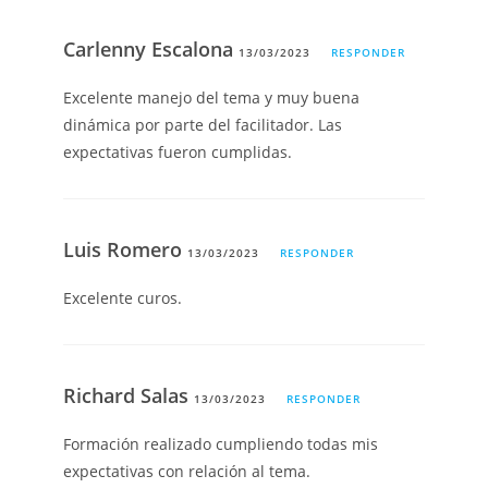
Carlenny Escalona
13/03/2023
RESPONDER
Excelente manejo del tema y muy buena
dinámica por parte del facilitador. Las
expectativas fueron cumplidas.
Luis Romero
13/03/2023
RESPONDER
Excelente curos.
Richard Salas
13/03/2023
RESPONDER
Formación realizado cumpliendo todas mis
expectativas con relación al tema.