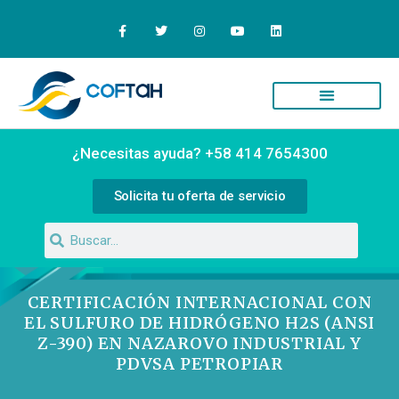
¿Necesitas ayuda? +58 414 7654300
Solicita tu oferta de servicio
CERTIFICACIÓN INTERNACIONAL CON
EL SULFURO DE HIDRÓGENO H2S (ANSI
Z-390) EN NAZAROVO INDUSTRIAL Y
PDVSA PETROPIAR