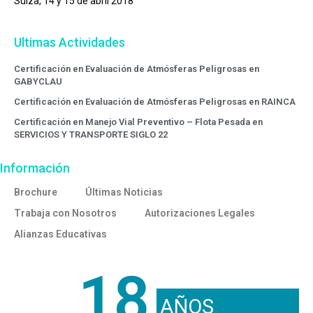
Suiza, 14 y 15 de abril 2018
Ultimas Actividades
Certificación en Evaluación de Atmósferas Peligrosas en
GABYCLAU
Certificación en Evaluación de Atmósferas Peligrosas en RAINCA
Certificación en Manejo Vial Preventivo – Flota Pesada en
SERVICIOS Y TRANSPORTE SIGLO 22
Información
Brochure
Últimas Noticias
Trabaja con Nosotros
Autorizaciones Legales
Alianzas Educativas
18
AÑOS