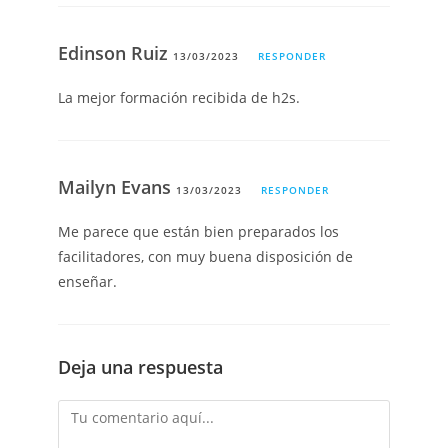
Edinson Ruiz
13/03/2023
RESPONDER
La mejor formación recibida de h2s.
Mailyn Evans
13/03/2023
RESPONDER
Me parece que están bien preparados los
facilitadores, con muy buena disposición de
enseñar.
Deja una respuesta