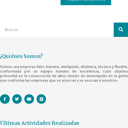
¿Quiénes Somos?
Somos una empresa líder, humana, inteligente, dinámica, técnica y flexible,
conformada por un equipo humano de excelencia, cuyo objetivo
primordial es la consecución de altos niveles de desempeño en la gente
que conforma las empresas que se acercan y se asocian a nosotros.
Últimas Actividades Realizadas