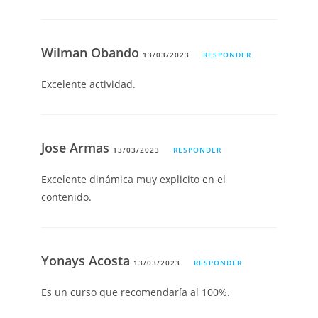
Wilman Obando
13/03/2023
RESPONDER
Excelente actividad.
Jose Armas
13/03/2023
RESPONDER
Excelente dinámica muy explicito en el
contenido.
Yonays Acosta
13/03/2023
RESPONDER
Es un curso que recomendaría al 100%.