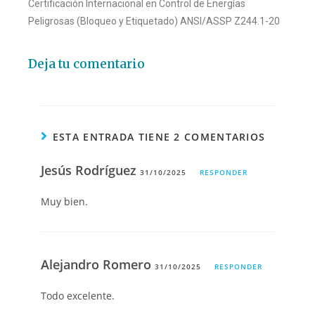
Certificación Internacional en Control de Energías
Peligrosas (Bloqueo y Etiquetado) ANSI/ASSP Z244.1-20
Deja tu comentario
ESTA ENTRADA TIENE 2 COMENTARIOS
Jesús Rodríguez
31/10/2025
RESPONDER
Muy bien.
Alejandro Romero
31/10/2025
RESPONDER
Todo excelente.