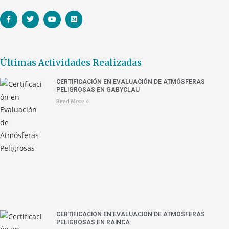
Últimas Actividades Realizadas
CERTIFICACIÓN EN EVALUACIÓN DE ATMÓSFERAS
PELIGROSAS EN GABYCLAU
Read More »
CERTIFICACIÓN EN EVALUACIÓN DE ATMÓSFERAS
PELIGROSAS EN RAINCA