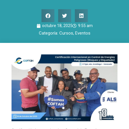
octubre 18, 2025
9:55 am
Categoría:
Cursos
,
Eventos