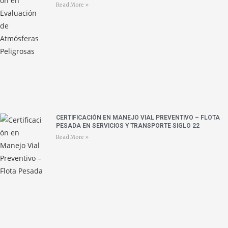
Read More »
CERTIFICACIÓN EN MANEJO VIAL PREVENTIVO – FLOTA
PESADA EN SERVICIOS Y TRANSPORTE SIGLO 22
Read More »