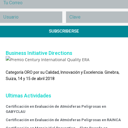
SUBSCRIBERSE
Business Initiative Directions
Categoría ORO por su Calidad, Innovación y Excelencia. Ginebra,
Suiza, 14 y 15 de abril 2018
Ultimas Actividades
Certificación en Evaluación de Atmósferas Peligrosas en
GABYCLAU
Certificación en Evaluación de Atmósferas Peligrosas en RAINCA