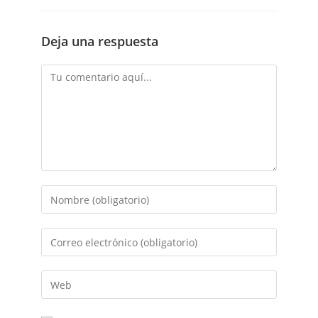
Deja una respuesta