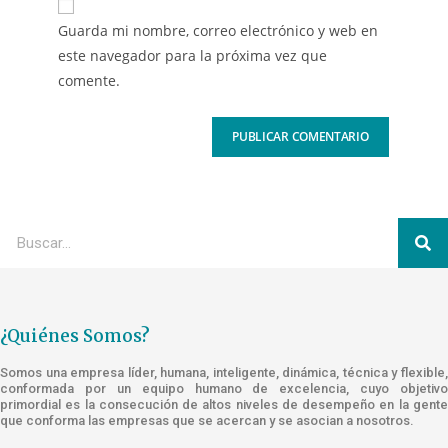
Guarda mi nombre, correo electrónico y web en
este navegador para la próxima vez que
comente.
¿Quiénes Somos?
Somos una empresa líder, humana, inteligente, dinámica, técnica y flexible,
conformada por un equipo humano de excelencia, cuyo objetivo
primordial es la consecución de altos niveles de desempeño en la gente
que conforma las empresas que se acercan y se asocian a nosotros.