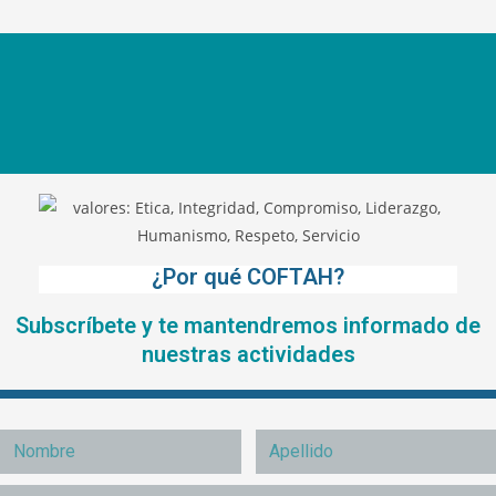
¿Por qué COFTAH?
Subscríbete y te mantendremos informado de
nuestras actividades