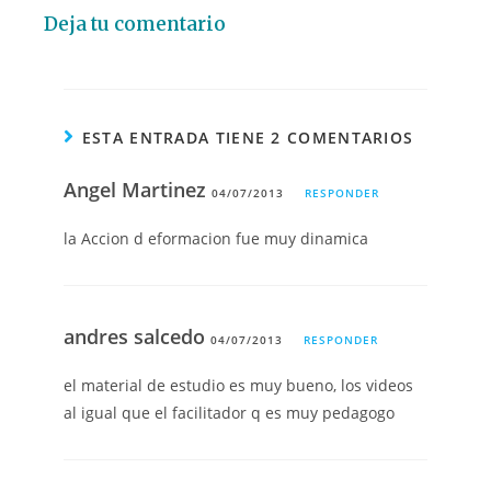
Deja tu comentario
ESTA ENTRADA TIENE 2 COMENTARIOS
Angel Martinez
04/07/2013
RESPONDER
la Accion d eformacion fue muy dinamica
andres salcedo
04/07/2013
RESPONDER
el material de estudio es muy bueno, los videos
al igual que el facilitador q es muy pedagogo