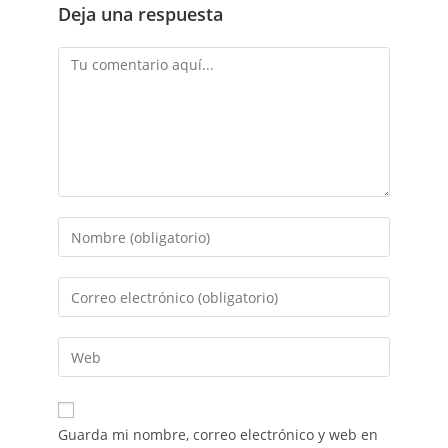
Deja una respuesta
Guarda mi nombre, correo electrónico y web en