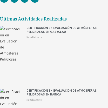
Últimas Actividades Realizadas
CERTIFICACIÓN EN EVALUACIÓN DE ATMÓSFERAS
PELIGROSAS EN GABYCLAU
Read More »
CERTIFICACIÓN EN EVALUACIÓN DE ATMÓSFERAS
PELIGROSAS EN RAINCA
Read More »