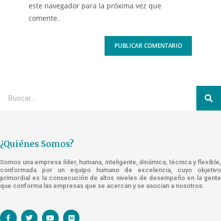
este navegador para la próxima vez que
comente.
¿Quiénes Somos?
Somos una empresa líder, humana, inteligente, dinámica, técnica y flexible,
conformada por un equipo humano de excelencia, cuyo objetivo
primordial es la consecución de altos niveles de desempeño en la gente
que conforma las empresas que se acercan y se asocian a nosotros.