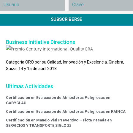
SUBSCRIBERSE
Business Initiative Directions
Categoría ORO por su Calidad, Innovación y Excelencia. Ginebra,
Suiza, 14 y 15 de abril 2018
Ultimas Actividades
Certificación en Evaluación de Atmósferas Peligrosas en
GABYCLAU
Certificación en Evaluación de Atmósferas Peligrosas en RAINCA
Certificación en Manejo Vial Preventivo – Flota Pesada en
SERVICIOS Y TRANSPORTE SIGLO 22