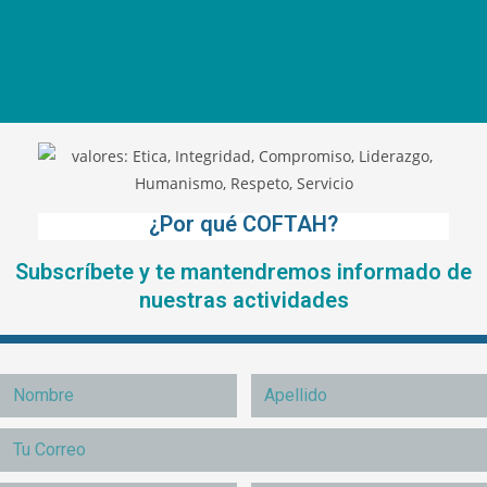
¿Por qué COFTAH?
Subscríbete y te mantendremos informado de
nuestras actividades