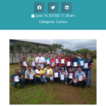
junio 14, 2013
11:28 am
Categoría:
Cursos