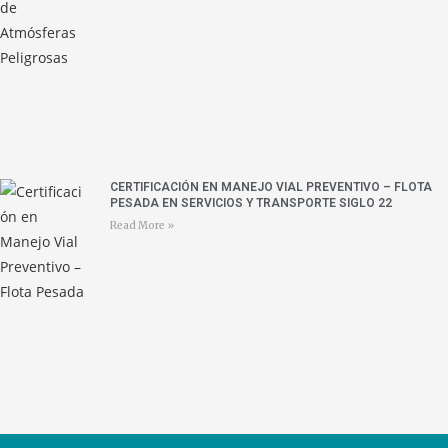
CERTIFICACIÓN EN MANEJO VIAL PREVENTIVO – FLOTA
PESADA EN SERVICIOS Y TRANSPORTE SIGLO 22
Read More »