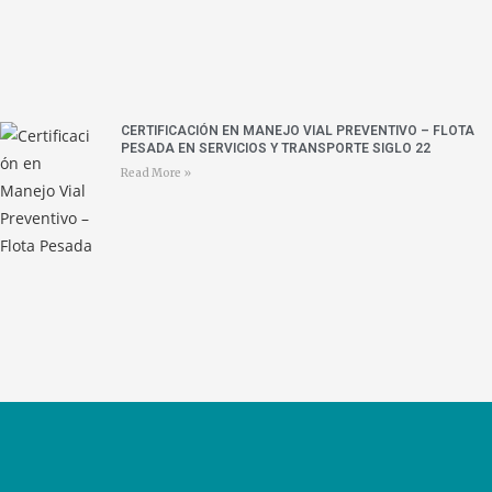
CERTIFICACIÓN EN MANEJO VIAL PREVENTIVO – FLOTA
PESADA EN SERVICIOS Y TRANSPORTE SIGLO 22
Read More »