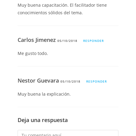
Muy buena capacitación. El facilitador tiene
conocimientos sólidos del tema.
Carlos Jimenez
05/10/2018
RESPONDER
Me gusto todo.
Nestor Guevara
05/10/2018
RESPONDER
Muy buena la explicación.
Deja una respuesta