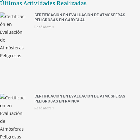
Últimas Actividades Realizadas
CERTIFICACIÓN EN EVALUACIÓN DE ATMÓSFERAS
PELIGROSAS EN GABYCLAU
Read More »
CERTIFICACIÓN EN EVALUACIÓN DE ATMÓSFERAS
PELIGROSAS EN RAINCA
Read More »