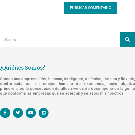
¿Quiénes Somos?
Somos una empresa líder, humana, inteligente, dinámica, técnica y flexible,
conformada por un equipo humano de excelencia, cuyo objetivo
primordial es la consecución de altos niveles de desempeño en la gente
que conforma las empresas que se acercan y se asocian a nosotros.