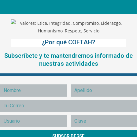
¿Por qué COFTAH?
Subscríbete y te mantendremos informado de
nuestras actividades
SUBSCRIBERSE