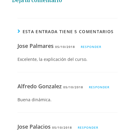
Deja tu comentario
ESTA ENTRADA TIENE 5 COMENTARIOS
Jose Palmares
05/10/2018
RESPONDER
Excelente, la explicación del curso.
Alfredo Gonzalez
05/10/2018
RESPONDER
Buena dinámica.
Jose Palacios
05/10/2018
RESPONDER