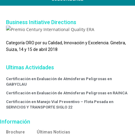
Business Initiative Directions
Categoría ORO por su Calidad, Innovación y Excelencia. Ginebra,
Suiza, 14 y 15 de abril 2018
Ultimas Actividades
Certificación en Evaluación de Atmósferas Peligrosas en
GABYCLAU
Certificación en Evaluación de Atmósferas Peligrosas en RAINCA
Certificación en Manejo Vial Preventivo – Flota Pesada en
SERVICIOS Y TRANSPORTE SIGLO 22
Información
Brochure
Últimas Noticias