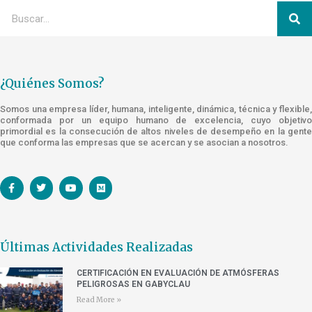
¿Quiénes Somos?
Somos una empresa líder, humana, inteligente, dinámica, técnica y flexible,
conformada por un equipo humano de excelencia, cuyo objetivo
primordial es la consecución de altos niveles de desempeño en la gente
que conforma las empresas que se acercan y se asocian a nosotros.
Últimas Actividades Realizadas
CERTIFICACIÓN EN EVALUACIÓN DE ATMÓSFERAS
PELIGROSAS EN GABYCLAU
Read More »