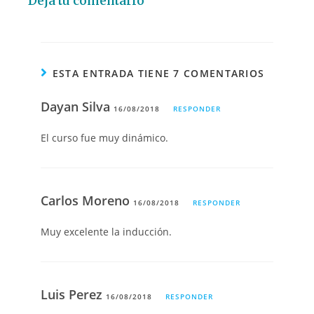
Deja tu comentario
ESTA ENTRADA TIENE 7 COMENTARIOS
Dayan Silva
16/08/2018
RESPONDER
El curso fue muy dinámico.
Carlos Moreno
16/08/2018
RESPONDER
Muy excelente la inducción.
Luis Perez
16/08/2018
RESPONDER