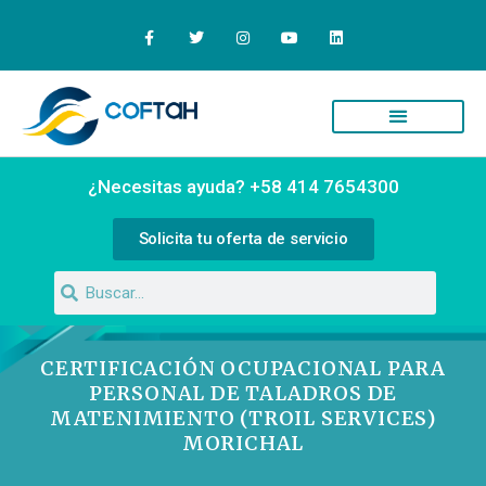
¿Necesitas ayuda? +58 414 7654300
Solicita tu oferta de servicio
CERTIFICACIÓN OCUPACIONAL PARA
PERSONAL DE TALADROS DE
MATENIMIENTO (TROIL SERVICES)
MORICHAL