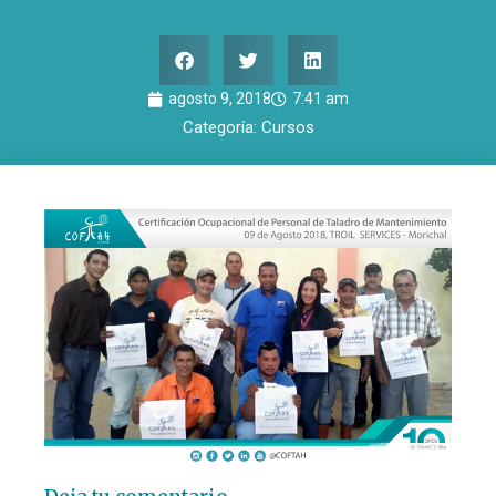
agosto 9, 2018
7:41 am
Categoría:
Cursos