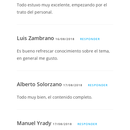
Todo estuvo muy excelente, empezando por el
trato del personal.
Luis Zambrano
16/08/2018
RESPONDER
Es bueno refrescar conocimiento sobre el tema,
en general me gusto.
Alberto Solorzano
17/08/2018
RESPONDER
Todo muy bien, el contenido completo.
Manuel Yrady
17/08/2018
RESPONDER