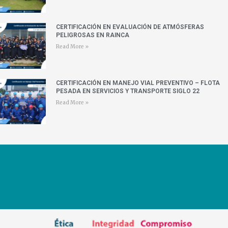
CERTIFICACIÓN EN EVALUACIÓN DE ATMÓSFERAS
PELIGROSAS EN RAINCA
Read More »
CERTIFICACIÓN EN MANEJO VIAL PREVENTIVO – FLOTA
PESADA EN SERVICIOS Y TRANSPORTE SIGLO 22
Read More »