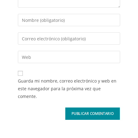
Guarda mi nombre, correo electrónico y web en
este navegador para la próxima vez que
comente.