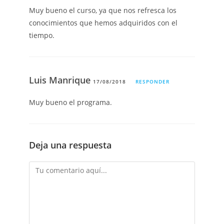
Muy bueno el curso, ya que nos refresca los
conocimientos que hemos adquiridos con el
tiempo.
Luis Manrique
17/08/2018
RESPONDER
Muy bueno el programa.
Deja una respuesta