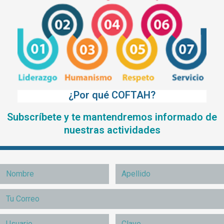
¿Por qué COFTAH?
Subscríbete y te mantendremos informado de
nuestras actividades