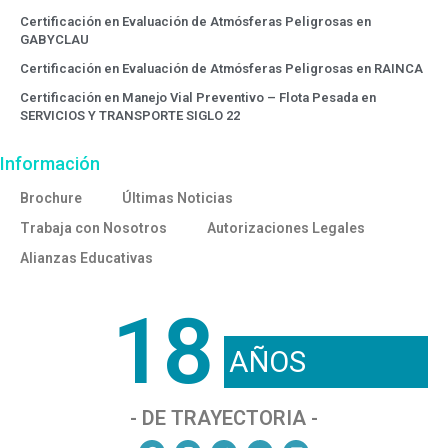
Certificación en Evaluación de Atmósferas Peligrosas en
GABYCLAU
Certificación en Evaluación de Atmósferas Peligrosas en RAINCA
Certificación en Manejo Vial Preventivo – Flota Pesada en
SERVICIOS Y TRANSPORTE SIGLO 22
Información
Brochure
Últimas Noticias
Trabaja con Nosotros
Autorizaciones Legales
Alianzas Educativas
18
AÑOS
- DE TRAYECTORIA -