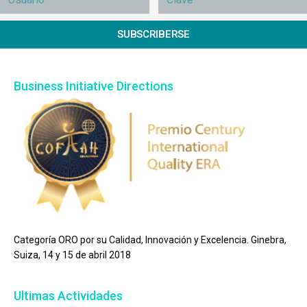
SUBSCRIBERSE
Business Initiative Directions
Categoría ORO por su Calidad, Innovación y Excelencia. Ginebra,
Suiza, 14 y 15 de abril 2018
Ultimas Actividades