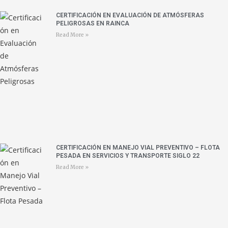
CERTIFICACIÓN EN EVALUACIÓN DE ATMÓSFERAS
PELIGROSAS EN RAINCA
Read More »
CERTIFICACIÓN EN MANEJO VIAL PREVENTIVO – FLOTA
PESADA EN SERVICIOS Y TRANSPORTE SIGLO 22
Read More »