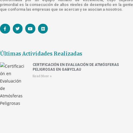
primordial es la consecución de altos niveles de desempeño en la gente
que conforma las empresas que se acercan y se asocian a nosotros.
Últimas Actividades Realizadas
CERTIFICACIÓN EN EVALUACIÓN DE ATMÓSFERAS
PELIGROSAS EN GABYCLAU
Read More »