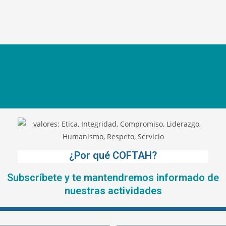
¿Por qué COFTAH?
Subscríbete y te mantendremos informado de
nuestras actividades