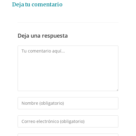
Deja tu comentario
Deja una respuesta