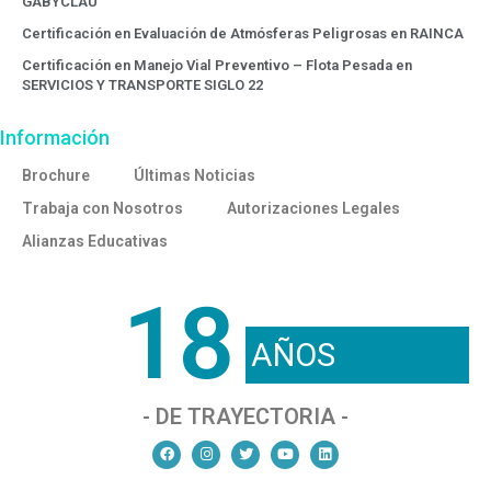
GABYCLAU
Certificación en Evaluación de Atmósferas Peligrosas en RAINCA
Certificación en Manejo Vial Preventivo – Flota Pesada en
SERVICIOS Y TRANSPORTE SIGLO 22
Información
Brochure
Últimas Noticias
Trabaja con Nosotros
Autorizaciones Legales
Alianzas Educativas
18
AÑOS
- DE TRAYECTORIA -