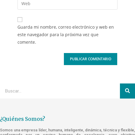
Guarda mi nombre, correo electrónico y web en
este navegador para la próxima vez que
comente.
¿Quiénes Somos?
Somos una empresa líder, humana, inteligente, dinámica, técnica y flexible,
conformada por un equipo humano de excelencia, cuyo objetivo