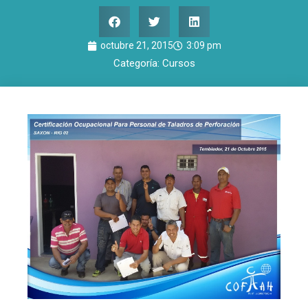
octubre 21, 2015
3:09 pm
Categoría:
Cursos