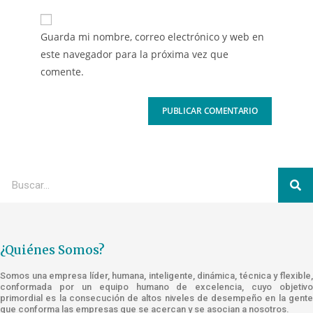
Guarda mi nombre, correo electrónico y web en
este navegador para la próxima vez que
comente.
¿Quiénes Somos?
Somos una empresa líder, humana, inteligente, dinámica, técnica y flexible,
conformada por un equipo humano de excelencia, cuyo objetivo
primordial es la consecución de altos niveles de desempeño en la gente
que conforma las empresas que se acercan y se asocian a nosotros.