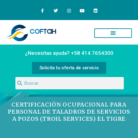
¿Necesitas ayuda? +58 414 7654300
Solicita tu oferta de servicio
CERTIFICACIÓN OCUPACIONAL PARA
PERSONAL DE TALADROS DE SERVICIOS
A POZOS (TROIL SERVICES) EL TIGRE