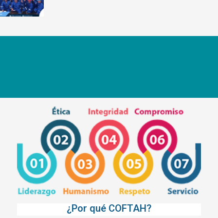
¿Por qué COFTAH?