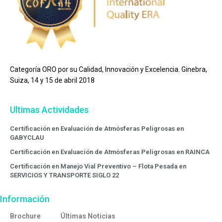
Categoría ORO por su Calidad, Innovación y Excelencia. Ginebra,
Suiza, 14 y 15 de abril 2018
Ultimas Actividades
Certificación en Evaluación de Atmósferas Peligrosas en
GABYCLAU
Certificación en Evaluación de Atmósferas Peligrosas en RAINCA
Certificación en Manejo Vial Preventivo – Flota Pesada en
SERVICIOS Y TRANSPORTE SIGLO 22
Información
Brochure
Últimas Noticias