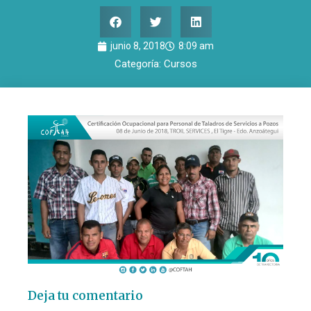
junio 8, 2018
8:09 am
Categoría:
Cursos
Deja tu comentario