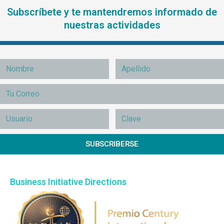
Subscríbete y te mantendremos informado de
nuestras actividades
SUBSCRIBERSE
Business Initiative Directions