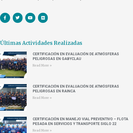
Últimas Actividades Realizadas
CERTIFICACIÓN EN EVALUACIÓN DE ATMÓSFERAS
PELIGROSAS EN GABYCLAU
Read More »
CERTIFICACIÓN EN EVALUACIÓN DE ATMÓSFERAS
PELIGROSAS EN RAINCA
Read More »
CERTIFICACIÓN EN MANEJO VIAL PREVENTIVO – FLOTA
PESADA EN SERVICIOS Y TRANSPORTE SIGLO 22
Read More »