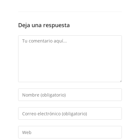
Deja una respuesta