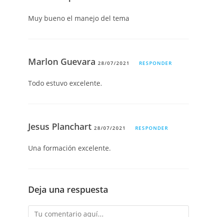
Muy bueno el manejo del tema
Marlon Guevara
28/07/2021
RESPONDER
Todo estuvo excelente.
Jesus Planchart
28/07/2021
RESPONDER
Una formación excelente.
Deja una respuesta