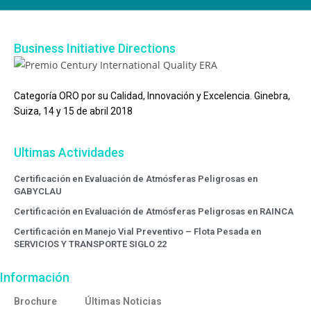
Business Initiative Directions
Categoría ORO por su Calidad, Innovación y Excelencia. Ginebra,
Suiza, 14 y 15 de abril 2018
Ultimas Actividades
Certificación en Evaluación de Atmósferas Peligrosas en
GABYCLAU
Certificación en Evaluación de Atmósferas Peligrosas en RAINCA
Certificación en Manejo Vial Preventivo – Flota Pesada en
SERVICIOS Y TRANSPORTE SIGLO 22
Información
Brochure
Últimas Noticias