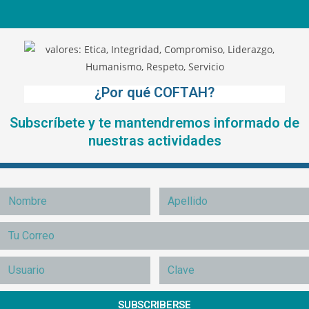
¿Por qué COFTAH?
Subscríbete y te mantendremos informado de
nuestras actividades
SUBSCRIBERSE