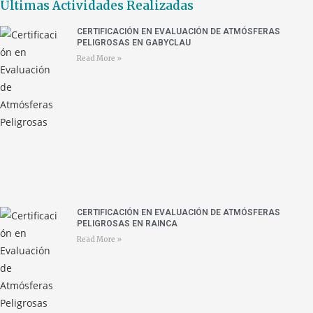
Últimas Actividades Realizadas
CERTIFICACIÓN EN EVALUACIÓN DE ATMÓSFERAS
PELIGROSAS EN GABYCLAU
Read More »
CERTIFICACIÓN EN EVALUACIÓN DE ATMÓSFERAS
PELIGROSAS EN RAINCA
Read More »