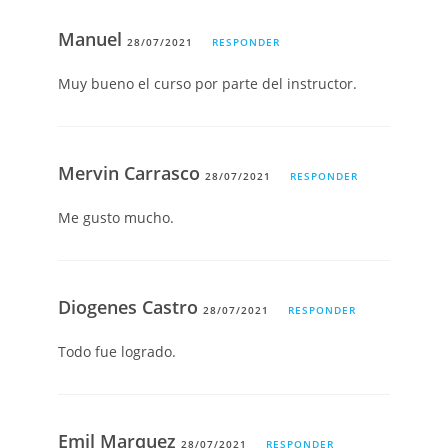
Manuel
28/07/2021
RESPONDER
Muy bueno el curso por parte del instructor.
Mervin Carrasco
28/07/2021
RESPONDER
Me gusto mucho.
Diogenes Castro
28/07/2021
RESPONDER
Todo fue logrado.
Emil Marquez
28/07/2021
RESPONDER