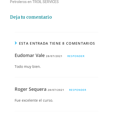
Petroleros en TROIL SERVICES
Deja tu comentario
ESTA ENTRADA TIENE 8 COMENTARIOS
Eudomar Vale
28/07/2021
RESPONDER
Todo muy bien.
Roger Sequera
28/07/2021
RESPONDER
Fue excelente el curso.