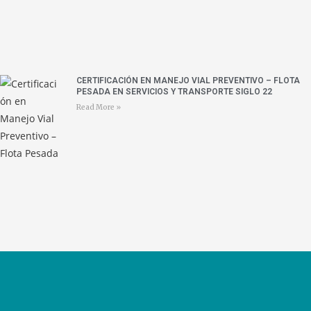
CERTIFICACIÓN EN MANEJO VIAL PREVENTIVO – FLOTA
PESADA EN SERVICIOS Y TRANSPORTE SIGLO 22
Read More »