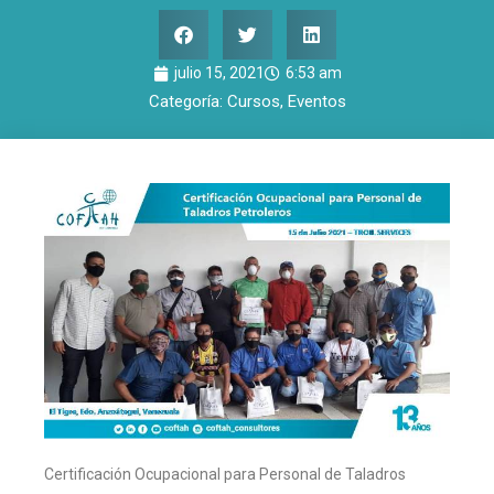
julio 15, 2021
6:53 am
Categoría:
Cursos
,
Eventos
Certificación Ocupacional para Personal de Taladros