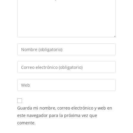
Guarda mi nombre, correo electrónico y web en
este navegador para la próxima vez que
comente.