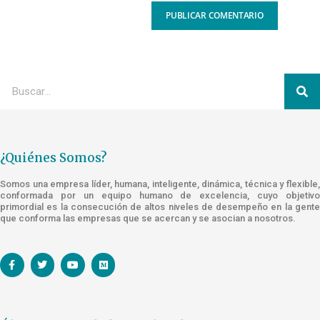
¿Quiénes Somos?
Somos una empresa líder, humana, inteligente, dinámica, técnica y flexible,
conformada por un equipo humano de excelencia, cuyo objetivo
primordial es la consecución de altos niveles de desempeño en la gente
que conforma las empresas que se acercan y se asocian a nosotros.