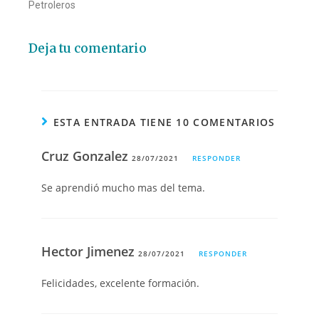
Petroleros
Deja tu comentario
ESTA ENTRADA TIENE 10 COMENTARIOS
Cruz Gonzalez
28/07/2021
RESPONDER
Se aprendió mucho mas del tema.
Hector Jimenez
28/07/2021
RESPONDER
Felicidades, excelente formación.