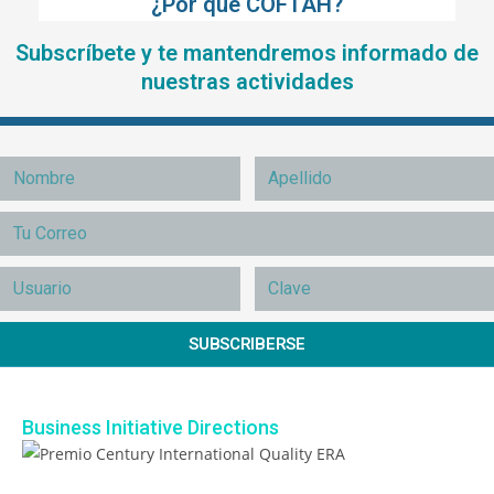
¿Por qué COFTAH?
Subscríbete y te mantendremos informado de
nuestras actividades
SUBSCRIBERSE
Business Initiative Directions