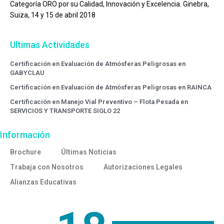
Categoría ORO por su Calidad, Innovación y Excelencia. Ginebra,
Suiza, 14 y 15 de abril 2018
Ultimas Actividades
Certificación en Evaluación de Atmósferas Peligrosas en
GABYCLAU
Certificación en Evaluación de Atmósferas Peligrosas en RAINCA
Certificación en Manejo Vial Preventivo – Flota Pesada en
SERVICIOS Y TRANSPORTE SIGLO 22
Información
Brochure
Últimas Noticias
Trabaja con Nosotros
Autorizaciones Legales
Alianzas Educativas