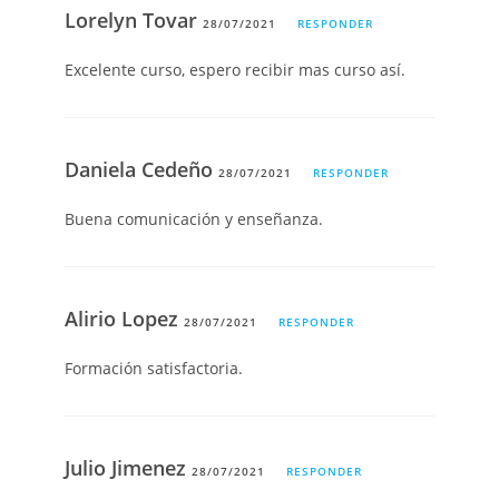
Lorelyn Tovar
28/07/2021
RESPONDER
Excelente curso, espero recibir mas curso así.
Daniela Cedeño
28/07/2021
RESPONDER
Buena comunicación y enseñanza.
Alirio Lopez
28/07/2021
RESPONDER
Formación satisfactoria.
Julio Jimenez
28/07/2021
RESPONDER