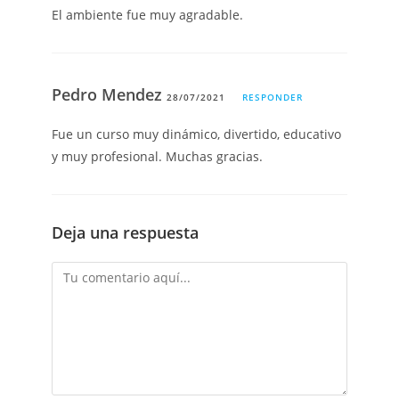
El ambiente fue muy agradable.
Pedro Mendez
28/07/2021
RESPONDER
Fue un curso muy dinámico, divertido, educativo
y muy profesional. Muchas gracias.
Deja una respuesta