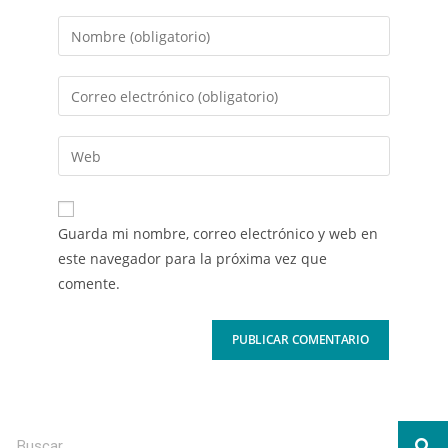
Guarda mi nombre, correo electrónico y web en
este navegador para la próxima vez que
comente.