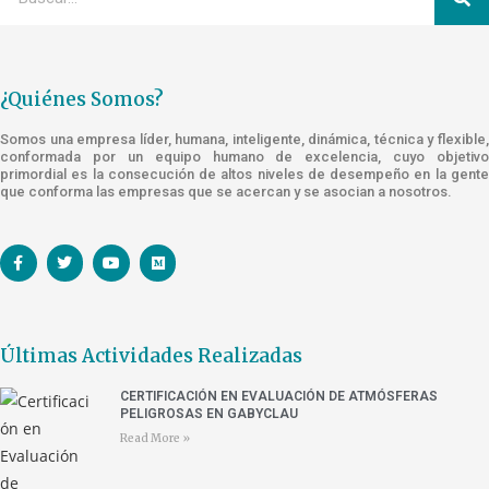
¿Quiénes Somos?
Somos una empresa líder, humana, inteligente, dinámica, técnica y flexible,
conformada por un equipo humano de excelencia, cuyo objetivo
primordial es la consecución de altos niveles de desempeño en la gente
que conforma las empresas que se acercan y se asocian a nosotros.
Últimas Actividades Realizadas
CERTIFICACIÓN EN EVALUACIÓN DE ATMÓSFERAS
PELIGROSAS EN GABYCLAU
Read More »