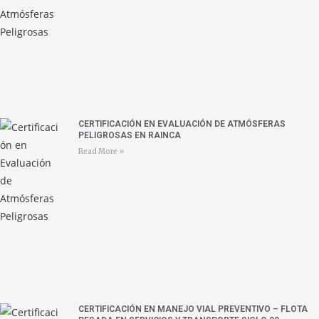
CERTIFICACIÓN EN EVALUACIÓN DE ATMÓSFERAS
PELIGROSAS EN RAINCA
Read More »
CERTIFICACIÓN EN MANEJO VIAL PREVENTIVO – FLOTA