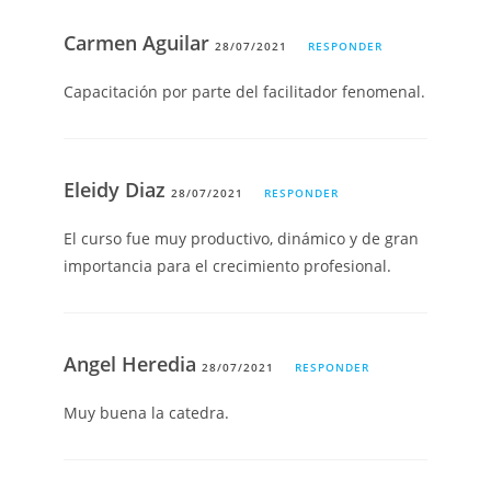
Carmen Aguilar
28/07/2021
RESPONDER
Capacitación por parte del facilitador fenomenal.
Eleidy Diaz
28/07/2021
RESPONDER
El curso fue muy productivo, dinámico y de gran
importancia para el crecimiento profesional.
Angel Heredia
28/07/2021
RESPONDER
Muy buena la catedra.