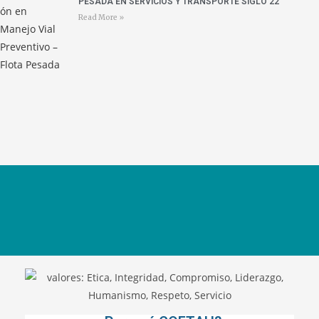
PESADA EN SERVICIOS Y TRANSPORTE SIGLO 22
Read More »