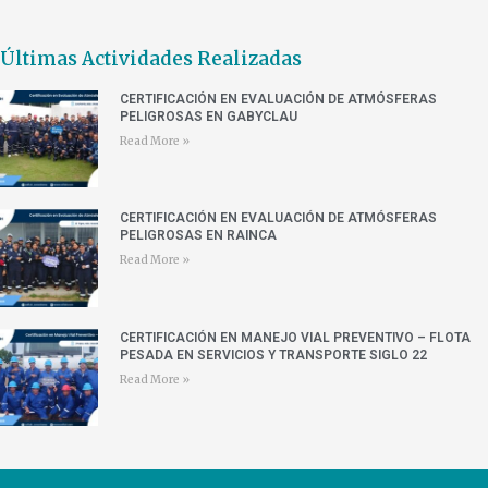
Últimas Actividades Realizadas
CERTIFICACIÓN EN EVALUACIÓN DE ATMÓSFERAS
PELIGROSAS EN GABYCLAU
Read More »
CERTIFICACIÓN EN EVALUACIÓN DE ATMÓSFERAS
PELIGROSAS EN RAINCA
Read More »
CERTIFICACIÓN EN MANEJO VIAL PREVENTIVO – FLOTA
PESADA EN SERVICIOS Y TRANSPORTE SIGLO 22
Read More »