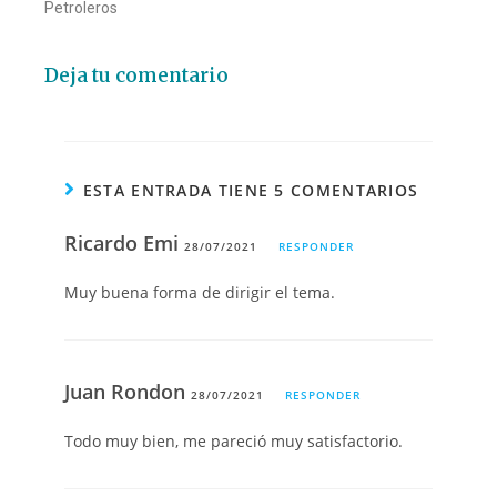
Petroleros
Deja tu comentario
ESTA ENTRADA TIENE 5 COMENTARIOS
Ricardo Emi
28/07/2021
RESPONDER
Muy buena forma de dirigir el tema.
Juan Rondon
28/07/2021
RESPONDER
Todo muy bien, me pareció muy satisfactorio.