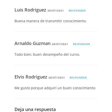
Luis Rodriguez
28/07/2021
RESPONDER
Buena manera de transmitir conocimiento.
Arnaldo Guzman
28/07/2021
RESPONDER
Todo bien, buen desempeño del curso.
Elvis Rodriguez
28/07/2021
RESPONDER
Me gusto porque adquirí un buen conocimiento
Deja una respuesta