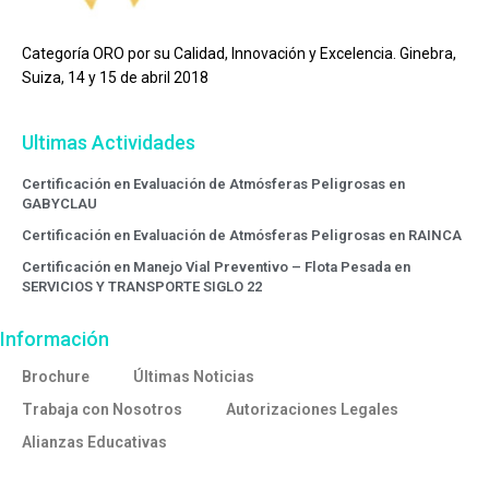
Categoría ORO por su Calidad, Innovación y Excelencia. Ginebra,
Suiza, 14 y 15 de abril 2018
Ultimas Actividades
Certificación en Evaluación de Atmósferas Peligrosas en
GABYCLAU
Certificación en Evaluación de Atmósferas Peligrosas en RAINCA
Certificación en Manejo Vial Preventivo – Flota Pesada en
SERVICIOS Y TRANSPORTE SIGLO 22
Información
Brochure
Últimas Noticias
Trabaja con Nosotros
Autorizaciones Legales
Alianzas Educativas