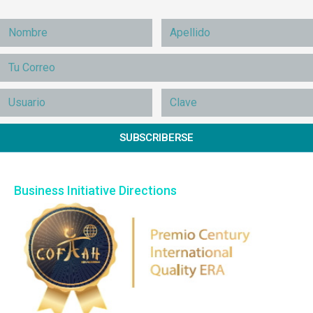
SUBSCRIBERSE
Business Initiative Directions