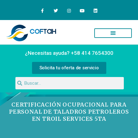
¿Necesitas ayuda? +58 414 7654300
Solicita tu oferta de servicio
CERTIFICACIÓN OCUPACIONAL PARA
PERSONAL DE TALADROS PETROLEROS
EN TROIL SERVICES 5TA