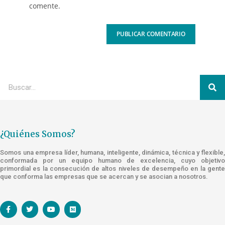
comente.
¿Quiénes Somos?
Somos una empresa líder, humana, inteligente, dinámica, técnica y flexible,
conformada por un equipo humano de excelencia, cuyo objetivo
primordial es la consecución de altos niveles de desempeño en la gente
que conforma las empresas que se acercan y se asocian a nosotros.