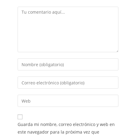
Guarda mi nombre, correo electrónico y web en
este navegador para la próxima vez que