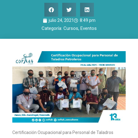
julio 24, 2021
8:49 pm
Categoría:
Cursos
,
Eventos
Certificación Ocupacional para Personal de Taladros