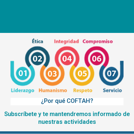
¿Por qué COFTAH?
Subscríbete y te mantendremos informado de
nuestras actividades