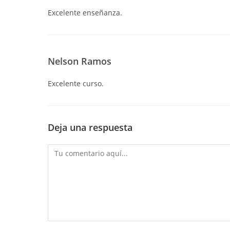
Excelente enseñanza.
Nelson Ramos
Excelente curso.
Deja una respuesta
Comentario