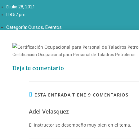
julio 28, 2021
8:57 pm
Categoría:
Cursos
,
Eventos
Certificación Ocupacional para Personal de Taladros Petroleros
Deja tu comentario
ESTA ENTRADA TIENE 9 COMENTARIOS
Adel Velasquez
El instructor se desempeño muy bien en el tema.