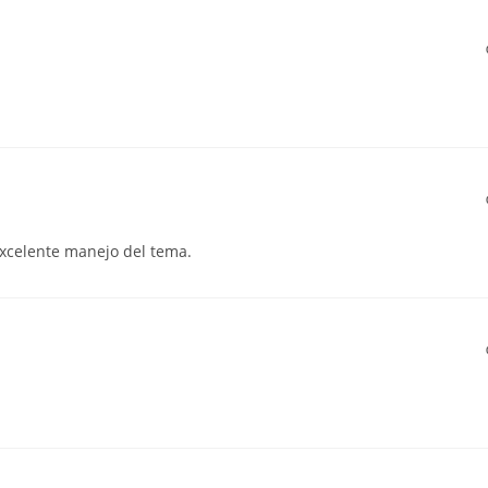
 excelente manejo del tema.