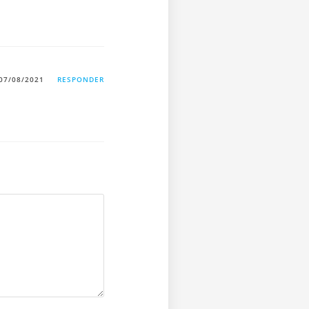
07/08/2021
RESPONDER