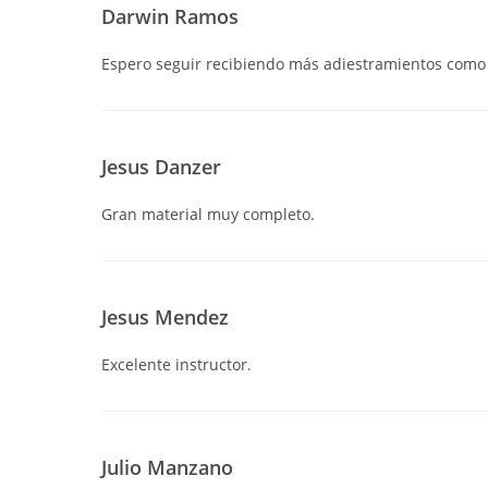
Darwin Ramos
Espero seguir recibiendo más adiestramientos como
Jesus Danzer
Gran material muy completo.
Jesus Mendez
Excelente instructor.
Julio Manzano