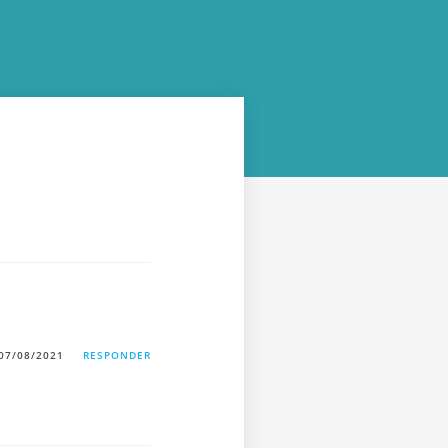
07/08/2021
RESPONDER