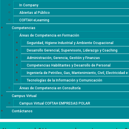
In Company
Abiertas al Público
COFTAH eLearning
Competencias
Áreas de Competencia en Formación
Seguridad, Higiene Industrial y Ambiente Ocupacional
Desarrollo Gerencial, Supervisorio, Liderazgo y Coaching
Administración, Gerencia, Gestión y Finanzas
Competencias Habilitantes y Desarrollo de Personal
Ingeniería de Petróleo, Gas, Mantenimiento, Civil, Electricidad 
Tecnologías de la Información y Comunicación
Áreas de Competencia en Consultoría
Campus Virtual
Campus Virtual COFTAH EMPRESAS POLAR
Contáctanos