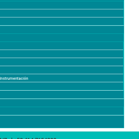
e Instrumentación