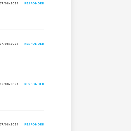
07/08/2021
RESPONDER
07/08/2021
RESPONDER
07/08/2021
RESPONDER
07/08/2021
RESPONDER