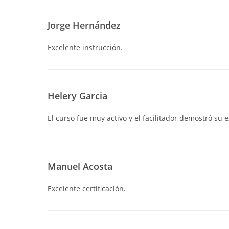
Jorge Hernández
Excelente instrucción.
Helery Garcia
El curso fue muy activo y el facilitador demostró su
Manuel Acosta
Excelente certificación.