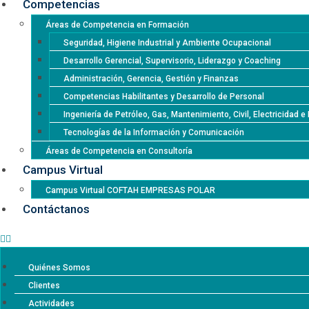
Competencias
Áreas de Competencia en Formación
Seguridad, Higiene Industrial y Ambiente Ocupacional
Desarrollo Gerencial, Supervisorio, Liderazgo y Coaching
Administración, Gerencia, Gestión y Finanzas
Competencias Habilitantes y Desarrollo de Personal
Ingeniería de Petróleo, Gas, Mantenimiento, Civil, Electricidad 
Tecnologías de la Información y Comunicación
Áreas de Competencia en Consultoría
Campus Virtual
Campus Virtual COFTAH EMPRESAS POLAR
Contáctanos
Quiénes Somos
Clientes
Actividades