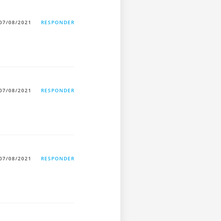
07/08/2021
RESPONDER
07/08/2021
RESPONDER
07/08/2021
RESPONDER