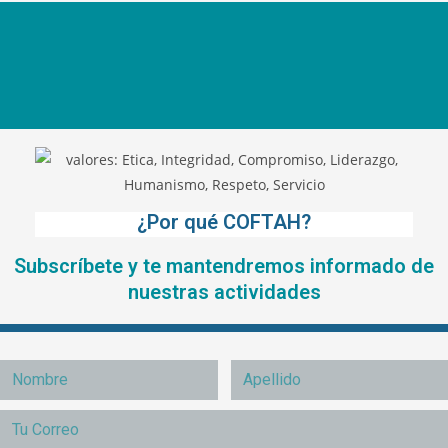
¿Por qué COFTAH?
Subscríbete y te mantendremos informado de
nuestras actividades