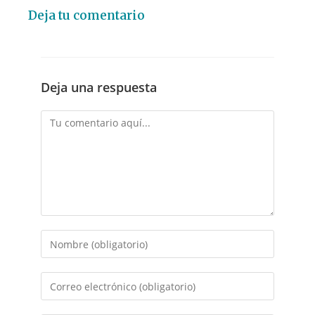
Deja tu comentario
Deja una respuesta