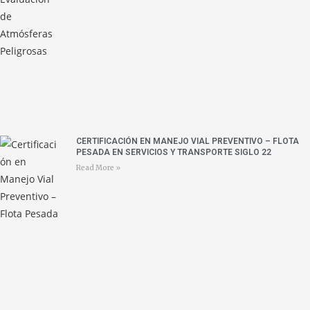
CERTIFICACIÓN EN MANEJO VIAL PREVENTIVO – FLOTA
PESADA EN SERVICIOS Y TRANSPORTE SIGLO 22
Read More »