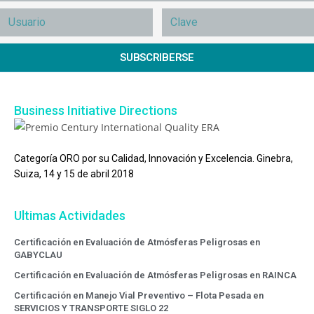
SUBSCRIBERSE
Business Initiative Directions
Categoría ORO por su Calidad, Innovación y Excelencia. Ginebra,
Suiza, 14 y 15 de abril 2018
Ultimas Actividades
Certificación en Evaluación de Atmósferas Peligrosas en
GABYCLAU
Certificación en Evaluación de Atmósferas Peligrosas en RAINCA
Certificación en Manejo Vial Preventivo – Flota Pesada en
SERVICIOS Y TRANSPORTE SIGLO 22