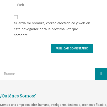
Guarda mi nombre, correo electrónico y web en
este navegador para la próxima vez que
comente.
¿Quiénes Somos?
Somos una empresa líder, humana, inteligente, dinámica, técnica y flexible,