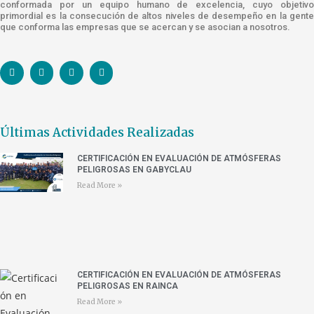
conformada por un equipo humano de excelencia, cuyo objetivo
primordial es la consecución de altos niveles de desempeño en la gente
que conforma las empresas que se acercan y se asocian a nosotros.
Últimas Actividades Realizadas
CERTIFICACIÓN EN EVALUACIÓN DE ATMÓSFERAS
PELIGROSAS EN GABYCLAU
Read More »
CERTIFICACIÓN EN EVALUACIÓN DE ATMÓSFERAS
PELIGROSAS EN RAINCA
Read More »